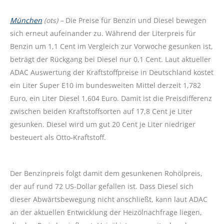
München
(ots) –
Die Preise für Benzin und Diesel bewegen
sich erneut aufeinander zu. Während der Literpreis für
Benzin um 1,1 Cent im Vergleich zur Vorwoche gesunken ist,
beträgt der Rückgang bei Diesel nur 0,1 Cent. Laut aktueller
ADAC Auswertung der Kraftstoffpreise in Deutschland kostet
ein Liter Super E10 im bundesweiten Mittel derzeit 1,782
Euro, ein Liter Diesel 1,604 Euro. Damit ist die Preisdifferenz
zwischen beiden Kraftstoffsorten auf 17,8 Cent je Liter
gesunken. Diesel wird um gut 20 Cent je Liter niedriger
besteuert als Otto-Kraftstoff.
Der Benzinpreis folgt damit dem gesunkenen Rohölpreis,
der auf rund 72 US-Dollar gefallen ist. Dass Diesel sich
dieser Abwärtsbewegung nicht anschließt, kann laut ADAC
an der aktuellen Entwicklung der Heizölnachfrage liegen,