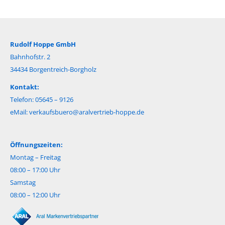
Rudolf Hoppe GmbH
Bahnhofstr. 2
34434 Borgentreich-Borgholz
Kontakt:
Telefon: 05645 – 9126
eMail:
verkaufsbuero@aralvertrieb-hoppe.de
Öffnungszeiten:
Montag – Freitag
08:00 – 17:00 Uhr
Samstag
08:00 – 12:00 Uhr