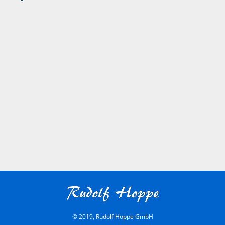
© 2019, Rudolf Hoppe GmbH