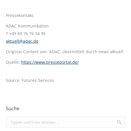
Pressekontakt:
ADAC Kommunikation
T +49 89 76 76 54 95
aktuell@adac.de
Original-Content von: ADAC, übermittelt durch news aktuell
Quelle:
https://www.presseportal.de/
Source: Futures-Services
Suche
Search: