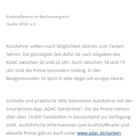
Kraftstoffpreise im Wochenvergleich
Quelle: ADAC e.V.
Autofahrer sollten nach Möglichkeit abends zum Tanken
fahren. Die günstigste Zeit dafür ist nach Angaben des
ADAC zwischen 20 und 22 Uhr. Auch zwischen 18 und 19
Uhr sind die Preise besonders niedrig. In den
Morgenstunden ist Sprit in aller Regel um einiges teurer.
Schnelle und praktische Hilfe bekommen Autofahrer mit der
Smartphone-App „ADAC Spritpreise“, die die Preise nahezu
aller über 14.000 Tankstellen in Deutschland zur Verfügung
stellt. Ausführliche Informationen zum Kraftstoffmarkt und
aktuelle Preise gibt es auch unter
www.adac.de/tanken
.