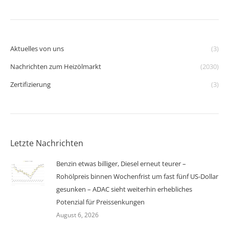
Aktuelles von uns
(3)
Nachrichten zum Heizölmarkt
(2030)
Zertifizierung
(3)
Letzte Nachrichten
Benzin etwas billiger, Diesel erneut teurer –
Rohölpreis binnen Wochenfrist um fast fünf US-Dollar
gesunken – ADAC sieht weiterhin erhebliches
Potenzial für Preissenkungen
August 6, 2026