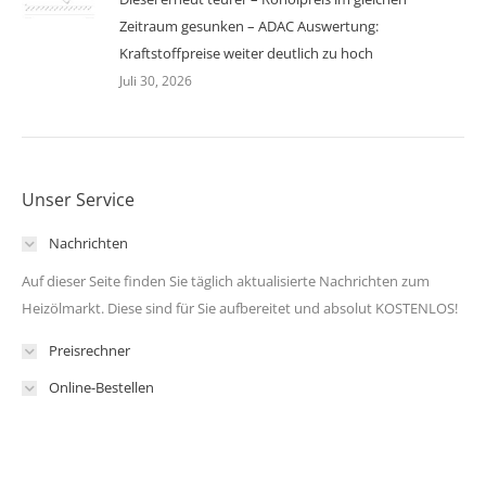
Zeitraum gesunken – ADAC Auswertung:
Kraftstoffpreise weiter deutlich zu hoch
Juli 30, 2026
Unser Service
Nachrichten
Auf dieser Seite finden Sie täglich aktualisierte Nachrichten zum
Heizölmarkt. Diese sind für Sie aufbereitet und absolut KOSTENLOS!
Preisrechner
Online-Bestellen