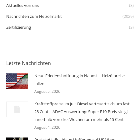
Aktuelles von uns
(3)
Nachrichten zum Heizölmarkt
(2029)
Zertifizierung
(3)
Letzte Nachrichten
Neue Friedenshoffnung in Nahost – Heizölpreise
fallen
August 5, 2026
Kraftstoffpreise im Juli: Diesel verteuert sich um fast
28 Cent – ADAC Auswertung: Super E10-Preis steigt
innerhalb von drei Wochen um mehr als 15 Cent
August 4, 2026
Preisstatistik – Neue Hoffnung auf USA/Iran-