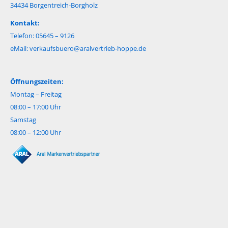
34434 Borgentreich-Borgholz
Kontakt:
Telefon: 05645 – 9126
eMail:
verkaufsbuero@aralvertrieb-hoppe.de
Öffnungszeiten:
Montag – Freitag
08:00 – 17:00 Uhr
Samstag
08:00 – 12:00 Uhr