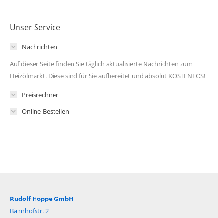
Unser Service
Nachrichten
Auf dieser Seite finden Sie täglich aktualisierte Nachrichten zum
Heizölmarkt. Diese sind für Sie aufbereitet und absolut KOSTENLOS!
Preisrechner
Online-Bestellen
Rudolf Hoppe GmbH
Bahnhofstr. 2