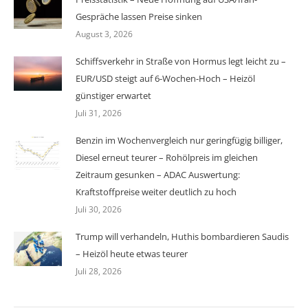
Gespräche lassen Preise sinken
August 3, 2026
Schiffsverkehr in Straße von Hormus legt leicht zu –
EUR/USD steigt auf 6-Wochen-Hoch – Heizöl
günstiger erwartet
Juli 31, 2026
Benzin im Wochenvergleich nur geringfügig billiger,
Diesel erneut teurer – Rohölpreis im gleichen
Zeitraum gesunken – ADAC Auswertung:
Kraftstoffpreise weiter deutlich zu hoch
Juli 30, 2026
Trump will verhandeln, Huthis bombardieren Saudis
– Heizöl heute etwas teurer
Juli 28, 2026