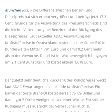
München
(ots) –
Die Differenz zwischen Benzin- und
Dieselpreis hat sich erneut vergrößert und beträgt jetzt 17,3
Cent. Gründe für die Ausweitung des Preisunterschieds sind
die leichte Verteuerung bei Benzin und der Rückgang des
Dieselpreises. Laut aktueller ADAC Auswertung der
Kraftstoffpreise in Deutschland kostet ein Liter Super E10 im
bundesweiten Mittel 1,791 Euro und damit 0,2 Cent mehr
als in der Vorwoche. Diesel ist im Wochenvergleich hingegen
um 2,1 Cent günstiger und kostet aktuell 1,618 Euro.
Der zuletzt sehr deutliche Rückgang des Rohölpreises weckt
laut ADAC Erwartungen an sinkende Kraftstoffpreise. Ein
Barrel der Sorte Brent-Öl kostet derzeit 75 US-Dollar und
damit gut 5 Dollar weniger als vor einer Woche. Ein solcher
Rückgang muss aus Sicht der Verbraucher auch zu