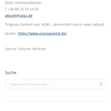
ADAC Kommunikation
T +49 89 76 76 54 95
aktuell@adac.de
Original-Content von: ADAC, übermittelt durch news aktuell
Quelle:
https://www.presseportal.de/
Source: Futures-Services
Suche
Search: