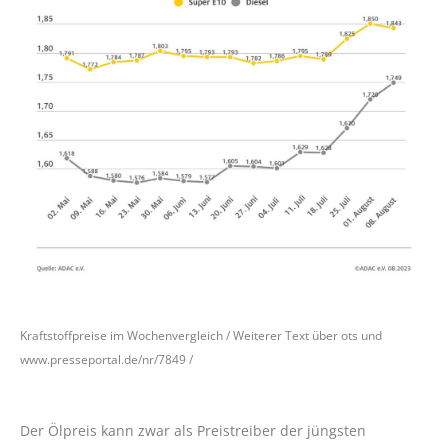
Kraftstoffpreise im Wochenvergleich / Weiterer Text über ots und
www.presseportal.de/nr/7849 /
Der Ölpreis kann zwar als Preistreiber der jüngsten