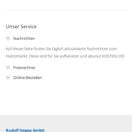
Unser Service
Nachrichten
Auf dieser Seite finden Sie täglich aktualisierte Nachrichten zum
Heizölmarkt. Diese sind für Sie aufbereitet und absolut KOSTENLOS!
Preisrechner
Online-Bestellen
Rudolf Hoppe GmbH