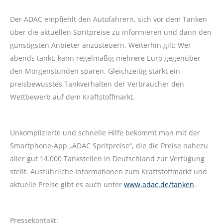
Der ADAC empfiehlt den Autofahrern, sich vor dem Tanken
über die aktuellen Spritpreise zu informieren und dann den
günstigsten Anbieter anzusteuern. Weiterhin gilt: Wer
abends tankt, kann regelmäßig mehrere Euro gegenüber
den Morgenstunden sparen. Gleichzeitig stärkt ein
preisbewusstes Tankverhalten der Verbraucher den
Wettbewerb auf dem Kraftstoffmarkt.
Unkomplizierte und schnelle Hilfe bekommt man mit der
Smartphone-App „ADAC Spritpreise“, die die Preise nahezu
aller gut 14.000 Tankstellen in Deutschland zur Verfügung
stellt. Ausführliche Informationen zum Kraftstoffmarkt und
aktuelle Preise gibt es auch unter
www.adac.de/tanken
.
Pressekontakt: