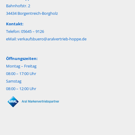
Bahnhofstr. 2
34434 Borgentreich-Borgholz
Kontakt:
Telefon: 05645 – 9126
eMail:
verkaufsbuero@aralvertrieb-hoppe.de
Öffnungszeiten:
Montag – Freitag
08:00 – 17:00 Uhr
Samstag
08:00 – 12:00 Uhr