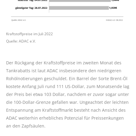
Kraftstoffpreise im Juli 2022
Quelle: ADAC e.V.
Der Rückgang der Kraftstoffpreise im zweiten Monat des
Tankrabatts ist laut ADAC insbesondere den niedrigeren
Rohölnotierungen geschuldet. Ein Barrel der Sorte Brent-Öl
kostete Anfang Juli rund 111 US-Dollar, zum Monatsende lag
der Preis bei etwa 103 Dollar, nachdem er zuvor sogar unter
die 100-Dollar-Grenze gefallen war. Ungeachtet der leichten
Entspannung am Kraftstoffmarkt besteht nach Ansicht des
ADAC weiterhin erhebliches Potenzial für Preissenkungen
an den Zapfsäulen.