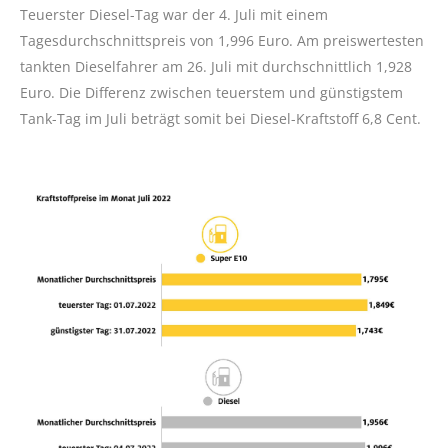
Teuerster Diesel-Tag war der 4. Juli mit einem
Tagesdurchschnittspreis von 1,996 Euro. Am preiswertesten
tankten Dieselfahrer am 26. Juli mit durchschnittlich 1,928
Euro. Die Differenz zwischen teuerstem und günstigstem
Tank-Tag im Juli beträgt somit bei Diesel-Kraftstoff 6,8 Cent.