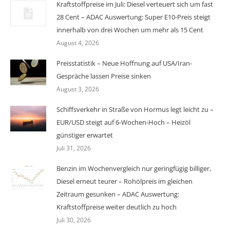
Kraftstoffpreise im Juli: Diesel verteuert sich um fast
28 Cent – ADAC Auswertung: Super E10-Preis steigt
innerhalb von drei Wochen um mehr als 15 Cent
August 4, 2026
Preisstatistik – Neue Hoffnung auf USA/Iran-
Gespräche lassen Preise sinken
August 3, 2026
Schiffsverkehr in Straße von Hormus legt leicht zu –
EUR/USD steigt auf 6-Wochen-Hoch – Heizöl
günstiger erwartet
Juli 31, 2026
Benzin im Wochenvergleich nur geringfügig billiger,
Diesel erneut teurer – Rohölpreis im gleichen
Zeitraum gesunken – ADAC Auswertung:
Kraftstoffpreise weiter deutlich zu hoch
Juli 30, 2026