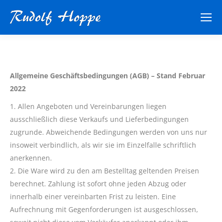
Allgemeine Geschäftsbedingungen (AGB) – Stand Februar
2022
1. Allen Angeboten und Vereinbarungen liegen
ausschließlich diese Verkaufs und Lieferbedingungen
zugrunde. Abweichende Bedingungen werden von uns nur
insoweit verbindlich, als wir sie im Einzelfalle schriftlich
anerkennen.
2. Die Ware wird zu den am Bestelltag geltenden Preisen
berechnet. Zahlung ist sofort ohne jeden Abzug oder
innerhalb einer vereinbarten Frist zu leisten. Eine
Aufrechnung mit Gegenforderungen ist ausgeschlossen,