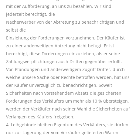
mit der Aufforderung, an uns zu bezahlen. Wir sind
jederzeit berechtigt, die
Nacherwerber von der Abtretung zu benachrichtigen und
selbst die
Einziehung der Forderungen vorzunehmen. Der Käufer ist
zu einer anderweitigen Abtretung nicht befugt. Er ist
berechtigt, diese Forderungen einzuziehen, als er seine
Zahlungsverpflichtungen auch Dritten gegenüber erfüllt.
Von Pfändungen und anderweitigem Zugriff Dritter, durch
welche unsere Sache oder Rechte betroffen werden, hat uns
der Käufer unverzüglich zu benachrichtigen. Soweit
Sicherheiten nach vorstehendem Absatz die gesicherten
Forderungen des Verkäufers um mehr als 10 % übersteigen,
werden der Verkäufer nach seiner Wahl die Sicherheiten auf
Verlangen des Käufers freigeben.
4. Leihgebinde bleiben Eigentum des Verkäufers, sie dürfen
nur zur Lagerung der vom Verkäufer gelieferten Waren