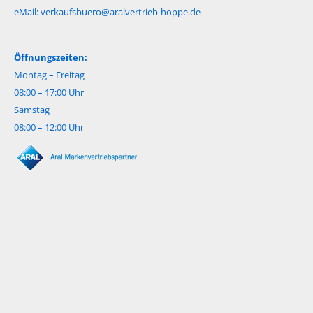
eMail:
verkaufsbuero@aralvertrieb-hoppe.de
Öffnungszeiten:
Montag – Freitag
08:00 – 17:00 Uhr
Samstag
08:00 – 12:00 Uhr