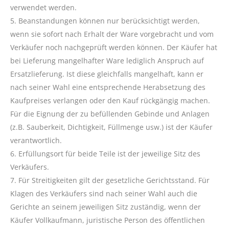
verwendet werden.
5. Beanstandungen können nur berücksichtigt werden,
wenn sie sofort nach Erhalt der Ware vorgebracht und vom
Verkäufer noch nachgeprüft werden können. Der Käufer hat
bei Lieferung mangelhafter Ware lediglich Anspruch auf
Ersatzlieferung. Ist diese gleichfalls mangelhaft, kann er
nach seiner Wahl eine entsprechende Herabsetzung des
Kaufpreises verlangen oder den Kauf rückgängig machen.
Für die Eignung der zu befüllenden Gebinde und Anlagen
(z.B. Sauberkeit, Dichtigkeit, Füllmenge usw.) ist der Käufer
verantwortlich.
6. Erfüllungsort für beide Teile ist der jeweilige Sitz des
Verkäufers.
7. Für Streitigkeiten gilt der gesetzliche Gerichtsstand. Für
Klagen des Verkäufers sind nach seiner Wahl auch die
Gerichte an seinem jeweiligen Sitz zuständig, wenn der
Käufer Vollkaufmann, juristische Person des öffentlichen