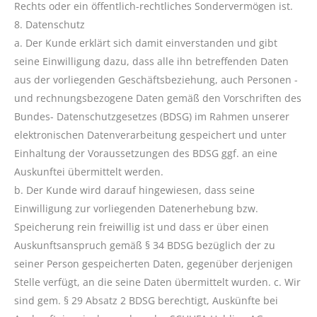
Rechts oder ein öffentlich-rechtliches Sondervermögen ist.
8. Datenschutz
a. Der Kunde erklärt sich damit einverstanden und gibt
seine Einwilligung dazu, dass alle ihn betreffenden Daten
aus der vorliegenden Geschäftsbeziehung, auch Personen -
und rechnungsbezogene Daten gemäß den Vorschriften des
Bundes- Datenschutzgesetzes (BDSG) im Rahmen unserer
elektronischen Datenverarbeitung gespeichert und unter
Einhaltung der Voraussetzungen des BDSG ggf. an eine
Auskunftei übermittelt werden.
b. Der Kunde wird darauf hingewiesen, dass seine
Einwilligung zur vorliegenden Datenerhebung bzw.
Speicherung rein freiwillig ist und dass er über einen
Auskunftsanspruch gemäß § 34 BDSG bezüglich der zu
seiner Person gespeicherten Daten, gegenüber derjenigen
Stelle verfügt, an die seine Daten übermittelt wurden. c. Wir
sind gem. § 29 Absatz 2 BDSG berechtigt, Auskünfte bei