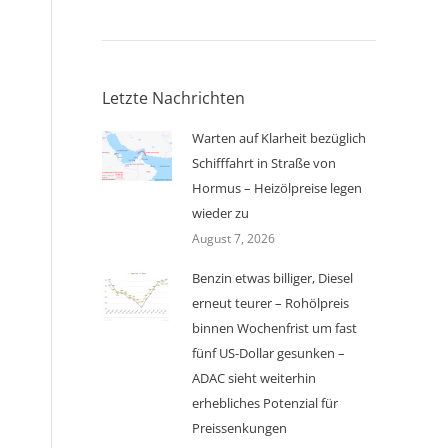
Letzte Nachrichten
Warten auf Klarheit bezüglich
Schifffahrt in Straße von
Hormus – Heizölpreise legen
wieder zu
August 7, 2026
Benzin etwas billiger, Diesel
erneut teurer – Rohölpreis
binnen Wochenfrist um fast
fünf US-Dollar gesunken –
ADAC sieht weiterhin
erhebliches Potenzial für
Preissenkungen