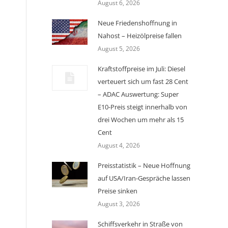
August 6, 2026
Neue Friedenshoffnung in
Nahost – Heizölpreise fallen
August 5, 2026
Kraftstoffpreise im Juli: Diesel
verteuert sich um fast 28 Cent
– ADAC Auswertung: Super
E10-Preis steigt innerhalb von
drei Wochen um mehr als 15
Cent
August 4, 2026
Preisstatistik – Neue Hoffnung
auf USA/Iran-Gespräche lassen
Preise sinken
August 3, 2026
Schiffsverkehr in Straße von