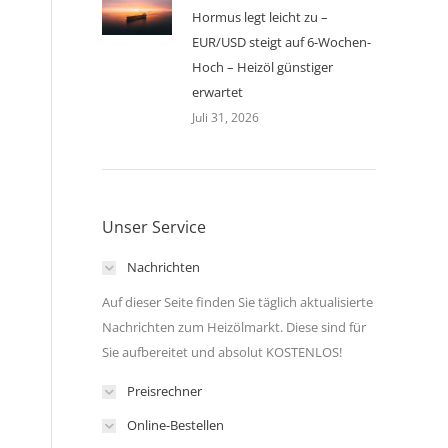
Hormus legt leicht zu –
EUR/USD steigt auf 6-Wochen-
Hoch – Heizöl günstiger
erwartet
Juli 31, 2026
Unser Service
Nachrichten
Auf dieser Seite finden Sie täglich aktualisierte
Nachrichten zum Heizölmarkt. Diese sind für
Sie aufbereitet und absolut KOSTENLOS!
Preisrechner
Online-Bestellen