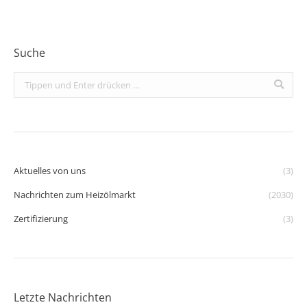
Suche
Search:
Aktuelles von uns
(3)
Nachrichten zum Heizölmarkt
(2030)
Zertifizierung
(3)
Letzte Nachrichten