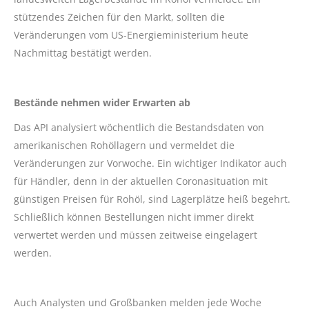
stützendes Zeichen für den Markt, sollten die
Veränderungen vom US-Energieministerium heute
Nachmittag bestätigt werden.
Bestände nehmen wider Erwarten ab
Das API analysiert wöchentlich die Bestandsdaten von
amerikanischen Rohöllagern und vermeldet die
Veränderungen zur Vorwoche. Ein wichtiger Indikator auch
für Händler, denn in der aktuellen Coronasituation mit
günstigen Preisen für Rohöl, sind Lagerplätze heiß begehrt.
Schließlich können Bestellungen nicht immer direkt
verwertet werden und müssen zeitweise eingelagert
werden.
Auch Analysten und Großbanken melden jede Woche