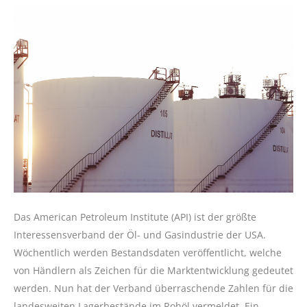
Das American Petroleum Institute (API) ist der größte
Interessensverband der Öl- und Gasindustrie der USA.
Wöchentlich werden Bestandsdaten veröffentlicht, welche
von Händlern als Zeichen für die Marktentwicklung gedeutet
werden. Nun hat der Verband überraschende Zahlen für die
landesweiten Lagerbestände im Rohöl vermeldet. Ein