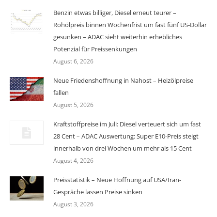
Benzin etwas billiger, Diesel erneut teurer –
Rohölpreis binnen Wochenfrist um fast fünf US-Dollar
gesunken – ADAC sieht weiterhin erhebliches
Potenzial für Preissenkungen
August 6, 2026
Neue Friedenshoffnung in Nahost – Heizölpreise
fallen
August 5, 2026
Kraftstoffpreise im Juli: Diesel verteuert sich um fast
28 Cent – ADAC Auswertung: Super E10-Preis steigt
innerhalb von drei Wochen um mehr als 15 Cent
August 4, 2026
Preisstatistik – Neue Hoffnung auf USA/Iran-
Gespräche lassen Preise sinken
August 3, 2026