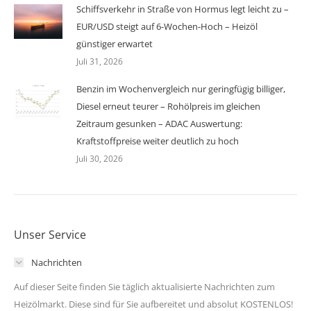
Schiffsverkehr in Straße von Hormus legt leicht zu –
EUR/USD steigt auf 6-Wochen-Hoch – Heizöl
günstiger erwartet
Juli 31, 2026
Benzin im Wochenvergleich nur geringfügig billiger,
Diesel erneut teurer – Rohölpreis im gleichen
Zeitraum gesunken – ADAC Auswertung:
Kraftstoffpreise weiter deutlich zu hoch
Juli 30, 2026
Unser Service
Nachrichten
Auf dieser Seite finden Sie täglich aktualisierte Nachrichten zum
Heizölmarkt. Diese sind für Sie aufbereitet und absolut KOSTENLOS!