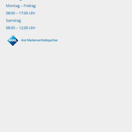
Montag – Freitag
08:00 – 17:00 Uhr
Samstag
08:00 – 12:00 Uhr