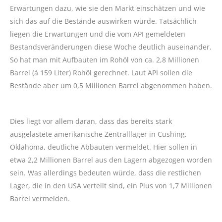
Erwartungen dazu, wie sie den Markt einschätzen und wie
sich das auf die Bestände auswirken würde. Tatsächlich
liegen die Erwartungen und die vom API gemeldeten
Bestandsveränderungen diese Woche deutlich auseinander.
So hat man mit Aufbauten im Rohöl von ca. 2,8 Millionen
Barrel (á 159 Liter) Rohöl gerechnet. Laut API sollen die
Bestände aber um 0,5 Millionen Barrel abgenommen haben.
Dies liegt vor allem daran, dass das bereits stark
ausgelastete amerikanische Zentralllager in Cushing,
Oklahoma, deutliche Abbauten vermeldet. Hier sollen in
etwa 2,2 Millionen Barrel aus den Lagern abgezogen worden
sein. Was allerdings bedeuten würde, dass die restlichen
Lager, die in den USA verteilt sind, ein Plus von 1,7 Millionen
Barrel vermelden.