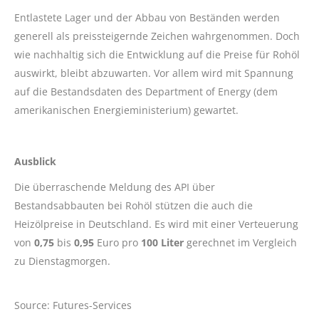
Entlastete Lager und der Abbau von Beständen werden
generell als preissteigernde Zeichen wahrgenommen. Doch
wie nachhaltig sich die Entwicklung auf die Preise für Rohöl
auswirkt, bleibt abzuwarten. Vor allem wird mit Spannung
auf die Bestandsdaten des Department of Energy (dem
amerikanischen Energieministerium) gewartet.
Ausblick
Die überraschende Meldung des API über
Bestandsabbauten bei Rohöl stützen die auch die
Heizölpreise in Deutschland. Es wird mit einer Verteuerung
von
0,75
bis
0,95
Euro pro
100 Liter
gerechnet im Vergleich
zu Dienstagmorgen.
Source: Futures-Services