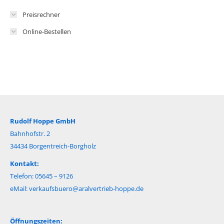
Preisrechner
Online-Bestellen
Rudolf Hoppe GmbH
Bahnhofstr. 2
34434 Borgentreich-Borgholz
Kontakt:
Telefon: 05645 – 9126
eMail:
verkaufsbuero@aralvertrieb-hoppe.de
Öffnungszeiten: