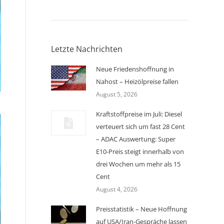
Letzte Nachrichten
Neue Friedenshoffnung in
Nahost – Heizölpreise fallen
August 5, 2026
Kraftstoffpreise im Juli: Diesel
verteuert sich um fast 28 Cent
– ADAC Auswertung: Super
E10-Preis steigt innerhalb von
drei Wochen um mehr als 15
Cent
August 4, 2026
Preisstatistik – Neue Hoffnung
auf USA/Iran-Gespräche lassen