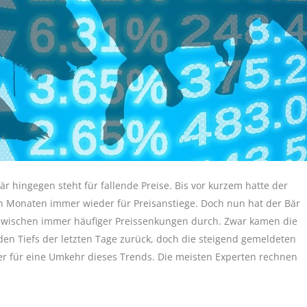
är hingegen steht für fallende Preise. Bis vor kurzem hatte der
ten Monaten immer wieder für Preisanstiege. Doch nun hat der Bär
wischen immer häufiger Preissenkungen durch. Zwar kamen die
en Tiefs der letzten Tage zurück, doch die steigend gemeldeten
r für eine Umkehr dieses Trends. Die meisten Experten rechnen