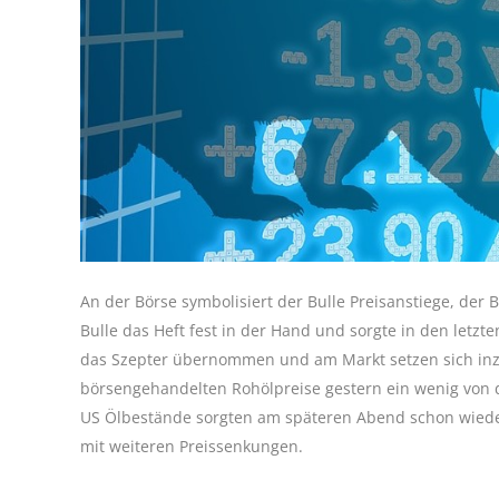
An der Börse symbolisiert der Bulle Preisanstiege, der B
Bulle das Heft fest in der Hand und sorgte in den letz
das Szepter übernommen und am Markt setzen sich inz
börsengehandelten Rohölpreise gestern ein wenig von d
US Ölbestände sorgten am späteren Abend schon wiede
mit weiteren Preissenkungen.