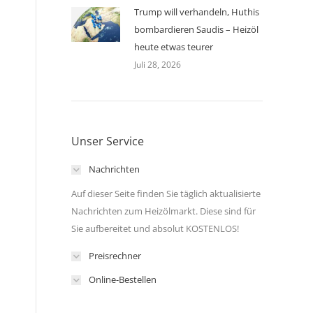
Trump will verhandeln, Huthis
bombardieren Saudis – Heizöl
heute etwas teurer
Juli 28, 2026
Unser Service
Nachrichten
Auf dieser Seite finden Sie täglich aktualisierte
Nachrichten zum Heizölmarkt. Diese sind für
Sie aufbereitet und absolut KOSTENLOS!
Preisrechner
Online-Bestellen