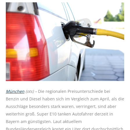
München
(ots) –
Die regionalen Preisunterschiede bei
Benzin und Diesel haben sich im Vergleich zum April, als die
Ausschläge besonders stark waren, verringert, sind aber
weiterhin groß. Super E10 tanken Autofahrer derzeit in
Bayern am günstigsten. Laut aktuellem
Bundesländervergleich kostet ein Liter dort durchschnittlich