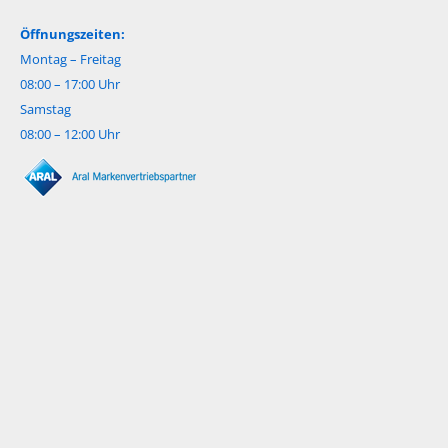
Öffnungszeiten:
Montag – Freitag
08:00 – 17:00 Uhr
Samstag
08:00 – 12:00 Uhr