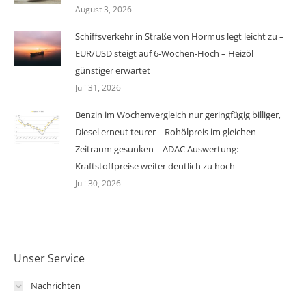
August 3, 2026
Schiffsverkehr in Straße von Hormus legt leicht zu –
EUR/USD steigt auf 6-Wochen-Hoch – Heizöl
günstiger erwartet
Juli 31, 2026
Benzin im Wochenvergleich nur geringfügig billiger,
Diesel erneut teurer – Rohölpreis im gleichen
Zeitraum gesunken – ADAC Auswertung:
Kraftstoffpreise weiter deutlich zu hoch
Juli 30, 2026
Unser Service
Nachrichten