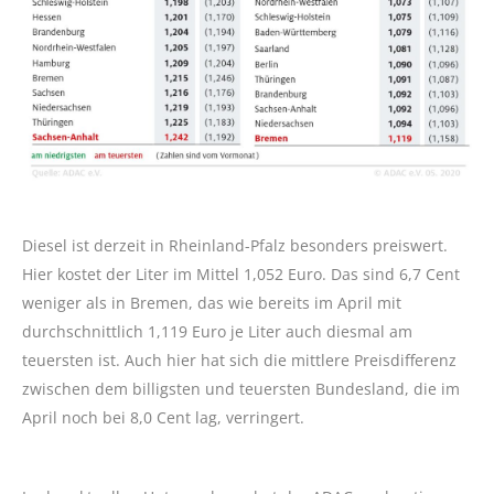
Diesel ist derzeit in Rheinland-Pfalz besonders preiswert.
Hier kostet der Liter im Mittel 1,052 Euro. Das sind 6,7 Cent
weniger als in Bremen, das wie bereits im April mit
durchschnittlich 1,119 Euro je Liter auch diesmal am
teuersten ist. Auch hier hat sich die mittlere Preisdifferenz
zwischen dem billigsten und teuersten Bundesland, die im
April noch bei 8,0 Cent lag, verringert.