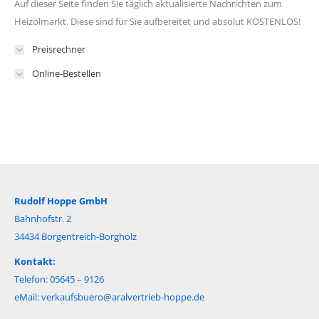
Auf dieser Seite finden Sie täglich aktualisierte Nachrichten zum
Heizölmarkt. Diese sind für Sie aufbereitet und absolut KOSTENLOS!
Preisrechner
Online-Bestellen
Rudolf Hoppe GmbH
Bahnhofstr. 2
34434 Borgentreich-Borgholz
Kontakt:
Telefon: 05645 – 9126
eMail:
verkaufsbuero@aralvertrieb-hoppe.de