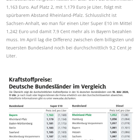
1,163 Euro. Auf Platz 2, mit 1,179 Euro je Liter, folgt mit
spürbarem Abstand Rheinland-Pfalz. Schlusslicht ist
Sachsen-Anhalt, wo man für einen Liter Super E10 im Mittel
1,242 Euro und damit 7,9 Cent mehr als in Bayern bezahlen
muss. Im April lag die Differenz zwischen dem billigsten und
teuersten Bundesland noch bei durchschnittlich 9,2 Cent je
Liter.