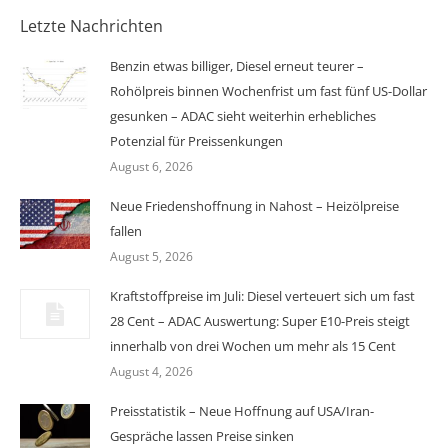
Letzte Nachrichten
Benzin etwas billiger, Diesel erneut teurer –
Rohölpreis binnen Wochenfrist um fast fünf US-Dollar
gesunken – ADAC sieht weiterhin erhebliches
Potenzial für Preissenkungen
August 6, 2026
Neue Friedenshoffnung in Nahost – Heizölpreise
fallen
August 5, 2026
Kraftstoffpreise im Juli: Diesel verteuert sich um fast
28 Cent – ADAC Auswertung: Super E10-Preis steigt
innerhalb von drei Wochen um mehr als 15 Cent
August 4, 2026
Preisstatistik – Neue Hoffnung auf USA/Iran-
Gespräche lassen Preise sinken