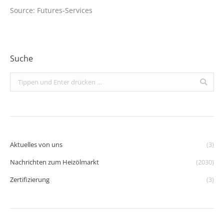
Source: Futures-Services
Suche
Search:
Aktuelles von uns
(3)
Nachrichten zum Heizölmarkt
(2030)
Zertifizierung
(3)