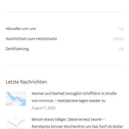
Aktuelles von uns
(3)
Nachrichten zum Heizölmarkt
(2031)
Zertifizierung
(3)
Letzte Nachrichten
Warten auf Klarheit bezüglich Schifffahrt in Straße
von Hormus – Heizölpreise legen wieder zu
August 7, 2026
Benzin etwas billiger, Diesel erneut teurer –
Rohölpreis binnen Wochenfrist um fast fünf US-Dollar