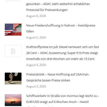
gesunken – ADAC sieht weiterhin erhebliches
Potenzial für Preissenkungen
August 6, 2026
Neue Friedenshoffnung in Nahost – Heizölpreise
fallen
August 5, 2026
Kraftstoffpreise im Juli: Diesel verteuert sich um fast
28 Cent – ADAC Auswertung: Super E10-Preis steigt
innerhalb von drei Wochen um mehr als 15 Cent
August 4, 2026
Preisstatistik – Neue Hoffnung auf USA/Iran-
Gespräche lassen Preise sinken
August 3, 2026
Schiffsverkehr in Straße von Hormus legt leicht zu –
EUR/USD steigt auf 6-Wochen-Hoch – Heizöl