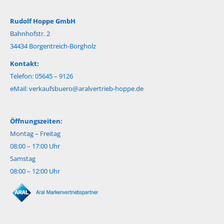
Rudolf Hoppe GmbH
Bahnhofstr. 2
34434 Borgentreich-Borgholz
Kontakt:
Telefon: 05645 – 9126
eMail:
verkaufsbuero@aralvertrieb-hoppe.de
Öffnungszeiten:
Montag – Freitag
08:00 – 17:00 Uhr
Samstag
08:00 – 12:00 Uhr