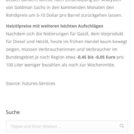
von Goldman Sachs in den kommenden Monaten den
Rohölpreis um 5-10 Dollar pro Barrel zurückgehen lassen.
Heizölpreise mit weiteren leichten Aufschlägen
Nachdem sich die Notierungen für Gasöl, dem Vorprodukt
für Diesel und Heizöl, heute im frühen Handel kaum bewegt
zeigen, müssen Verbraucherinnen und Verbraucher im
Bundesgebiet je nach Region etwa
-0,45 bis -0,05 Euro
pro
100 Liter weniger bezahlen als noch zur Wochenmitte.
Source: Futures-Services
Suche
Search: