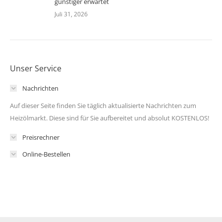
günstiger erwartet
Juli 31, 2026
Unser Service
Nachrichten
Auf dieser Seite finden Sie täglich aktualisierte Nachrichten zum
Heizölmarkt. Diese sind für Sie aufbereitet und absolut KOSTENLOS!
Preisrechner
Online-Bestellen