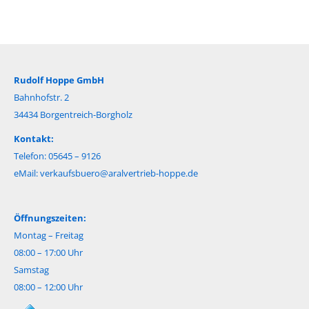
Rudolf Hoppe GmbH
Bahnhofstr. 2
34434 Borgentreich-Borgholz
Kontakt:
Telefon: 05645 – 9126
eMail:
verkaufsbuero@aralvertrieb-hoppe.de
Öffnungszeiten:
Montag – Freitag
08:00 – 17:00 Uhr
Samstag
08:00 – 12:00 Uhr