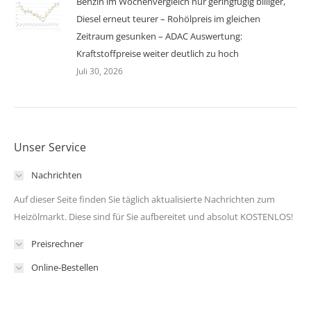
Benzin im Wochenvergleich nur geringfügig billiger,
Diesel erneut teurer – Rohölpreis im gleichen
Zeitraum gesunken – ADAC Auswertung:
Kraftstoffpreise weiter deutlich zu hoch
Juli 30, 2026
Unser Service
Nachrichten
Auf dieser Seite finden Sie täglich aktualisierte Nachrichten zum
Heizölmarkt. Diese sind für Sie aufbereitet und absolut KOSTENLOS!
Preisrechner
Online-Bestellen