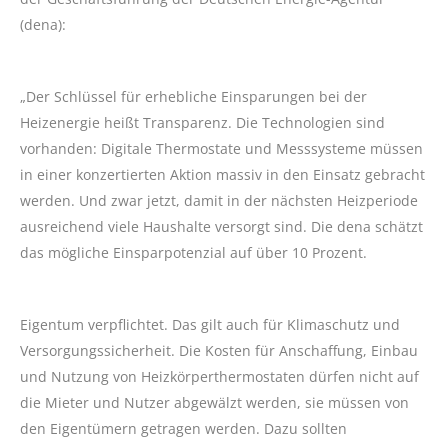
(dena):
„Der Schlüssel für erhebliche Einsparungen bei der
Heizenergie heißt Transparenz. Die Technologien sind
vorhanden: Digitale Thermostate und Messsysteme müssen
in einer konzertierten Aktion massiv in den Einsatz gebracht
werden. Und zwar jetzt, damit in der nächsten Heizperiode
ausreichend viele Haushalte versorgt sind. Die dena schätzt
das mögliche Einsparpotenzial auf über 10 Prozent.
Eigentum verpflichtet. Das gilt auch für Klimaschutz und
Versorgungssicherheit. Die Kosten für Anschaffung, Einbau
und Nutzung von Heizkörperthermostaten dürfen nicht auf
die Mieter und Nutzer abgewälzt werden, sie müssen von
den Eigentümern getragen werden. Dazu sollten