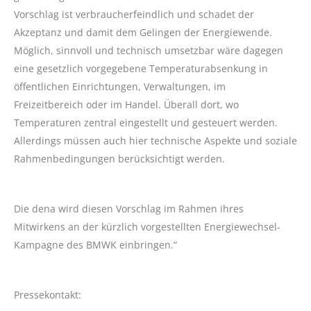
Vorschlag ist verbraucherfeindlich und schadet der
Akzeptanz und damit dem Gelingen der Energiewende.
Möglich, sinnvoll und technisch umsetzbar wäre dagegen
eine gesetzlich vorgegebene Temperaturabsenkung in
öffentlichen Einrichtungen, Verwaltungen, im
Freizeitbereich oder im Handel. Überall dort, wo
Temperaturen zentral eingestellt und gesteuert werden.
Allerdings müssen auch hier technische Aspekte und soziale
Rahmenbedingungen berücksichtigt werden.
Die dena wird diesen Vorschlag im Rahmen ihres
Mitwirkens an der kürzlich vorgestellten Energiewechsel-
Kampagne des BMWK einbringen.“
Pressekontakt: