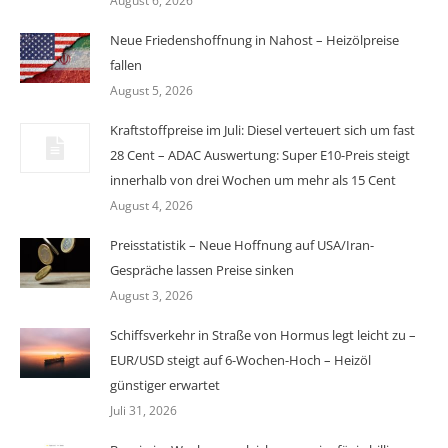
August 6, 2026
Neue Friedenshoffnung in Nahost – Heizölpreise
fallen
August 5, 2026
Kraftstoffpreise im Juli: Diesel verteuert sich um fast
28 Cent – ADAC Auswertung: Super E10-Preis steigt
innerhalb von drei Wochen um mehr als 15 Cent
August 4, 2026
Preisstatistik – Neue Hoffnung auf USA/Iran-
Gespräche lassen Preise sinken
August 3, 2026
Schiffsverkehr in Straße von Hormus legt leicht zu –
EUR/USD steigt auf 6-Wochen-Hoch – Heizöl
günstiger erwartet
Juli 31, 2026