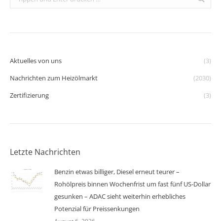
Aktuelles von uns
(3)
Nachrichten zum Heizölmarkt
(2030)
Zertifizierung
(3)
Letzte Nachrichten
Benzin etwas billiger, Diesel erneut teurer –
Rohölpreis binnen Wochenfrist um fast fünf US-Dollar
gesunken – ADAC sieht weiterhin erhebliches
Potenzial für Preissenkungen