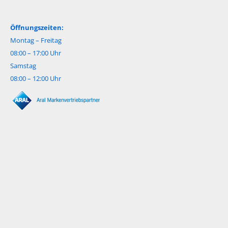
Öffnungszeiten:
Montag – Freitag
08:00 – 17:00 Uhr
Samstag
08:00 – 12:00 Uhr