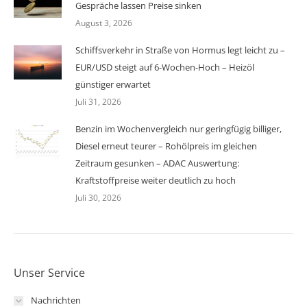
Gespräche lassen Preise sinken
August 3, 2026
Schiffsverkehr in Straße von Hormus legt leicht zu –
EUR/USD steigt auf 6-Wochen-Hoch – Heizöl
günstiger erwartet
Juli 31, 2026
Benzin im Wochenvergleich nur geringfügig billiger,
Diesel erneut teurer – Rohölpreis im gleichen
Zeitraum gesunken – ADAC Auswertung:
Kraftstoffpreise weiter deutlich zu hoch
Juli 30, 2026
Unser Service
Nachrichten