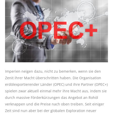
Imperien neigen dazu, nicht zu bemerken, wenn sie den
Zenit ihrer Macht überschritten haben. Die Organisation
erdölexportierender Länder (OPEC) und ihre Partner (OPEC+)
spielen zwar aktuell einmal mehr ihre Macht aus, indem sie
durch massive Förderkürzungen das Angebot an Rohöl
verknappen und die Preise nach oben treiben. Seit einiger
Zeit sind nun aber bei der globalen Exploration neuer