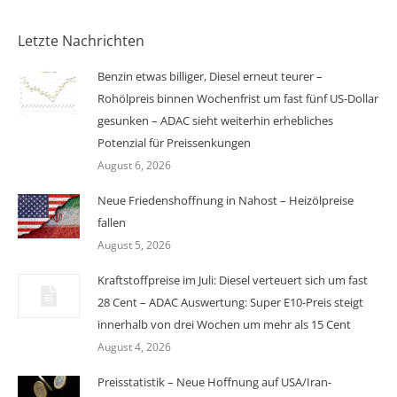
Letzte Nachrichten
Benzin etwas billiger, Diesel erneut teurer –
Rohölpreis binnen Wochenfrist um fast fünf US-Dollar
gesunken – ADAC sieht weiterhin erhebliches
Potenzial für Preissenkungen
August 6, 2026
Neue Friedenshoffnung in Nahost – Heizölpreise
fallen
August 5, 2026
Kraftstoffpreise im Juli: Diesel verteuert sich um fast
28 Cent – ADAC Auswertung: Super E10-Preis steigt
innerhalb von drei Wochen um mehr als 15 Cent
August 4, 2026
Preisstatistik – Neue Hoffnung auf USA/Iran-