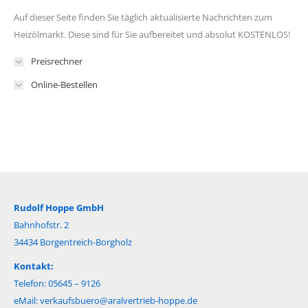
Auf dieser Seite finden Sie täglich aktualisierte Nachrichten zum
Heizölmarkt. Diese sind für Sie aufbereitet und absolut KOSTENLOS!
Preisrechner
Online-Bestellen
Rudolf Hoppe GmbH
Bahnhofstr. 2
34434 Borgentreich-Borgholz
Kontakt:
Telefon: 05645 – 9126
eMail:
verkaufsbuero@aralvertrieb-hoppe.de