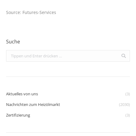
Source: Futures-Services
Suche
Search:
Aktuelles von uns
(3)
Nachrichten zum Heizölmarkt
(2030)
Zertifizierung
(3)