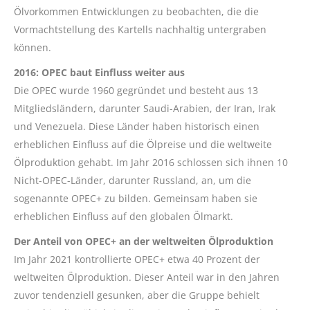
Ölvorkommen Entwicklungen zu beobachten, die die
Vormachtstellung des Kartells nachhaltig untergraben
können.
2016: OPEC baut Einfluss weiter aus
Die OPEC wurde 1960 gegründet und besteht aus 13
Mitgliedsländern, darunter Saudi-Arabien, der Iran, Irak
und Venezuela. Diese Länder haben historisch einen
erheblichen Einfluss auf die Ölpreise und die weltweite
Ölproduktion gehabt. Im Jahr 2016 schlossen sich ihnen 10
Nicht-OPEC-Länder, darunter Russland, an, um die
sogenannte OPEC+ zu bilden. Gemeinsam haben sie
erheblichen Einfluss auf den globalen Ölmarkt.
Der Anteil von OPEC+ an der weltweiten Ölproduktion
Im Jahr 2021 kontrollierte OPEC+ etwa 40 Prozent der
weltweiten Ölproduktion. Dieser Anteil war in den Jahren
zuvor tendenziell gesunken, aber die Gruppe behielt