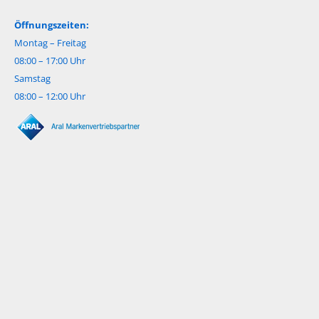
Öffnungszeiten:
Montag – Freitag
08:00 – 17:00 Uhr
Samstag
08:00 – 12:00 Uhr