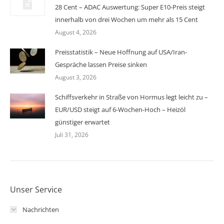
28 Cent – ADAC Auswertung: Super E10-Preis steigt
innerhalb von drei Wochen um mehr als 15 Cent
August 4, 2026
Preisstatistik – Neue Hoffnung auf USA/Iran-
Gespräche lassen Preise sinken
August 3, 2026
Schiffsverkehr in Straße von Hormus legt leicht zu –
EUR/USD steigt auf 6-Wochen-Hoch – Heizöl
günstiger erwartet
Juli 31, 2026
Unser Service
Nachrichten