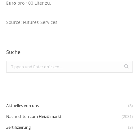
Euro
pro 100 Liter zu.
Source: Futures-Services
Suche
Search:
Aktuelles von uns
(3)
Nachrichten zum Heizölmarkt
(2031)
Zertifizierung
(3)