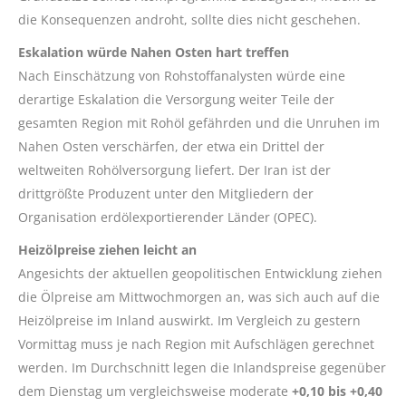
die Konsequenzen androht, sollte dies nicht geschehen.
Eskalation würde Nahen Osten hart treffen
Nach Einschätzung von Rohstoffanalysten würde eine
derartige Eskalation die Versorgung weiter Teile der
gesamten Region mit Rohöl gefährden und die Unruhen im
Nahen Osten verschärfen, der etwa ein Drittel der
weltweiten Rohölversorgung liefert. Der Iran ist der
drittgrößte Produzent unter den Mitgliedern der
Organisation erdölexportierender Länder (OPEC).
Heizölpreise ziehen leicht an
Angesichts der aktuellen geopolitischen Entwicklung ziehen
die Ölpreise am Mittwochmorgen an, was sich auch auf die
Heizölpreise im Inland auswirkt. Im Vergleich zu gestern
Vormittag muss je nach Region mit Aufschlägen gerechnet
werden. Im Durchschnitt legen die Inlandspreise gegenüber
dem Dienstag um vergleichsweise moderate
+0,10 bis +0,40