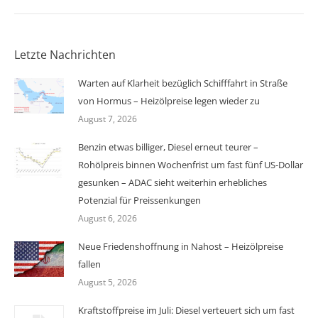
Letzte Nachrichten
Warten auf Klarheit bezüglich Schifffahrt in Straße
von Hormus – Heizölpreise legen wieder zu
August 7, 2026
Benzin etwas billiger, Diesel erneut teurer –
Rohölpreis binnen Wochenfrist um fast fünf US-Dollar
gesunken – ADAC sieht weiterhin erhebliches
Potenzial für Preissenkungen
August 6, 2026
Neue Friedenshoffnung in Nahost – Heizölpreise
fallen
August 5, 2026
Kraftstoffpreise im Juli: Diesel verteuert sich um fast