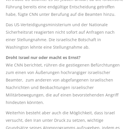
Führung bereits eine endgültige Entscheidung getroffen
habe, fügte CNN unter Berufung auf die Beamten hinzu.
Das US-Verteidigungsministerium und der Nationale
Sicherheitsrat reagierten nicht sofort auf Anfragen nach
einer Stellungnahme. Die israelische Botschaft in
Washington lehnte eine Stellungnahme ab.
Droht Israel nur oder macht es Ernst?
Wie CNN berichtet, rühren die gestiegenen Befürchtungen
zum einen von Äußerungen hochrangiger israelischer
Beamter, zum anderen von abgefangenen israelischen
Nachrichten und Beobachtungen israelischer
Militärbewegungen, die auf einen bevorstehenden Angriff
hindeuten könnten.
Weiterhin besteht aber auch die Möglichkeit, dass Israel
versucht, den Iran unter Druck zu setzen, wichtige
Grundsätze seines Atomprogramms aufzugeben, indem es