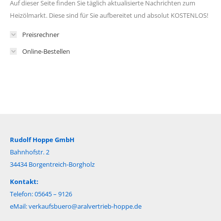
Auf dieser Seite finden Sie täglich aktualisierte Nachrichten zum
Heizölmarkt. Diese sind für Sie aufbereitet und absolut KOSTENLOS!
Preisrechner
Online-Bestellen
Rudolf Hoppe GmbH
Bahnhofstr. 2
34434 Borgentreich-Borgholz
Kontakt:
Telefon: 05645 – 9126
eMail:
verkaufsbuero@aralvertrieb-hoppe.de