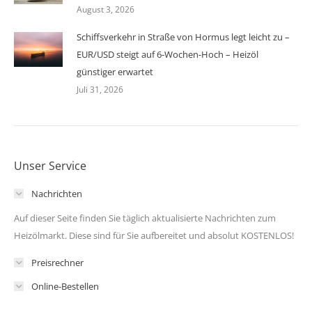
August 3, 2026
Schiffsverkehr in Straße von Hormus legt leicht zu –
EUR/USD steigt auf 6-Wochen-Hoch – Heizöl
günstiger erwartet
Juli 31, 2026
Unser Service
Nachrichten
Auf dieser Seite finden Sie täglich aktualisierte Nachrichten zum
Heizölmarkt. Diese sind für Sie aufbereitet und absolut KOSTENLOS!
Preisrechner
Online-Bestellen