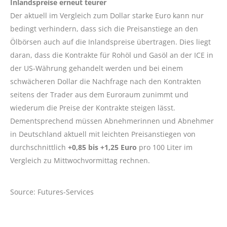
Inlandspreise erneut teurer
Der aktuell im Vergleich zum Dollar starke Euro kann nur
bedingt verhindern, dass sich die Preisanstiege an den
Ölbörsen auch auf die Inlandspreise übertragen. Dies liegt
daran, dass die Kontrakte für Rohöl und Gasöl an der ICE in
der US-Währung gehandelt werden und bei einem
schwächeren Dollar die Nachfrage nach den Kontrakten
seitens der Trader aus dem Euroraum zunimmt und
wiederum die Preise der Kontrakte steigen lässt.
Dementsprechend müssen Abnehmerinnen und Abnehmer
in Deutschland aktuell mit leichten Preisanstiegen von
durchschnittlich
+0,85 bis +1,25 Euro
pro 100 Liter im
Vergleich zu Mittwochvormittag rechnen.
Source: Futures-Services