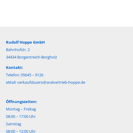
Rudolf Hoppe GmbH
Bahnhofstr. 2
34434 Borgentreich-Borgholz
Kontakt:
Telefon: 05645 – 9126
eMail:
verkaufsbuero@aralvertrieb-hoppe.de
Öffnungszeiten:
Montag – Freitag
08:00 – 17:00 Uhr
Samstag
08:00 – 12:00 Uhr