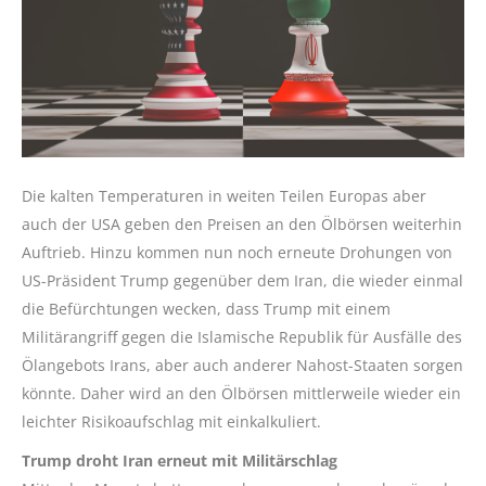
Die kalten Temperaturen in weiten Teilen Europas aber
auch der USA geben den Preisen an den Ölbörsen weiterhin
Auftrieb. Hinzu kommen nun noch erneute Drohungen von
US-Präsident Trump gegenüber dem Iran, die wieder einmal
die Befürchtungen wecken, dass Trump mit einem
Militärangriff gegen die Islamische Republik für Ausfälle des
Ölangebots Irans, aber auch anderer Nahost-Staaten sorgen
könnte. Daher wird an den Ölbörsen mittlerweile wieder ein
leichter Risikoaufschlag mit einkalkuliert.
Trump droht Iran erneut mit Militärschlag