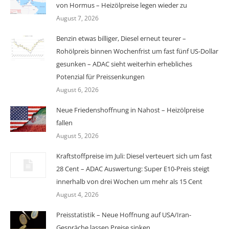
von Hormus – Heizölpreise legen wieder zu
August 7, 2026
Benzin etwas billiger, Diesel erneut teurer –
Rohölpreis binnen Wochenfrist um fast fünf US-Dollar
gesunken – ADAC sieht weiterhin erhebliches
Potenzial für Preissenkungen
August 6, 2026
Neue Friedenshoffnung in Nahost – Heizölpreise
fallen
August 5, 2026
Kraftstoffpreise im Juli: Diesel verteuert sich um fast
28 Cent – ADAC Auswertung: Super E10-Preis steigt
innerhalb von drei Wochen um mehr als 15 Cent
August 4, 2026
Preisstatistik – Neue Hoffnung auf USA/Iran-
Gespräche lassen Preise sinken