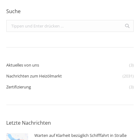
Suche
Search:
Aktuelles von uns
(3)
Nachrichten zum Heizölmarkt
(2031)
Zertifizierung
(3)
Letzte Nachrichten
Warten auf Klarheit bezüglich Schifffahrt in Straße