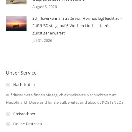
August 3, 2026
Schiffsverkehr in Straße von Hormus legt leicht zu –
EUR/USD steigt auf 6-Wochen-Hoch – Heizöl
günstiger erwartet
Juli 31, 2026
Unser Service
Nachrichten
Auf dieser Seite finden Sie täglich aktualisierte Nachrichten zum
Heizölmarkt. Diese sind für Sie aufbereitet und absolut KOSTENLOS!
Preisrechner
Online-Bestellen