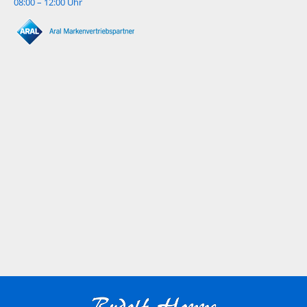
08:00 – 12:00 Uhr