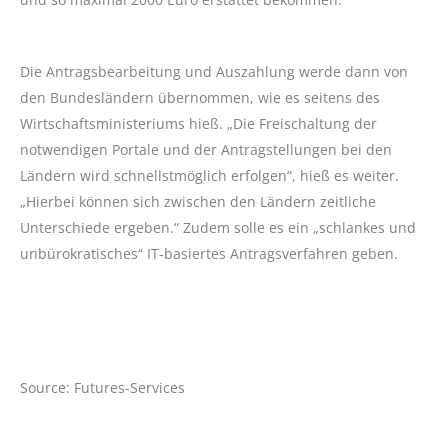
Die Antragsbearbeitung und Auszahlung werde dann von
den Bundesländern übernommen, wie es seitens des
Wirtschaftsministeriums hieß. „Die Freischaltung der
notwendigen Portale und der Antragstellungen bei den
Ländern wird schnellstmöglich erfolgen“, hieß es weiter.
„Hierbei können sich zwischen den Ländern zeitliche
Unterschiede ergeben.“ Zudem solle es ein „schlankes und
unbürokratisches“ IT-basiertes Antragsverfahren geben.
Source: Futures-Services