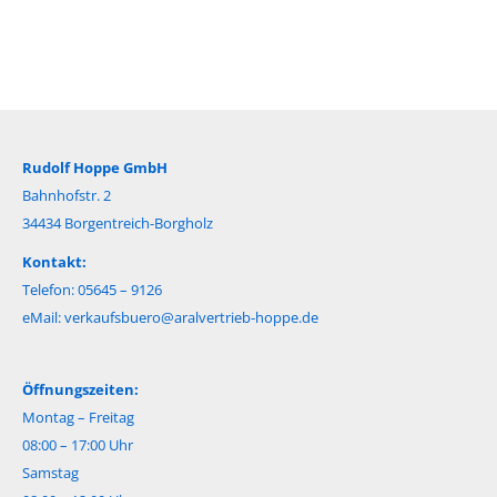
Rudolf Hoppe GmbH
Bahnhofstr. 2
34434 Borgentreich-Borgholz
Kontakt:
Telefon: 05645 – 9126
eMail:
verkaufsbuero@aralvertrieb-hoppe.de
Öffnungszeiten:
Montag – Freitag
08:00 – 17:00 Uhr
Samstag