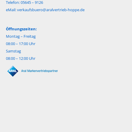
Telefon: 05645 – 9126
eMail:
verkaufsbuero@aralvertrieb-hoppe.de
Öffnungszeiten:
Montag – Freitag
08:00 – 17:00 Uhr
Samstag
08:00 – 12:00 Uhr