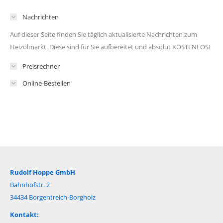
Nachrichten
Auf dieser Seite finden Sie täglich aktualisierte Nachrichten zum
Heizölmarkt. Diese sind für Sie aufbereitet und absolut KOSTENLOS!
Preisrechner
Online-Bestellen
Rudolf Hoppe GmbH
Bahnhofstr. 2
34434 Borgentreich-Borgholz
Kontakt: