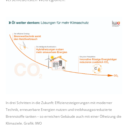
In drei Schritten in die Zukunft: Effizienzsteigerungen mit moderner
Technik, erneuerbare Energien nutzen und treibhausgasreduzierte
Brennstoffe tanken – so erreichen Gebäude auch mit einer Ölheizung die
Klimaziele. Grafik: IWO