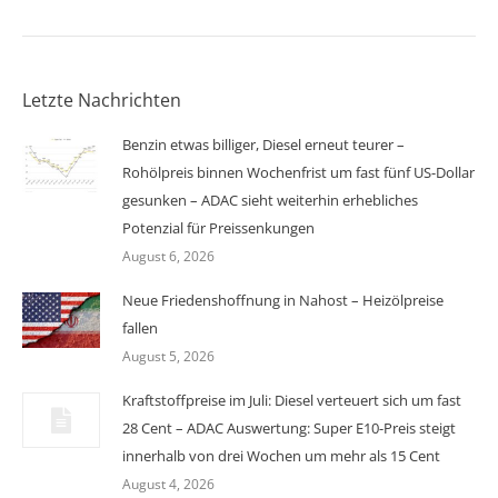
Letzte Nachrichten
Benzin etwas billiger, Diesel erneut teurer –
Rohölpreis binnen Wochenfrist um fast fünf US-Dollar
gesunken – ADAC sieht weiterhin erhebliches
Potenzial für Preissenkungen
August 6, 2026
Neue Friedenshoffnung in Nahost – Heizölpreise
fallen
August 5, 2026
Kraftstoffpreise im Juli: Diesel verteuert sich um fast
28 Cent – ADAC Auswertung: Super E10-Preis steigt
innerhalb von drei Wochen um mehr als 15 Cent
August 4, 2026