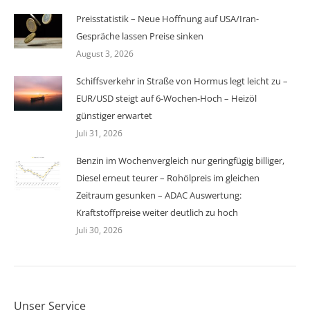
Preisstatistik – Neue Hoffnung auf USA/Iran-
Gespräche lassen Preise sinken
August 3, 2026
Schiffsverkehr in Straße von Hormus legt leicht zu –
EUR/USD steigt auf 6-Wochen-Hoch – Heizöl
günstiger erwartet
Juli 31, 2026
Benzin im Wochenvergleich nur geringfügig billiger,
Diesel erneut teurer – Rohölpreis im gleichen
Zeitraum gesunken – ADAC Auswertung:
Kraftstoffpreise weiter deutlich zu hoch
Juli 30, 2026
Unser Service