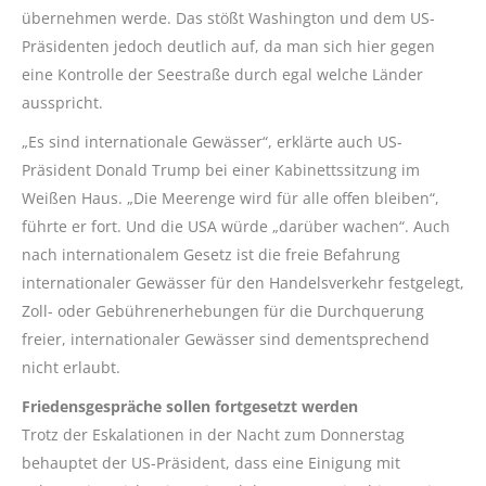
übernehmen werde. Das stößt Washington und dem US-
Präsidenten jedoch deutlich auf, da man sich hier gegen
eine Kontrolle der Seestraße durch egal welche Länder
ausspricht.
„Es sind internationale Gewässer“, erklärte auch US-
Präsident Donald Trump bei einer Kabinettssitzung im
Weißen Haus. „Die Meerenge wird für alle offen bleiben“,
führte er fort. Und die USA würde „darüber wachen“. Auch
nach internationalem Gesetz ist die freie Befahrung
internationaler Gewässer für den Handelsverkehr festgelegt,
Zoll- oder Gebührenerhebungen für die Durchquerung
freier, internationaler Gewässer sind dementsprechend
nicht erlaubt.
Friedensgespräche sollen fortgesetzt werden
Trotz der Eskalationen in der Nacht zum Donnerstag
behauptet der US-Präsident, dass eine Einigung mit