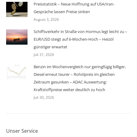
Preisstatistik – Neue Hoffnung auf USA/Iran-
Gespräche lassen Preise sinken
August 3, 2026
Schiffsverkehr in Straße von Hormus legt leicht zu –
EUR/USD steigt auf 6-Wochen-Hoch – Heizöl
günstiger erwartet
Juli 31, 2026
Benzin im Wochenvergleich nur geringfügig billiger,
Diesel erneut teurer – Rohölpreis im gleichen
Zeitraum gesunken – ADAC Auswertung:
Kraftstoffpreise weiter deutlich zu hoch
Juli 30, 2026
Unser Service