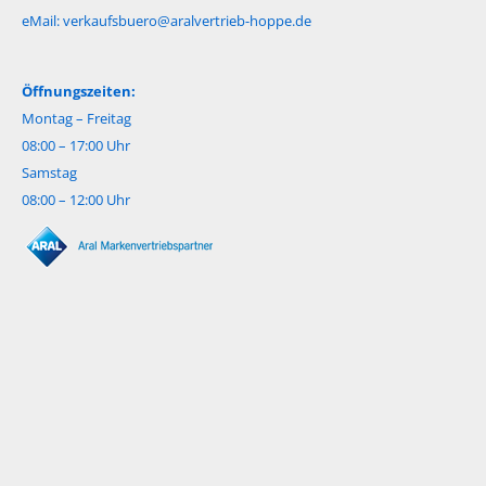
eMail:
verkaufsbuero@aralvertrieb-hoppe.de
Öffnungszeiten:
Montag – Freitag
08:00 – 17:00 Uhr
Samstag
08:00 – 12:00 Uhr