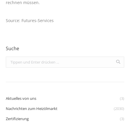
rechnen müssen.
Source: Futures-Services
Suche
Search:
Aktuelles von uns
(3)
Nachrichten zum Heizölmarkt
(2030)
Zertifizierung
(3)