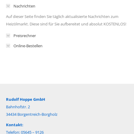
Nachrichten
Auf dieser Seite finden Sie täglich aktualisierte Nachrichten zum
Heizölmarkt. Diese sind für Sie aufbereitet und absolut KOSTENLOS!
Preisrechner
Online-Bestellen
Rudolf Hoppe GmbH
Bahnhofstr. 2
34434 Borgentreich-Borgholz
Kontakt:
Telefon: 05645 – 9126