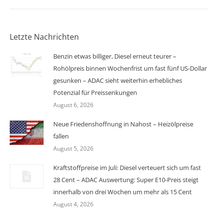
Letzte Nachrichten
Benzin etwas billiger, Diesel erneut teurer –
Rohölpreis binnen Wochenfrist um fast fünf US-Dollar
gesunken – ADAC sieht weiterhin erhebliches
Potenzial für Preissenkungen
August 6, 2026
Neue Friedenshoffnung in Nahost – Heizölpreise
fallen
August 5, 2026
Kraftstoffpreise im Juli: Diesel verteuert sich um fast
28 Cent – ADAC Auswertung: Super E10-Preis steigt
innerhalb von drei Wochen um mehr als 15 Cent
August 4, 2026