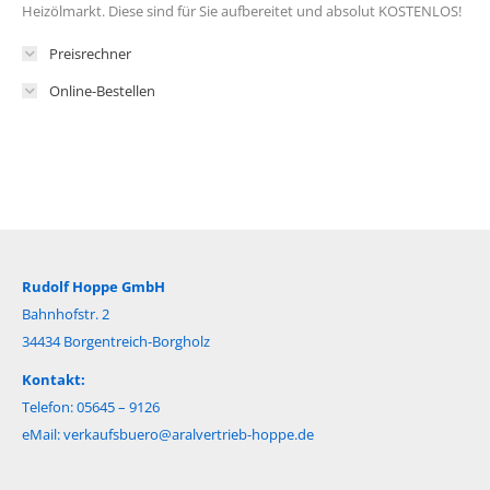
Heizölmarkt. Diese sind für Sie aufbereitet und absolut KOSTENLOS!
Preisrechner
Online-Bestellen
Rudolf Hoppe GmbH
Bahnhofstr. 2
34434 Borgentreich-Borgholz
Kontakt:
Telefon: 05645 – 9126
eMail:
verkaufsbuero@aralvertrieb-hoppe.de