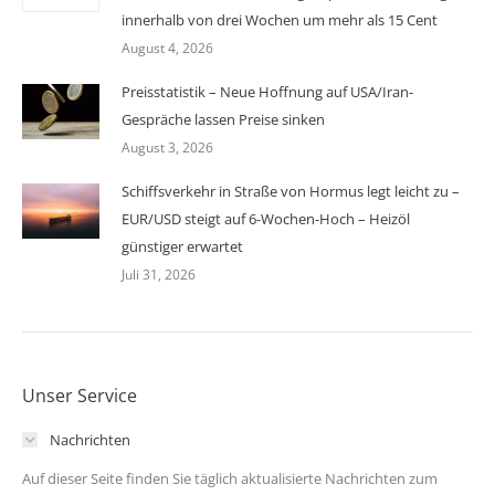
innerhalb von drei Wochen um mehr als 15 Cent
August 4, 2026
Preisstatistik – Neue Hoffnung auf USA/Iran-
Gespräche lassen Preise sinken
August 3, 2026
Schiffsverkehr in Straße von Hormus legt leicht zu –
EUR/USD steigt auf 6-Wochen-Hoch – Heizöl
günstiger erwartet
Juli 31, 2026
Unser Service
Nachrichten
Auf dieser Seite finden Sie täglich aktualisierte Nachrichten zum