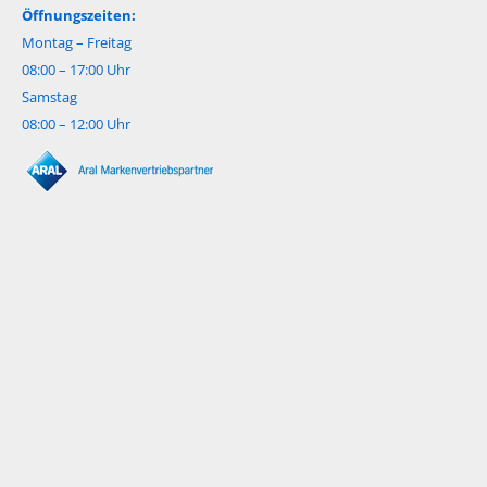
Öffnungszeiten:
Montag – Freitag
08:00 – 17:00 Uhr
Samstag
08:00 – 12:00 Uhr