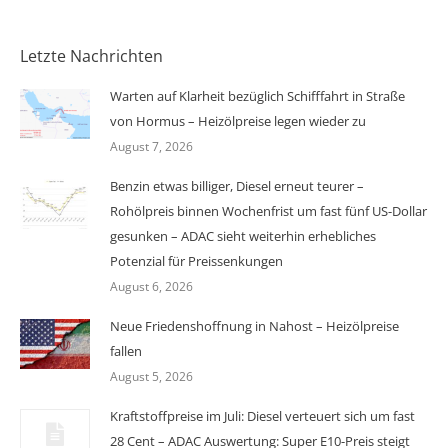
Letzte Nachrichten
Warten auf Klarheit bezüglich Schifffahrt in Straße
von Hormus – Heizölpreise legen wieder zu
August 7, 2026
Benzin etwas billiger, Diesel erneut teurer –
Rohölpreis binnen Wochenfrist um fast fünf US-Dollar
gesunken – ADAC sieht weiterhin erhebliches
Potenzial für Preissenkungen
August 6, 2026
Neue Friedenshoffnung in Nahost – Heizölpreise
fallen
August 5, 2026
Kraftstoffpreise im Juli: Diesel verteuert sich um fast
28 Cent – ADAC Auswertung: Super E10-Preis steigt