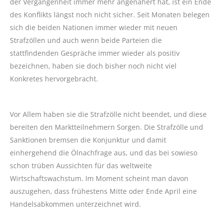
der Vergangenheit immer mehr angenähert hat, ist ein Ende
des Konflikts längst noch nicht sicher. Seit Monaten belegen
sich die beiden Nationen immer wieder mit neuen
Strafzöllen und auch wenn beide Parteien die
stattfindenden Gespräche immer wieder als positiv
bezeichnen, haben sie doch bisher noch nicht viel
Konkretes hervorgebracht.
Vor Allem haben sie die Strafzölle nicht beendet, und diese
bereiten den Marktteilnehmern Sorgen. Die Strafzölle und
Sanktionen bremsen die Konjunktur und damit
einhergehend die Ölnachfrage aus, und das bei sowieso
schon trüben Aussichten für das weltweite
Wirtschaftswachstum. Im Moment scheint man davon
auszugehen, dass frühestens Mitte oder Ende April eine
Handelsabkommen unterzeichnet wird.