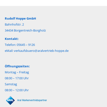
Rudolf Hoppe GmbH
Bahnhofstr. 2
34434 Borgentreich-Borgholz
Kontakt:
Telefon: 05645 – 9126
eMail:
verkaufsbuero@aralvertrieb-hoppe.de
Öffnungszeiten:
Montag – Freitag
08:00 – 17:00 Uhr
Samstag
08:00 – 12:00 Uhr