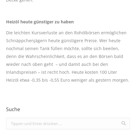
Heizöl heute günstiger zu haben
Die leichten Kursverluste an den Rohölbörsen ermöglichen
Schnäppchenjägern heute günstigere Preise. Wer heute
nochmal seinen Tank füllen möchte, sollte sich beeilen,
denn die Wahrscheinlichkeit, dass es an den Börsen bald
wieder nach oben geht – und damit auch bei den
Inlandspreisen – ist recht hoch. Heute kosten 100 Liter
Heizöl etwa -0,35 bis -0,55 Euro weniger als gestern morgen.
Suche
Search: