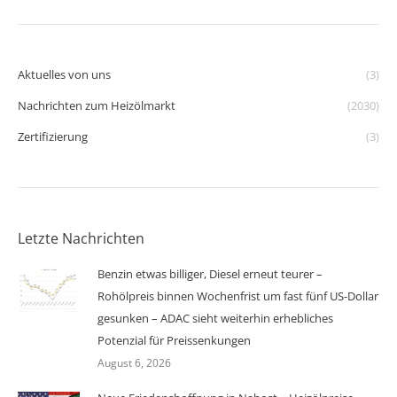
Aktuelles von uns
(3)
Nachrichten zum Heizölmarkt
(2030)
Zertifizierung
(3)
Letzte Nachrichten
Benzin etwas billiger, Diesel erneut teurer –
Rohölpreis binnen Wochenfrist um fast fünf US-Dollar
gesunken – ADAC sieht weiterhin erhebliches
Potenzial für Preissenkungen
August 6, 2026