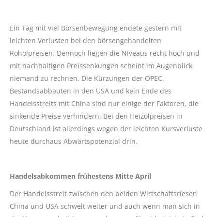
Ein Tag mit viel Börsenbewegung endete gestern mit
leichten Verlusten bei den börsengehandelten
Rohölpreisen. Dennoch liegen die Niveaus recht hoch und
mit nachhaltigen Preissenkungen scheint im Augenblick
niemand zu rechnen. Die Kürzungen der OPEC,
Bestandsabbauten in den USA und kein Ende des
Handelsstreits mit China sind nur einige der Faktoren, die
sinkende Preise verhindern. Bei den Heizölpreisen in
Deutschland ist allerdings wegen der leichten Kursverluste
heute durchaus Abwärtspotenzial drin.
Handelsabkommen frühestens Mitte April
Der Handelsstreit zwischen den beiden Wirtschaftsriesen
China und USA schwelt weiter und auch wenn man sich in