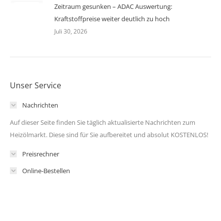
Zeitraum gesunken – ADAC Auswertung:
Kraftstoffpreise weiter deutlich zu hoch
Juli 30, 2026
Unser Service
Nachrichten
Auf dieser Seite finden Sie täglich aktualisierte Nachrichten zum
Heizölmarkt. Diese sind für Sie aufbereitet und absolut KOSTENLOS!
Preisrechner
Online-Bestellen