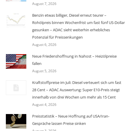
August 7, 2026
Benzin etwas billiger, Diesel erneut teurer –
Rohölpreis binnen Wochenfrist um fast fünf US-Dollar
gesunken – ADAC sieht weiterhin erhebliches
Potenzial für Preissenkungen
August 6, 2026
Neue Friedenshoffnung in Nahost – Heizölpreise
fallen
August 5, 2026
Kraftstoffpreise im Juli: Diesel verteuert sich um fast
28 Cent – ADAC Auswertung: Super E10-Preis steigt
innerhalb von drei Wochen um mehr als 15 Cent
August 4, 2026
Preisstatistik – Neue Hoffnung auf USA/Iran-
Gespräche lassen Preise sinken
August 3, 2026