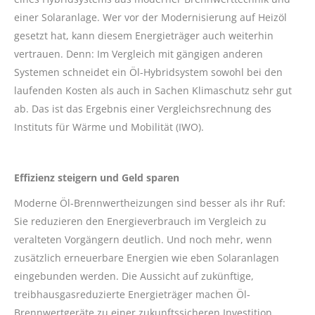
einer Solaranlage. Wer vor der Modernisierung auf Heizöl
gesetzt hat, kann diesem Energieträger auch weiterhin
vertrauen. Denn: Im Vergleich mit gängigen anderen
Systemen schneidet ein Öl-Hybridsystem sowohl bei den
laufenden Kosten als auch in Sachen Klimaschutz sehr gut
ab. Das ist das Ergebnis einer Vergleichsrechnung des
Instituts für Wärme und Mobilität (IWO).
Effizienz steigern und Geld sparen
Moderne Öl-Brennwertheizungen sind besser als ihr Ruf:
Sie reduzieren den Energieverbrauch im Vergleich zu
veralteten Vorgängern deutlich. Und noch mehr, wenn
zusätzlich erneuerbare Energien wie eben Solaranlagen
eingebunden werden. Die Aussicht auf zukünftige,
treibhausgasreduzierte Energieträger machen Öl-
Brennwertgeräte zu einer zukunftssicheren Investition.