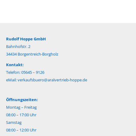
Rudolf Hoppe GmbH
Bahnhofstr. 2
34434 Borgentreich-Borgholz
Kontakt:
Telefon: 05645 – 9126
eMail:
verkaufsbuero@aralvertrieb-hoppe.de
Öffnungszeiten:
Montag – Freitag
08:00 – 17:00 Uhr
Samstag
08:00 – 12:00 Uhr