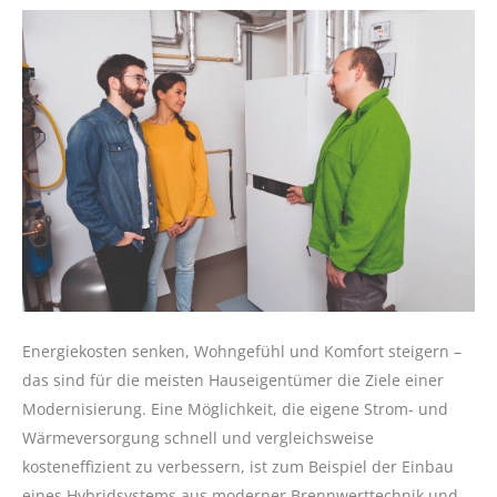
Energiekosten senken, Wohngefühl und Komfort steigern –
das sind für die meisten Hauseigentümer die Ziele einer
Modernisierung. Eine Möglichkeit, die eigene Strom- und
Wärmeversorgung schnell und vergleichsweise
kosteneffizient zu verbessern, ist zum Beispiel der Einbau
eines Hybridsystems aus moderner Brennwerttechnik und