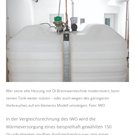
Wer seine alte Heizung mit Öl-Brennwerttechnik modernisiert, kann
seinen Tank weiter nutzen – oder auch wegen des geringeren
Verbrauches auf ein kleineres Modell umsteigen. Foto: IWO
In der Vergleichsrechnung des IWO wird die
Wärmeversorgung eines beispielhaft gewählten 150
Quadratmeter großen Einfamilienhauses mit einer