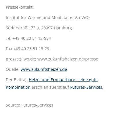
Pressekontakt:
Institut für Wärme und Mobilität e. V. (IWO)
Süderstraße 73 a, 20097 Hamburg
Tel +49 40 23 51 13-884
Fax +49 40 23 51 13-29
presse@iwo.de; www.zukunftsheizen.de/presse
Quelle:
www.zukunftsheizen.de
Der Beitrag
Heizöl und Erneuerbare – eine gute
Kombination
erschien zuerst auf
Futures-Services
.
Source: Futures-Services