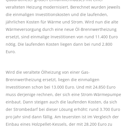
veralteten Heizung modernisiert. Berechnet wurden jeweils
die einmaligen Investitionskosten und die laufenden,
jährlichen Kosten für Wärme und Strom. Wird nun die alte
Wärmeversorgung durch eine neue Öl-Brennwertheizung
ersetzt, sind einmalige Investitionen von rund 11.400 Euro
nötig. Die laufenden Kosten liegen dann bei rund 2.800
Euro.
Wird die veraltete Ölheizung von einer Gas-
Brennwertheizung ersetzt, liegen die einmaligen
Investitionen schon bei 13.000 Euro. Und mit 24.850 Euro
muss derjenige rechnen, der sich eine Strom-Wärmepumpe
einbaut. Dann steigen auch die laufenden Kosten, da sich
der Strombedarf bei dieser Lösung erhöht: rund 3.700 Euro
pro Jahr sind dann fällig. Am teuersten ist im Vergleich der
Einbau eines Holzpellet-Kessels, der mit 28.200 Euro zu