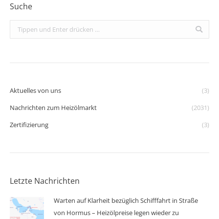
Suche
Search:
Aktuelles von uns
(3)
Nachrichten zum Heizölmarkt
(2031)
Zertifizierung
(3)
Letzte Nachrichten
Warten auf Klarheit bezüglich Schifffahrt in Straße
von Hormus – Heizölpreise legen wieder zu