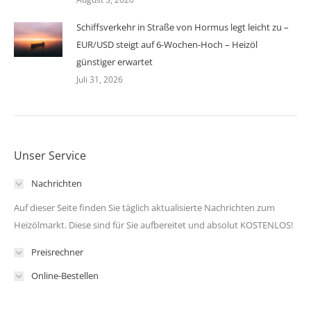
Schiffsverkehr in Straße von Hormus legt leicht zu –
EUR/USD steigt auf 6-Wochen-Hoch – Heizöl
günstiger erwartet
Juli 31, 2026
Unser Service
Nachrichten
Auf dieser Seite finden Sie täglich aktualisierte Nachrichten zum
Heizölmarkt. Diese sind für Sie aufbereitet und absolut KOSTENLOS!
Preisrechner
Online-Bestellen