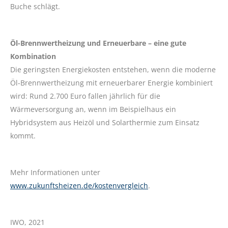
Buche schlägt.
Öl-Brennwertheizung und Erneuerbare – eine gute
Kombination
Die geringsten Energiekosten entstehen, wenn die moderne
Öl-Brennwertheizung mit erneuerbarer Energie kombiniert
wird: Rund 2.700 Euro fallen jährlich für die
Wärmeversorgung an, wenn im Beispielhaus ein
Hybridsystem aus Heizöl und Solarthermie zum Einsatz
kommt.
Mehr Informationen unter
www.zukunftsheizen.de/kostenvergleich
.
IWO, 2021