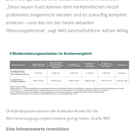
„Diese neuen Fuels können dem herkömmlichen Heizöl
problemlos beigemischt werden und es zukünftig komplett
ersetzen – und das mit der heute aktuellen
Ölheizungstechnik“, sagt IWO-Geschäftsführer Adrian Willig.
Öl-Hybridsysteme können die laufenden Kosten für die
Wärmeversorgung vergleichsweise gering halten. Grafik: IWO
Eine lohnenswerte Investition