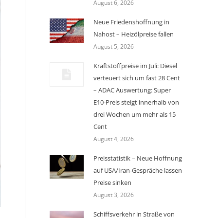
August 6, 2026
Neue Friedenshoffnung in
Nahost – Heizölpreise fallen
August 5, 2026
Kraftstoffpreise im Juli: Diesel
verteuert sich um fast 28 Cent
– ADAC Auswertung: Super
E10-Preis steigt innerhalb von
drei Wochen um mehr als 15
Cent
August 4, 2026
Preisstatistik – Neue Hoffnung
auf USA/Iran-Gespräche lassen
Preise sinken
August 3, 2026
Schiffsverkehr in Straße von