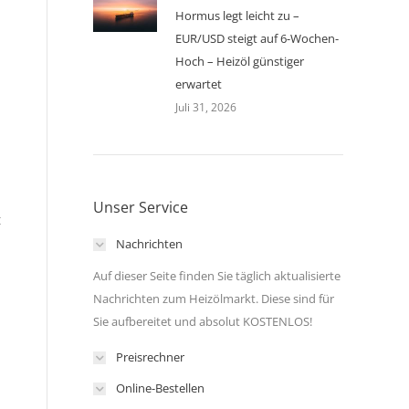
Hormus legt leicht zu –
EUR/USD steigt auf 6-Wochen-
Hoch – Heizöl günstiger
erwartet
Juli 31, 2026
Unser Service
t
Nachrichten
Auf dieser Seite finden Sie täglich aktualisierte
Nachrichten zum Heizölmarkt. Diese sind für
Sie aufbereitet und absolut KOSTENLOS!
Preisrechner
Online-Bestellen