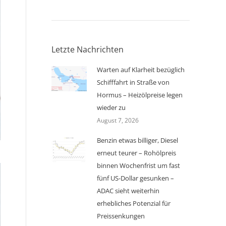
Letzte Nachrichten
Warten auf Klarheit bezüglich
Schifffahrt in Straße von
Hormus – Heizölpreise legen
wieder zu
August 7, 2026
Benzin etwas billiger, Diesel
erneut teurer – Rohölpreis
binnen Wochenfrist um fast
fünf US-Dollar gesunken –
ADAC sieht weiterhin
erhebliches Potenzial für
Preissenkungen