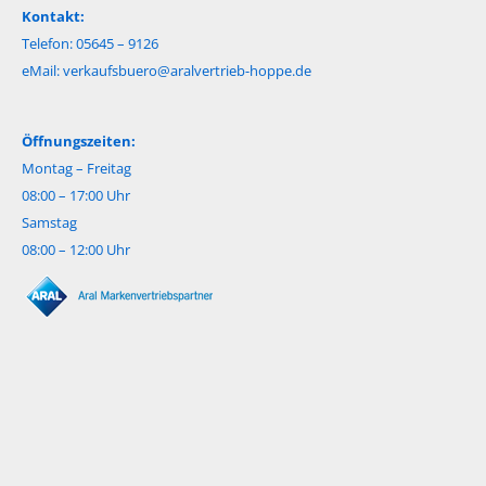
Kontakt:
Telefon: 05645 – 9126
eMail:
verkaufsbuero@aralvertrieb-hoppe.de
Öffnungszeiten:
Montag – Freitag
08:00 – 17:00 Uhr
Samstag
08:00 – 12:00 Uhr