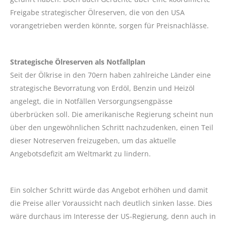
Freigabe strategischer Ölreserven, die von den USA
vorangetrieben werden könnte, sorgen für Preisnachlässe.
Strategische Ölreserven als Notfallplan
Seit der Ölkrise in den 70ern haben zahlreiche Länder eine
strategische Bevorratung von Erdöl, Benzin und Heizöl
angelegt, die in Notfällen Versorgungsengpässe
überbrücken soll. Die amerikanische Regierung scheint nun
über den ungewöhnlichen Schritt nachzudenken, einen Teil
dieser Notreserven freizugeben, um das aktuelle
Angebotsdefizit am Weltmarkt zu lindern.
Ein solcher Schritt würde das Angebot erhöhen und damit
die Preise aller Voraussicht nach deutlich sinken lasse. Dies
wäre durchaus im Interesse der US-Regierung, denn auch in