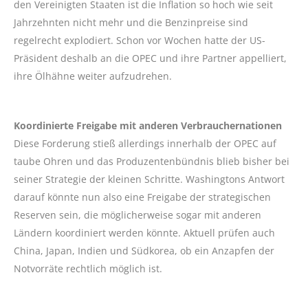
den Vereinigten Staaten ist die Inflation so hoch wie seit
Jahrzehnten nicht mehr und die Benzinpreise sind
regelrecht explodiert. Schon vor Wochen hatte der US-
Präsident deshalb an die OPEC und ihre Partner appelliert,
ihre Ölhähne weiter aufzudrehen.
Koordinierte Freigabe mit anderen Verbrauchernationen
Diese Forderung stieß allerdings innerhalb der OPEC auf
taube Ohren und das Produzentenbündnis blieb bisher bei
seiner Strategie der kleinen Schritte. Washingtons Antwort
darauf könnte nun also eine Freigabe der strategischen
Reserven sein, die möglicherweise sogar mit anderen
Ländern koordiniert werden könnte. Aktuell prüfen auch
China, Japan, Indien und Südkorea, ob ein Anzapfen der
Notvorräte rechtlich möglich ist.