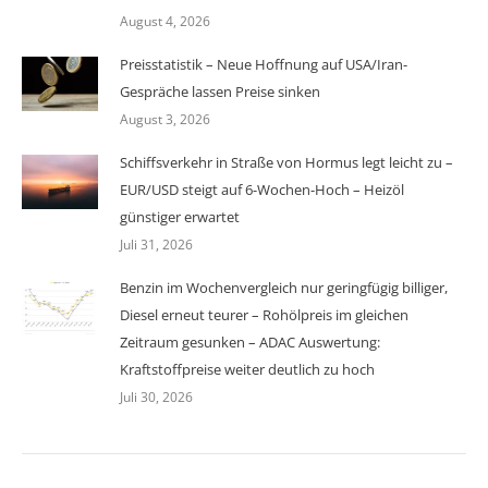
August 4, 2026
Preisstatistik – Neue Hoffnung auf USA/Iran-
Gespräche lassen Preise sinken
August 3, 2026
Schiffsverkehr in Straße von Hormus legt leicht zu –
EUR/USD steigt auf 6-Wochen-Hoch – Heizöl
günstiger erwartet
Juli 31, 2026
Benzin im Wochenvergleich nur geringfügig billiger,
Diesel erneut teurer – Rohölpreis im gleichen
Zeitraum gesunken – ADAC Auswertung:
Kraftstoffpreise weiter deutlich zu hoch
Juli 30, 2026