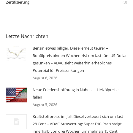
Zertifizierung
(3)
Letzte Nachrichten
Benzin etwas billiger, Diesel erneut teurer –
Rohölpreis binnen Wochenfrist um fast fünf US-Dollar
gesunken – ADAC sieht weiterhin erhebliches
Potenzial für Preissenkungen
August 6, 2026
Neue Friedenshoffnung in Nahost – Heizölpreise
fallen
August 5, 2026
Kraftstoffpreise im Juli: Diesel verteuert sich um fast
28 Cent – ADAC Auswertung: Super E10-Preis steigt
innerhalb von drei Wochen um mehr als 15 Cent