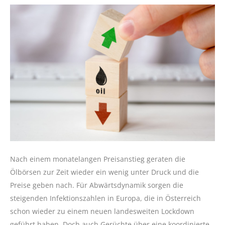
Nach einem monatelangen Preisanstieg geraten die
Ölbörsen zur Zeit wieder ein wenig unter Druck und die
Preise geben nach. Für Abwärtsdynamik sorgen die
steigenden Infektionszahlen in Europa, die in Österreich
schon wieder zu einem neuen landesweiten Lockdown
geführt haben. Doch auch Gerüchte über eine koordinierte