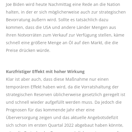
Joe Biden wird heute Nachmittag eine Rede an die Nation
halten, in der er sich möglicherweise auch zur strategischen
Bevorratung äußern wird. Sollte es tatsächlich dazu
kommen, dass die USA und andere Länder Mengen aus
ihren Notvorräten zum Verkauf zur Verfügung stellen, käme
schnell eine größere Menge an Öl auf den Markt, die die
Preise drücken würde.
Kurzfristiger Effekt mit hoher Wirkung
Klar ist aber auch, dass diese Maßnahme nur einen
temporären Effekt haben wird, da die Vorratshaltung der
strategischen Reserven üblicherweise gesetzlich geregelt ist
und schnell wieder aufgefüllt werden muss. Da jedoch die
Prognosen für das kommende Jahr eher eine
Überversorgung zeigen und das aktuelle Angebotsdefizit
sich schon im ersten Quartal 2022 abgebaut haben könnte,