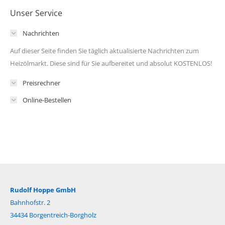
Unser Service
Nachrichten
Auf dieser Seite finden Sie täglich aktualisierte Nachrichten zum
Heizölmarkt. Diese sind für Sie aufbereitet und absolut KOSTENLOS!
Preisrechner
Online-Bestellen
Rudolf Hoppe GmbH
Bahnhofstr. 2
34434 Borgentreich-Borgholz