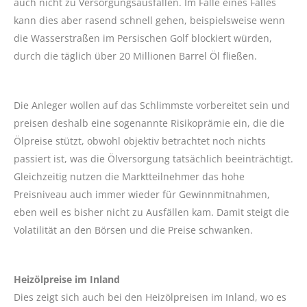
auch nicht zu Versorgungsausfällen. Im Falle eines Falles
kann dies aber rasend schnell gehen, beispielsweise wenn
die Wasserstraßen im Persischen Golf blockiert würden,
durch die täglich über 20 Millionen Barrel Öl fließen.
Die Anleger wollen auf das Schlimmste vorbereitet sein und
preisen deshalb eine sogenannte Risikoprämie ein, die die
Ölpreise stützt, obwohl objektiv betrachtet noch nichts
passiert ist, was die Ölversorgung tatsächlich beeinträchtigt.
Gleichzeitig nutzen die Marktteilnehmer das hohe
Preisniveau auch immer wieder für Gewinnmitnahmen,
eben weil es bisher nicht zu Ausfällen kam. Damit steigt die
Volatilität an den Börsen und die Preise schwanken.
Heizölpreise im Inland
Dies zeigt sich auch bei den Heizölpreisen im Inland, wo es