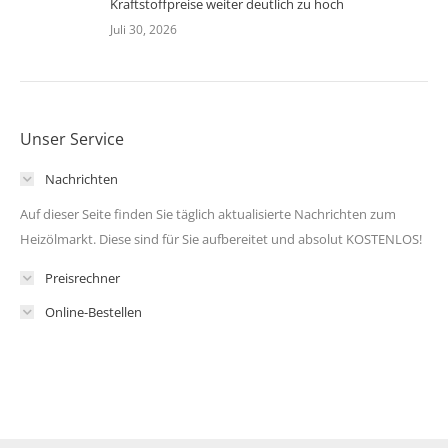
Kraftstoffpreise weiter deutlich zu hoch
Juli 30, 2026
Unser Service
Nachrichten
Auf dieser Seite finden Sie täglich aktualisierte Nachrichten zum
Heizölmarkt. Diese sind für Sie aufbereitet und absolut KOSTENLOS!
Preisrechner
Online-Bestellen