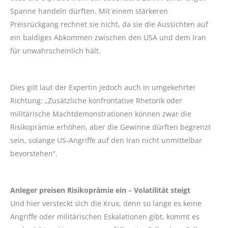
Spanne handeln dürften. Mit einem stärkeren
Preisrückgang rechnet sie nicht, da sie die Aussichten auf
ein baldiges Abkommen zwischen den USA und dem Iran
für unwahrscheinlich hält.
Dies gilt laut der Expertin jedoch auch in umgekehrter
Richtung: „Zusätzliche konfrontative Rhetorik oder
militärische Machtdemonstrationen können zwar die
Risikoprämie erhöhen, aber die Gewinne dürften begrenzt
sein, solange US-Angriffe auf den Iran nicht unmittelbar
bevorstehen“.
Anleger preisen Risikoprämie ein – Volatilität steigt
Und hier versteckt sich die Krux, denn so lange es keine
Angriffe oder militärischen Eskalationen gibt, kommt es