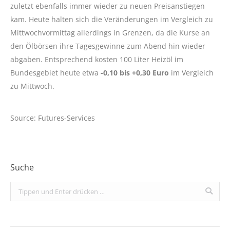
zuletzt ebenfalls immer wieder zu neuen Preisanstiegen
kam. Heute halten sich die Veränderungen im Vergleich zu
Mittwochvormittag allerdings in Grenzen, da die Kurse an
den Ölbörsen ihre Tagesgewinne zum Abend hin wieder
abgaben. Entsprechend kosten 100 Liter Heizöl im
Bundesgebiet heute etwa
-0,10 bis +0,30 Euro
im Vergleich
zu Mittwoch.
Source: Futures-Services
Suche
Search: