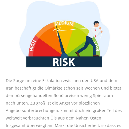
Die Sorge um eine Eskalation zwischen den USA und dem
Iran beschäftigt die Ölmärkte schon seit Wochen und bietet
den börsengehandelten Rohölpreisen wenig Spielraum
nach unten. Zu groß ist die Angst vor plötzlichen
Angebotsunterbrechungen, kommt doch ein großer Teil des
weltweit verbrauchten Öls aus dem Nahen Osten.
Insgesamt überwiegt am Markt die Unsicherheit, so dass es