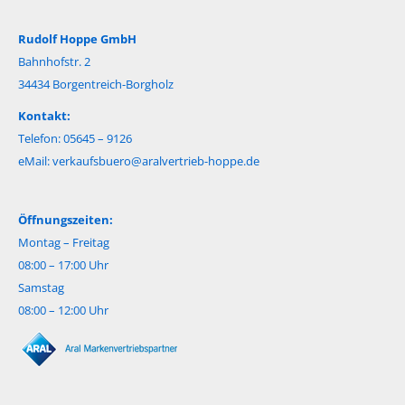
Rudolf Hoppe GmbH
Bahnhofstr. 2
34434 Borgentreich-Borgholz
Kontakt:
Telefon: 05645 – 9126
eMail:
verkaufsbuero@aralvertrieb-hoppe.de
Öffnungszeiten:
Montag – Freitag
08:00 – 17:00 Uhr
Samstag
08:00 – 12:00 Uhr