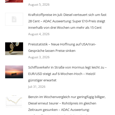
August 5, 2026
Kraftstoffpreise im Juli: Diesel verteuert sich um fast
28 Cent – ADAC Auswertung: Super E10-Preis steigt
innerhalb von drei Wochen um mehr als 15 Cent
August 4, 2026
Preisstatistik – Neue Hoffnung auf USA/Iran-
Gespräche lassen Preise sinken
August 3, 2026
Schiffsverkehr in Straße von Hormus legt leicht zu –
EUR/USD steigt auf 6-Wochen-Hoch – Heizöl
günstiger erwartet
Juli 31, 2026
Benzin im Wochenvergleich nur geringfügig billiger,
Diesel erneut teurer – Rohölpreis im gleichen
Zeitraum gesunken – ADAC Auswertung: