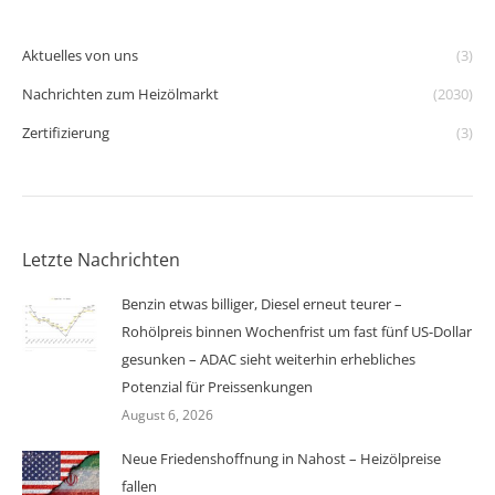
Aktuelles von uns
(3)
Nachrichten zum Heizölmarkt
(2030)
Zertifizierung
(3)
Letzte Nachrichten
Benzin etwas billiger, Diesel erneut teurer –
Rohölpreis binnen Wochenfrist um fast fünf US-Dollar
gesunken – ADAC sieht weiterhin erhebliches
Potenzial für Preissenkungen
August 6, 2026
Neue Friedenshoffnung in Nahost – Heizölpreise
fallen