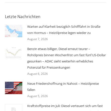
Letzte Nachrichten
Warten auf Klarheit bezüglich Schifffahrt in Straße
von Hormus – Heizölpreise legen wieder zu
August 7, 2026
Benzin etwas billiger, Diesel erneut teurer –
Rohölpreis binnen Wochenfrist um fast fünf US-Dollar
gesunken – ADAC sieht weiterhin erhebliches
Potenzial für Preissenkungen
August 6, 2026
Neue Friedenshoffnung in Nahost – Heizölpreise
fallen
August 5, 2026
Kraftstoffpreise im Juli: Diesel verteuert sich um fast