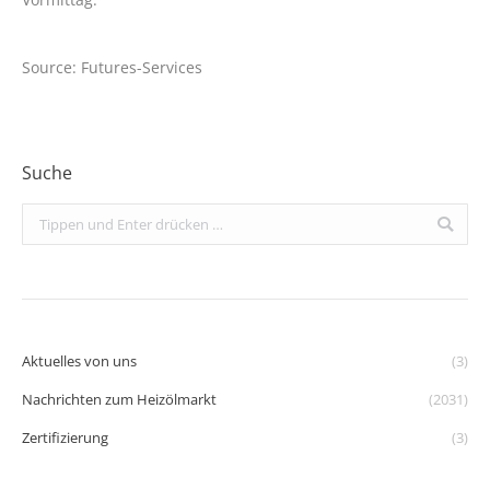
Source: Futures-Services
Suche
Search:
Aktuelles von uns
(3)
Nachrichten zum Heizölmarkt
(2031)
Zertifizierung
(3)