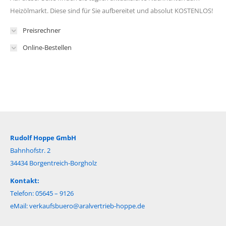
Heizölmarkt. Diese sind für Sie aufbereitet und absolut KOSTENLOS!
Preisrechner
Online-Bestellen
Rudolf Hoppe GmbH
Bahnhofstr. 2
34434 Borgentreich-Borgholz
Kontakt:
Telefon: 05645 – 9126
eMail:
verkaufsbuero@aralvertrieb-hoppe.de