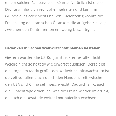
einem solchen Fall passieren könnte. Natürlich ist diese
Drohung inhaltlich recht offen gehalten und kann im
Grunde alles oder nichts heißen. Gleichzeitig könnte die
Freilassung des iranischen Öltankers die aufgeheizte Lage
zwischen den Kontrahenten ein wenig besänftigen.
Bedenken in Sachen Weltwirtschaft bleiben bestehen
Gestern wurden die US-Konjunkturdaten veröffentlicht,
welche nicht so negativ wie erwartet ausfielen. Derzeit ist
die Sorge am Markt groß – das Weltwirtschaftswachstum ist
derzeit vor allem auch durch den Handelsstreit zwischen
den USA und China sehr geschwächt. Dadurch sinkt auch
die Ölnachfrage erheblich, was die Preise wiederum drückt,
da auch die Bestände weiter kontinuierlich wachsen.