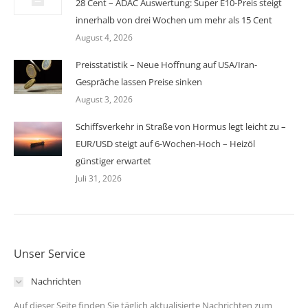
28 Cent – ADAC Auswertung: Super E10-Preis steigt
innerhalb von drei Wochen um mehr als 15 Cent
August 4, 2026
Preisstatistik – Neue Hoffnung auf USA/Iran-
Gespräche lassen Preise sinken
August 3, 2026
Schiffsverkehr in Straße von Hormus legt leicht zu –
EUR/USD steigt auf 6-Wochen-Hoch – Heizöl
günstiger erwartet
Juli 31, 2026
Unser Service
Nachrichten
Auf dieser Seite finden Sie täglich aktualisierte Nachrichten zum