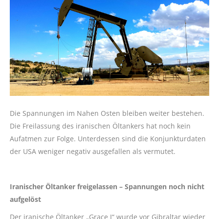
Die Spannungen im Nahen Osten bleiben weiter bestehen.
Die Freilassung des iranischen Öltankers hat noch kein
Aufatmen zur Folge. Unterdessen sind die Konjunkturdaten
der USA weniger negativ ausgefallen als vermutet.
Iranischer Öltanker freigelassen – Spannungen noch nicht
aufgelöst
Der iranische Öltanker „Grace I“ wurde vor Gibraltar wieder