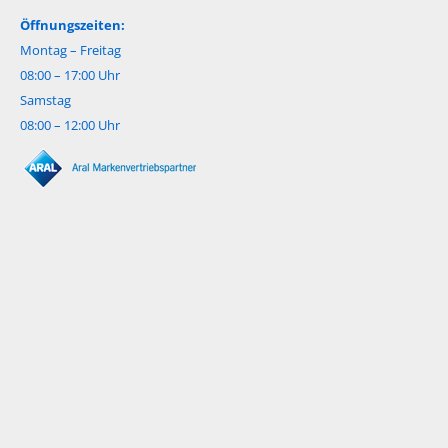
Öffnungszeiten:
Montag – Freitag
08:00 – 17:00 Uhr
Samstag
08:00 – 12:00 Uhr