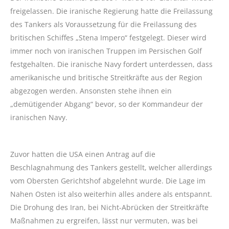
freigelassen. Die iranische Regierung hatte die Freilassung
des Tankers als Voraussetzung für die Freilassung des
britischen Schiffes „Stena Impero“ festgelegt. Dieser wird
immer noch von iranischen Truppen im Persischen Golf
festgehalten. Die iranische Navy fordert unterdessen, dass
amerikanische und britische Streitkräfte aus der Region
abgezogen werden. Ansonsten stehe ihnen ein
„demütigender Abgang“ bevor, so der Kommandeur der
iranischen Navy.
Zuvor hatten die USA einen Antrag auf die
Beschlagnahmung des Tankers gestellt, welcher allerdings
vom Obersten Gerichtshof abgelehnt wurde. Die Lage im
Nahen Osten ist also weiterhin alles andere als entspannt.
Die Drohung des Iran, bei Nicht-Abrücken der Streitkräfte
Maßnahmen zu ergreifen, lässt nur vermuten, was bei