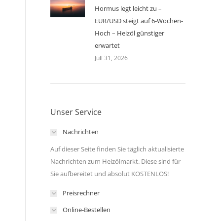
Hormus legt leicht zu –
EUR/USD steigt auf 6-Wochen-
Hoch – Heizöl günstiger
erwartet
Juli 31, 2026
Unser Service
Nachrichten
Auf dieser Seite finden Sie täglich aktualisierte
n
Nachrichten zum Heizölmarkt. Diese sind für
Sie aufbereitet und absolut KOSTENLOS!
Preisrechner
Online-Bestellen