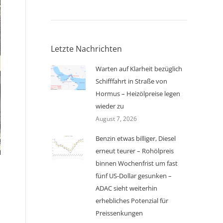
Letzte Nachrichten
Warten auf Klarheit bezüglich
Schifffahrt in Straße von
Hormus – Heizölpreise legen
wieder zu
August 7, 2026
Benzin etwas billiger, Diesel
erneut teurer – Rohölpreis
binnen Wochenfrist um fast
fünf US-Dollar gesunken –
ADAC sieht weiterhin
erhebliches Potenzial für
Preissenkungen