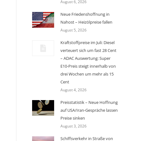
August 6, 2026
Neue Friedenshoffnung in
Nahost – Heizölpreise fallen
August 5, 2026
Kraftstoffpreise im Juli: Diesel
verteuert sich um fast 28 Cent
– ADAC Auswertung: Super
E10-Preis steigt innerhalb von
drei Wochen um mehr als 15
Cent
August 4, 2026
Preisstatistik – Neue Hoffnung
auf USA/Iran-Gespräche lassen
Preise sinken
August 3, 2026
Schiffsverkehr in Straße von