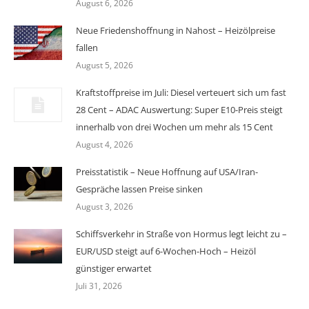
August 6, 2026
Neue Friedenshoffnung in Nahost – Heizölpreise
fallen
August 5, 2026
Kraftstoffpreise im Juli: Diesel verteuert sich um fast
28 Cent – ADAC Auswertung: Super E10-Preis steigt
innerhalb von drei Wochen um mehr als 15 Cent
August 4, 2026
Preisstatistik – Neue Hoffnung auf USA/Iran-
Gespräche lassen Preise sinken
August 3, 2026
Schiffsverkehr in Straße von Hormus legt leicht zu –
EUR/USD steigt auf 6-Wochen-Hoch – Heizöl
günstiger erwartet
Juli 31, 2026