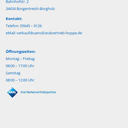
Bahnhofstr. 2
34434 Borgentreich-Borgholz
Kontakt:
Telefon: 05645 – 9126
eMail:
verkaufsbuero@aralvertrieb-hoppe.de
Öffnungszeiten:
Montag – Freitag
08:00 – 17:00 Uhr
Samstag
08:00 – 12:00 Uhr