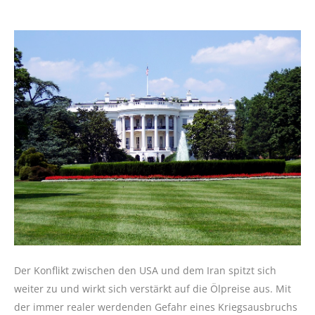
Der Konflikt zwischen den USA und dem Iran spitzt sich
weiter zu und wirkt sich verstärkt auf die Ölpreise aus. Mit
der immer realer werdenden Gefahr eines Kriegsausbruchs