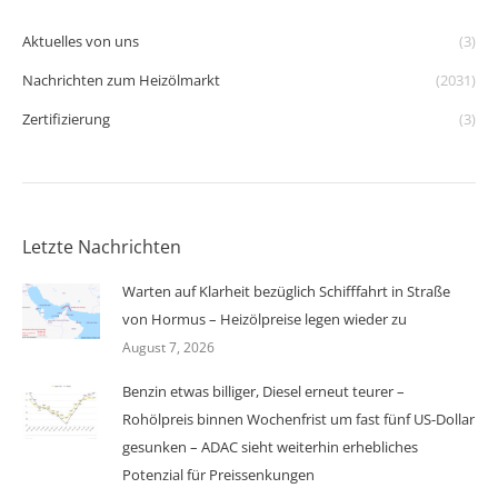
Aktuelles von uns
(3)
Nachrichten zum Heizölmarkt
(2031)
Zertifizierung
(3)
Letzte Nachrichten
Warten auf Klarheit bezüglich Schifffahrt in Straße
von Hormus – Heizölpreise legen wieder zu
August 7, 2026
Benzin etwas billiger, Diesel erneut teurer –
Rohölpreis binnen Wochenfrist um fast fünf US-Dollar
gesunken – ADAC sieht weiterhin erhebliches
Potenzial für Preissenkungen