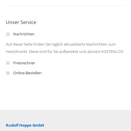
Unser Service
Nachrichten
Auf dieser Seite finden Sie täglich aktualisierte Nachrichten zum
Heizölmarkt. Diese sind für Sie aufbereitet und absolut KOSTENLOS!
Preisrechner
Online-Bestellen
Rudolf Hoppe GmbH