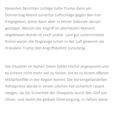
Neuesten Berichten zufolge hatte Trump dann am
Donnerstag Abend zunächst Luftschläge gegen den Iran
freigegeben, diese dann aber in letzter Sekunde abrupt
gestoppt. Warum der Angriff im allerletzten Moment
abgeblasen wurde ist noch unklar. Laut gut unterrichteter
Kreise waren die Flugzeuge schon in der Luft gewesen als
Präsident Trump den Angriffsbefehl zurückzog.
Die Situation im Nahen Osten bleibt höchst angespannt und
es scheint nicht mehr viel zu fehlen, bis es zu einem offenen
Militärkonflikt in der Region kommt. Die börsengehandelten
Rohölpreise würde in einem solchen Fall sicherlich rasant
steigen, da die Sicherheit der Ölexporte durch den Golf von
Oman, und damit die globale Ölversorgung, in Gefahr käme.