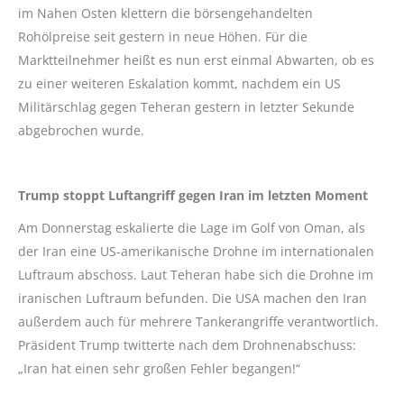
im Nahen Osten klettern die börsengehandelten
Rohölpreise seit gestern in neue Höhen. Für die
Marktteilnehmer heißt es nun erst einmal Abwarten, ob es
zu einer weiteren Eskalation kommt, nachdem ein US
Militärschlag gegen Teheran gestern in letzter Sekunde
abgebrochen wurde.
Trump stoppt Luftangriff gegen Iran im letzten Moment
Am Donnerstag eskalierte die Lage im Golf von Oman, als
der Iran eine US-amerikanische Drohne im internationalen
Luftraum abschoss. Laut Teheran habe sich die Drohne im
iranischen Luftraum befunden. Die USA machen den Iran
außerdem auch für mehrere Tankerangriffe verantwortlich.
Präsident Trump twitterte nach dem Drohnenabschuss:
„Iran hat einen sehr großen Fehler begangen!“