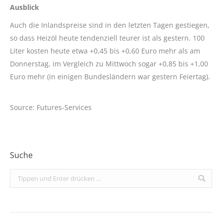
Ausblick
Auch die Inlandspreise sind in den letzten Tagen gestiegen,
so dass Heizöl heute tendenziell teurer ist als gestern. 100
Liter kosten heute etwa +0,45 bis +0,60 Euro mehr als am
Donnerstag, im Vergleich zu Mittwoch sogar +0,85 bis +1,00
Euro mehr (in einigen Bundesländern war gestern Feiertag).
Source: Futures-Services
Suche
Search: