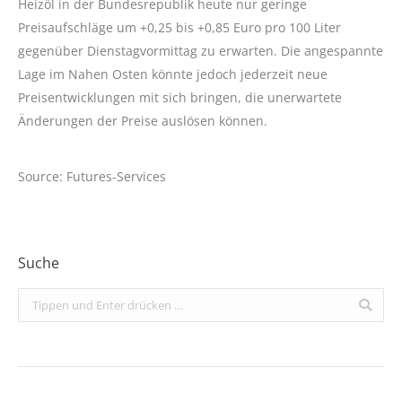
Heizöl in der Bundesrepublik heute nur geringe
Preisaufschläge um +0,25 bis +0,85 Euro pro 100 Liter
gegenüber Dienstagvormittag zu erwarten. Die angespannte
Lage im Nahen Osten könnte jedoch jederzeit neue
Preisentwicklungen mit sich bringen, die unerwartete
Änderungen der Preise auslösen können.
Source: Futures-Services
Suche
Search: