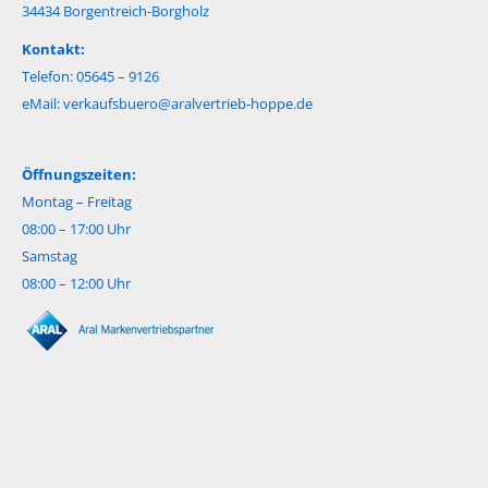
34434 Borgentreich-Borgholz
Kontakt:
Telefon: 05645 – 9126
eMail:
verkaufsbuero@aralvertrieb-hoppe.de
Öffnungszeiten:
Montag – Freitag
08:00 – 17:00 Uhr
Samstag
08:00 – 12:00 Uhr