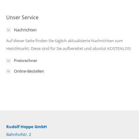
Unser Service
Nachrichten
Auf dieser Seite finden Sie täglich aktualisierte Nachrichten zum
Heizölmarkt. Diese sind für Sie aufbereitet und absolut KOSTENLOS!
Preisrechner
Online-Bestellen
Rudolf Hoppe GmbH
Bahnhofstr. 2