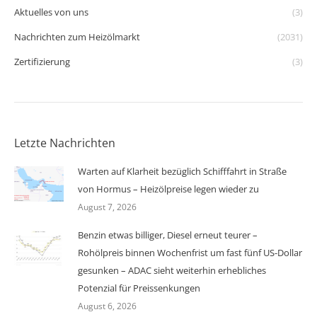
Aktuelles von uns
(3)
Nachrichten zum Heizölmarkt
(2031)
Zertifizierung
(3)
Letzte Nachrichten
Warten auf Klarheit bezüglich Schifffahrt in Straße
von Hormus – Heizölpreise legen wieder zu
August 7, 2026
Benzin etwas billiger, Diesel erneut teurer –
Rohölpreis binnen Wochenfrist um fast fünf US-Dollar
gesunken – ADAC sieht weiterhin erhebliches
Potenzial für Preissenkungen
August 6, 2026