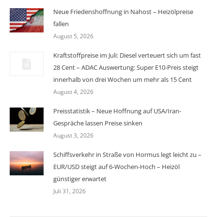
Neue Friedenshoffnung in Nahost – Heizölpreise
fallen
August 5, 2026
Kraftstoffpreise im Juli: Diesel verteuert sich um fast
28 Cent – ADAC Auswertung: Super E10-Preis steigt
innerhalb von drei Wochen um mehr als 15 Cent
August 4, 2026
Preisstatistik – Neue Hoffnung auf USA/Iran-
Gespräche lassen Preise sinken
August 3, 2026
Schiffsverkehr in Straße von Hormus legt leicht zu –
EUR/USD steigt auf 6-Wochen-Hoch – Heizöl
günstiger erwartet
Juli 31, 2026