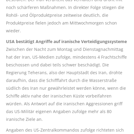
noch schärferen Maßnahmen. In direkter Folge stiegen die
Rohöl- und Ölproduktpreise zeitweise deutlich, die
Produktpreise fielen jedoch am Mittwochmorgen schon
wieder.
USA bestätigt Angriffe auf iranische Verteidigungssysteme
Zwischen der Nacht zum Montag und Dienstagnachmittag
hat der Iran, US-Medien zufolge, mindestens 4 Frachtschiffe
beschossen und dabei teils schwer beschädigt. Die
Regierung Teherans, also der Hauptstadt des Iran, drohte
daraufhin, dass die Schifffahrt durch die Wasserstraße
südlich des Iran nur gewährleistet werden könne, wenn die
Schiffe aktiv nahe der iranischen Küste vorbeifahren
würden. Als Antwort auf die iranischen Aggressionen griff
das US-Militär eigenen Angaben zufolge mehr als 80
iranische Ziele an.
Angaben des US-Zentralkommandos zufolge richteten sich