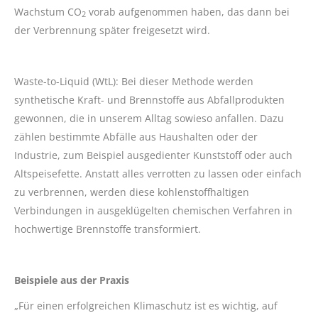
Wachstum CO
vorab aufgenommen haben, das dann bei
2
der Verbrennung später freigesetzt wird.
Waste-to-Liquid (WtL): Bei dieser Methode werden
synthetische Kraft- und Brennstoffe aus Abfallprodukten
gewonnen, die in unserem Alltag sowieso anfallen. Dazu
zählen bestimmte Abfälle aus Haushalten oder der
Industrie, zum Beispiel ausgedienter Kunststoff oder auch
Altspeisefette. Anstatt alles verrotten zu lassen oder einfach
zu verbrennen, werden diese kohlenstoffhaltigen
Verbindungen in ausgeklügelten chemischen Verfahren in
hochwertige Brennstoffe transformiert.
Beispiele aus der Praxis
„Für einen erfolgreichen Klimaschutz ist es wichtig, auf