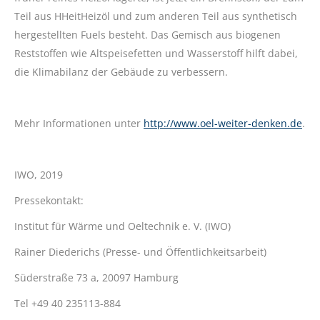
Teil aus HHeitHeizöl und zum anderen Teil aus synthetisch
hergestellten Fuels besteht. Das Gemisch aus biogenen
Reststoffen wie Altspeisefetten und Wasserstoff hilft dabei,
die Klimabilanz der Gebäude zu verbessern.
Mehr Informationen unter
http://www.oel-weiter-denken.de
.
IWO, 2019
Pressekontakt:
Institut für Wärme und Oeltechnik e. V. (IWO)
Rainer Diederichs (Presse- und Öffentlichkeitsarbeit)
Süderstraße 73 a, 20097 Hamburg
Tel +49 40 235113-884