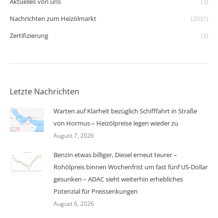
Aktuelles von uns
(3)
Nachrichten zum Heizölmarkt
(2031)
Zertifizierung
(3)
Letzte Nachrichten
Warten auf Klarheit bezüglich Schifffahrt in Straße
von Hormus – Heizölpreise legen wieder zu
August 7, 2026
Benzin etwas billiger, Diesel erneut teurer –
Rohölpreis binnen Wochenfrist um fast fünf US-Dollar
gesunken – ADAC sieht weiterhin erhebliches
Potenzial für Preissenkungen
August 6, 2026