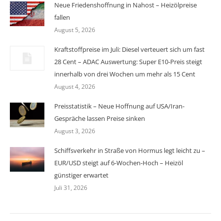
Neue Friedenshoffnung in Nahost – Heizölpreise
fallen
August 5, 2026
Kraftstoffpreise im Juli: Diesel verteuert sich um fast
28 Cent – ADAC Auswertung: Super E10-Preis steigt
innerhalb von drei Wochen um mehr als 15 Cent
August 4, 2026
Preisstatistik – Neue Hoffnung auf USA/Iran-
Gespräche lassen Preise sinken
August 3, 2026
Schiffsverkehr in Straße von Hormus legt leicht zu –
EUR/USD steigt auf 6-Wochen-Hoch – Heizöl
günstiger erwartet
Juli 31, 2026