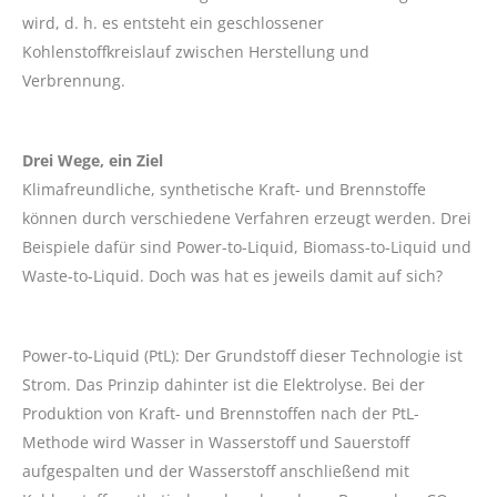
wird, d. h. es entsteht ein geschlossener
Kohlenstoffkreislauf zwischen Herstellung und
Verbrennung.
Drei Wege, ein Ziel
Klimafreundliche, synthetische Kraft- und Brennstoffe
können durch verschiedene Verfahren erzeugt werden. Drei
Beispiele dafür sind Power-to-Liquid, Biomass-to-Liquid und
Waste-to-Liquid. Doch was hat es jeweils damit auf sich?
Power-to-Liquid (PtL): Der Grundstoff dieser Technologie ist
Strom. Das Prinzip dahinter ist die Elektrolyse. Bei der
Produktion von Kraft- und Brennstoffen nach der PtL-
Methode wird Wasser in Wasserstoff und Sauerstoff
aufgespalten und der Wasserstoff anschließend mit