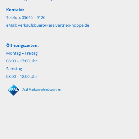
Kontakt:
Telefon: 05645 – 9126
eMail:
verkaufsbuero@aralvertrieb-hoppe.de
Öffnungszeiten:
Montag – Freitag
08:00 – 17:00 Uhr
Samstag
08:00 – 12:00 Uhr