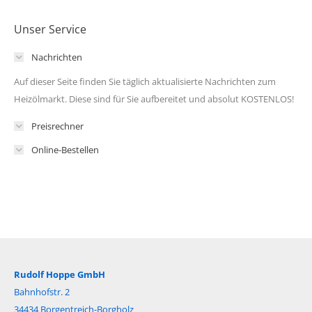
Unser Service
Nachrichten
Auf dieser Seite finden Sie täglich aktualisierte Nachrichten zum
Heizölmarkt. Diese sind für Sie aufbereitet und absolut KOSTENLOS!
Preisrechner
Online-Bestellen
Rudolf Hoppe GmbH
Bahnhofstr. 2
34434 Borgentreich-Borgholz