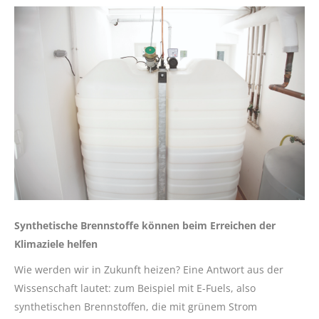
Synthetische Brennstoffe können beim Erreichen der
Klimaziele helfen
Wie werden wir in Zukunft heizen? Eine Antwort aus der
Wissenschaft lautet: zum Beispiel mit E-Fuels, also
synthetischen Brennstoffen, die mit grünem Strom