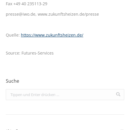
Fax +49 40 235113-29
presse@iwo.de, www.zukunftsheizen.de/presse
Quelle:
https://www.zukunftsheizen.de/
Source: Futures-Services
Suche
Search: