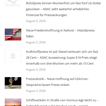
Rohölpreis binnen Wochenfrist um fast fünf US-Dollar
gesunken – ADAC sieht weiterhin erhebliches
Potenzial für Preissenkungen
August 6, 2026
Neue Friedenshoffnung in Nahost – Heizölpreise
fallen
August 5, 2026
Kraftstoffpreise im Juli: Diesel verteuert sich um fast
28 Cent – ADAC Auswertung: Super E10-Preis steigt
innerhalb von drei Wochen um mehr als 15 Cent
August 4, 2026
Preisstatistik – Neue Hoffnung auf USA/Iran-
Gespräche lassen Preise sinken
August 3, 2026
Schiffsverkehr in Straße von Hormus legt leicht zu –