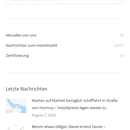
Aktuelles von uns
(3)
Nachrichten zum Heizölmarkt
(2031)
Zertifizierung
(3)
Letzte Nachrichten
Warten auf Klarheit bezüglich Schifffahrt in Straße
von Hormus – Heizölpreise legen wieder zu
August 7, 2026
Benzin etwas billiger, Diesel erneut teurer –