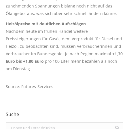
zunehmenden Spannungen bislang noch nicht auf das
Ölangebot aus, was sich aber sehr schnell ändern könne.
Heizölpreise mit deutlichen Aufschlägen
Nachdem heute im frühen Handel weitere
Preissteigerungen für Gasöl, dem Vorprodukt für Diesel und
Heizöl, zu beobachten sind, müssen Verbraucherinnen und
Verbraucher im Bundesgebiet je nach Region maximal
+1,30
Euro bis +1,80 Euro
pro 100 Liter mehr bezahlen als noch
am Dienstag.
Source: Futures-Services
Suche
Search: