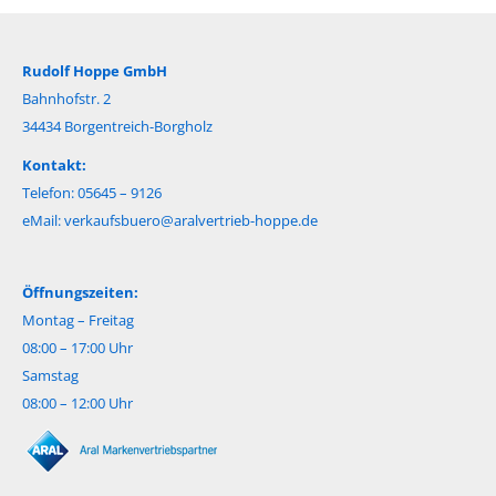
Rudolf Hoppe GmbH
Bahnhofstr. 2
34434 Borgentreich-Borgholz
Kontakt:
Telefon: 05645 – 9126
eMail:
verkaufsbuero@aralvertrieb-hoppe.de
Öffnungszeiten:
Montag – Freitag
08:00 – 17:00 Uhr
Samstag
08:00 – 12:00 Uhr