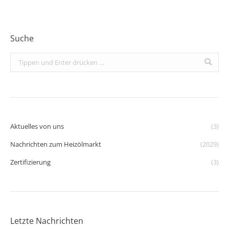
Suche
Search:
Aktuelles von uns
(3)
Nachrichten zum Heizölmarkt
(2029)
Zertifizierung
(3)
Letzte Nachrichten