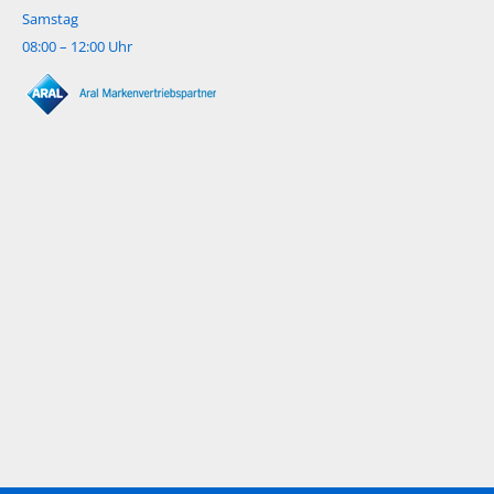
Samstag
08:00 – 12:00 Uhr