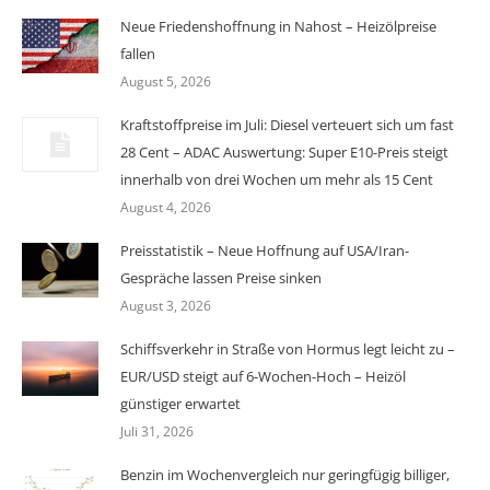
Neue Friedenshoffnung in Nahost – Heizölpreise
fallen
August 5, 2026
Kraftstoffpreise im Juli: Diesel verteuert sich um fast
28 Cent – ADAC Auswertung: Super E10-Preis steigt
innerhalb von drei Wochen um mehr als 15 Cent
August 4, 2026
Preisstatistik – Neue Hoffnung auf USA/Iran-
Gespräche lassen Preise sinken
August 3, 2026
Schiffsverkehr in Straße von Hormus legt leicht zu –
EUR/USD steigt auf 6-Wochen-Hoch – Heizöl
günstiger erwartet
Juli 31, 2026
Benzin im Wochenvergleich nur geringfügig billiger,