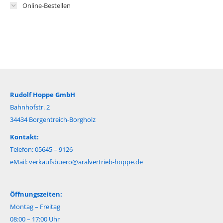
Online-Bestellen
Rudolf Hoppe GmbH
Bahnhofstr. 2
34434 Borgentreich-Borgholz
Kontakt:
Telefon: 05645 – 9126
eMail:
verkaufsbuero@aralvertrieb-hoppe.de
Öffnungszeiten:
Montag – Freitag
08:00 – 17:00 Uhr