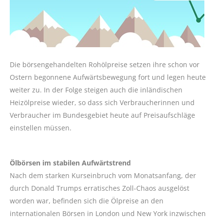
Die börsengehandelten Rohölpreise setzen ihre schon vor
Ostern begonnene Aufwärtsbewegung fort und legen heute
weiter zu. In der Folge steigen auch die inländischen
Heizölpreise wieder, so dass sich Verbraucherinnen und
Verbraucher im Bundesgebiet heute auf Preisaufschläge
einstellen müssen.
Ölbörsen im stabilen Aufwärtstrend
Nach dem starken Kurseinbruch vom Monatsanfang, der
durch Donald Trumps erratisches Zoll-Chaos ausgelöst
worden war, befinden sich die Ölpreise an den
internationalen Börsen in London und New York inzwischen