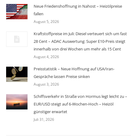
Neue Friedenshoffnung in Nahost – Heizölpreise
fallen
August 5, 2026
Kraftstoffpreise im Juli: Diesel verteuert sich um fast
28 Cent – ADAC Auswertung: Super E10-Preis steigt
innerhalb von drei Wochen um mehr als 15 Cent
August 4, 2026
Preisstatistik – Neue Hoffnung auf USA/Iran-
Gespräche lassen Preise sinken
August 3, 2026
Schiffsverkehr in Straße von Hormus legt leicht zu –
EUR/USD steigt auf 6-Wochen-Hoch – Heizöl
günstiger erwartet
Juli 31, 2026