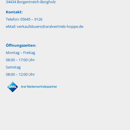
34434 Borgentreich-Borgholz
Kontakt:
Telefon: 05645 – 9126
eMail:
verkaufsbuero@aralvertrieb-hoppe.de
Öffnungszeiten:
Montag – Freitag
08:00 – 17:00 Uhr
Samstag
08:00 – 12:00 Uhr