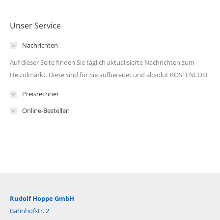
Unser Service
Nachrichten
Auf dieser Seite finden Sie täglich aktualisierte Nachrichten zum
Heizölmarkt. Diese sind für Sie aufbereitet und absolut KOSTENLOS!
Preisrechner
Online-Bestellen
Rudolf Hoppe GmbH
Bahnhofstr. 2