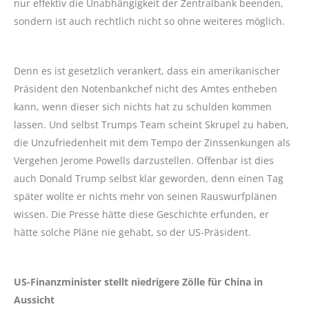
nur effektiv die Unabhängigkeit der Zentralbank beenden,
sondern ist auch rechtlich nicht so ohne weiteres möglich.
Denn es ist gesetzlich verankert, dass ein amerikanischer
Präsident den Notenbankchef nicht des Amtes entheben
kann, wenn dieser sich nichts hat zu schulden kommen
lassen. Und selbst Trumps Team scheint Skrupel zu haben,
die Unzufriedenheit mit dem Tempo der Zinssenkungen als
Vergehen Jerome Powells darzustellen. Offenbar ist dies
auch Donald Trump selbst klar geworden, denn einen Tag
später wollte er nichts mehr von seinen Rauswurfplänen
wissen. Die Presse hätte diese Geschichte erfunden, er
hätte solche Pläne nie gehabt, so der US-Präsident.
US-Finanzminister stellt niedrigere Zölle für China in
Aussicht