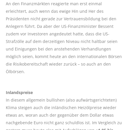
An den Finanzmärkten reagierte man erst einmal
erleichtert, auch wenn das ewige Hin und Her des
Präsidenten nicht gerade zur Vertrauensbildung bei den
Anlegern führt. Da aber der US-Finanzminister Bessent
zudem vor Investoren angedeutet hatte, dass die US-
Strafzölle auf dem derzeitigen Niveau nicht haltbar seien
und Einigungen bei den anstehenden Verhandlungen
möglich seien, kommt heute an den internationalen Börsen
die Risikobereitschaft wieder zurück – so auch an den
Ölbörsen.
Inlandspreise
In diesem allgemein bullishen (also aufwärtsgerichteten)
Klima steigen auch die inländischen Heizölpreise wieder
etwas an, woran auch der gegenüber dem Dollar etwas
nachgebende Euro nicht ganz schuldlos ist. Im Vergleich zu