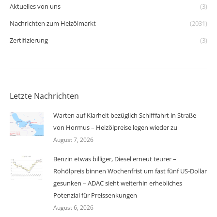
Aktuelles von uns
(3)
Nachrichten zum Heizölmarkt
(2031)
Zertifizierung
(3)
Letzte Nachrichten
Warten auf Klarheit bezüglich Schifffahrt in Straße
von Hormus – Heizölpreise legen wieder zu
August 7, 2026
Benzin etwas billiger, Diesel erneut teurer –
Rohölpreis binnen Wochenfrist um fast fünf US-Dollar
gesunken – ADAC sieht weiterhin erhebliches
Potenzial für Preissenkungen
August 6, 2026