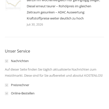
Benzin im Wochenvergleich nur geringfügig billiger,
Diesel erneut teurer – Rohölpreis im gleichen
Zeitraum gesunken – ADAC Auswertung:
Kraftstoffpreise weiter deutlich zu hoch
Juli 30, 2026
Unser Service
Nachrichten
Auf dieser Seite finden Sie täglich aktualisierte Nachrichten zum
Heizölmarkt. Diese sind für Sie aufbereitet und absolut KOSTENLOS!
Preisrechner
Online-Bestellen