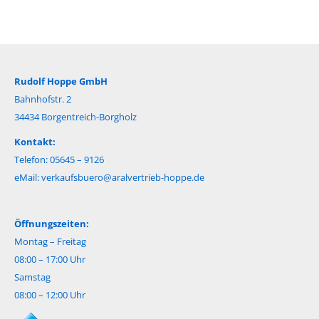
Rudolf Hoppe GmbH
Bahnhofstr. 2
34434 Borgentreich-Borgholz
Kontakt:
Telefon: 05645 – 9126
eMail:
verkaufsbuero@aralvertrieb-hoppe.de
Öffnungszeiten:
Montag – Freitag
08:00 – 17:00 Uhr
Samstag
08:00 – 12:00 Uhr