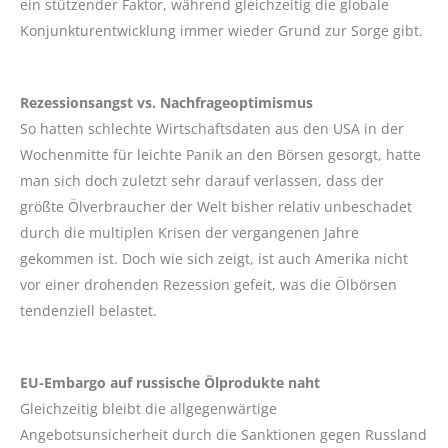
ein stützender Faktor, während gleichzeitig die globale
Konjunkturentwicklung immer wieder Grund zur Sorge gibt.
Rezessionsangst vs. Nachfrageoptimismus
So hatten schlechte Wirtschaftsdaten aus den USA in der
Wochenmitte für leichte Panik an den Börsen gesorgt, hatte
man sich doch zuletzt sehr darauf verlassen, dass der
größte Ölverbraucher der Welt bisher relativ unbeschadet
durch die multiplen Krisen der vergangenen Jahre
gekommen ist. Doch wie sich zeigt, ist auch Amerika nicht
vor einer drohenden Rezession gefeit, was die Ölbörsen
tendenziell belastet.
EU-Embargo auf russische Ölprodukte naht
Gleichzeitig bleibt die allgegenwärtige
Angebotsunsicherheit durch die Sanktionen gegen Russland