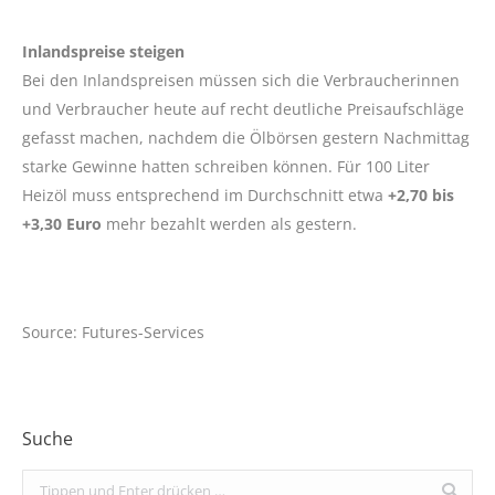
Inlandspreise steigen
Bei den Inlandspreisen müssen sich die Verbraucherinnen
und Verbraucher heute auf recht deutliche Preisaufschläge
gefasst machen, nachdem die Ölbörsen gestern Nachmittag
starke Gewinne hatten schreiben können. Für 100 Liter
Heizöl muss entsprechend im Durchschnitt etwa
+2,70 bis
+3,30 Euro
mehr bezahlt werden als gestern.
Source: Futures-Services
Suche
Search: