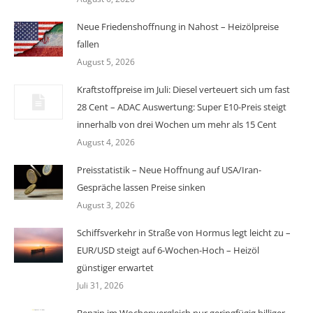
Neue Friedenshoffnung in Nahost – Heizölpreise
fallen
August 5, 2026
Kraftstoffpreise im Juli: Diesel verteuert sich um fast
28 Cent – ADAC Auswertung: Super E10-Preis steigt
innerhalb von drei Wochen um mehr als 15 Cent
August 4, 2026
Preisstatistik – Neue Hoffnung auf USA/Iran-
Gespräche lassen Preise sinken
August 3, 2026
Schiffsverkehr in Straße von Hormus legt leicht zu –
EUR/USD steigt auf 6-Wochen-Hoch – Heizöl
günstiger erwartet
Juli 31, 2026