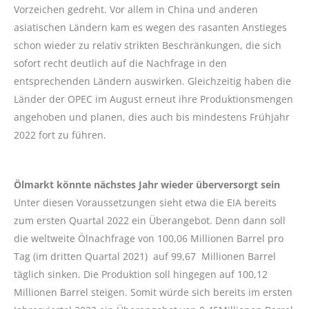
Vorzeichen gedreht. Vor allem in China und anderen
asiatischen Ländern kam es wegen des rasanten Anstieges
schon wieder zu relativ strikten Beschränkungen, die sich
sofort recht deutlich auf die Nachfrage in den
entsprechenden Ländern auswirken. Gleichzeitig haben die
Länder der OPEC im August erneut ihre Produktionsmengen
angehoben und planen, dies auch bis mindestens Frühjahr
2022 fort zu führen.
Ölmarkt könnte nächstes Jahr wieder überversorgt sein
Unter diesen Voraussetzungen sieht etwa die EIA bereits
zum ersten Quartal 2022 ein Überangebot. Denn dann soll
die weltweite Ölnachfrage von 100,06 Millionen Barrel pro
Tag (im dritten Quartal 2021) auf 99,67 Millionen Barrel
täglich sinken. Die Produktion soll hingegen auf 100,12
Millionen Barrel steigen. Somit würde sich bereits im ersten