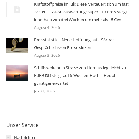
Kraftstoffpreise im Juli: Diesel verteuert sich um fast
28 Cent – ADAC Auswertung: Super E10-Preis steigt
innerhalb von drei Wochen um mehr als 15 Cent
August 4, 2026
Preisstatistik – Neue Hoffnung auf USA/Iran-
Gespräche lassen Preise sinken
August 3, 2026
Schiffsverkehr in Straße von Hormus legt leicht zu –
EUR/USD steigt auf 6-Wochen-Hoch – Heizöl
günstiger erwartet
Juli 31, 2026
Unser Service
Nachrichten