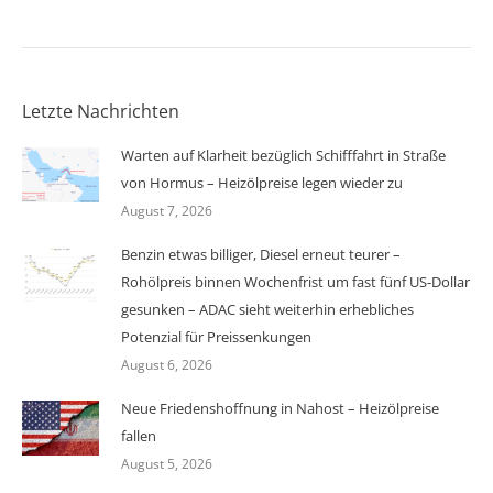
Letzte Nachrichten
Warten auf Klarheit bezüglich Schifffahrt in Straße
von Hormus – Heizölpreise legen wieder zu
August 7, 2026
Benzin etwas billiger, Diesel erneut teurer –
Rohölpreis binnen Wochenfrist um fast fünf US-Dollar
gesunken – ADAC sieht weiterhin erhebliches
Potenzial für Preissenkungen
August 6, 2026
Neue Friedenshoffnung in Nahost – Heizölpreise
fallen
August 5, 2026