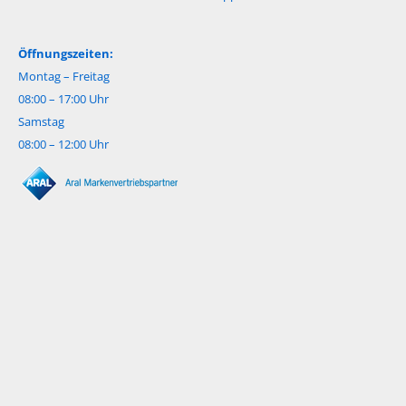
Öffnungszeiten:
Montag – Freitag
08:00 – 17:00 Uhr
Samstag
08:00 – 12:00 Uhr