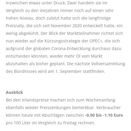
inzwischen etwas unter Druck. Zwar handeln sie im
Vergleich zu den Vorjahren immer noch auf einen sehr
hohen Niveau, doch zuletzt hatte sich die langfristige
Preisrally, die sich seit November 2020 entwickelt hatte, ein
wenig abgekühlt. Der Blick der Marktteilnehmer richtet sich
nun wieder auf die Kürzungsstrategie der OPEC+, die sich
aufgrund der globalen Corona-Entwicklung durchaus dazu
entscheiden könnten, wieder mehr Öl vom Markt
abzuhalten als bisher geplant. Die nächste Vollversammlung
des Bündnisses wird am 1. September stattfinden.
Ausblick
Bei den Inlandspreise machen sich zum Wochenanfang
ebenfalls wieder Preissenkungen bemerkbar. Verbraucher
können heute mit Abschlägen zwischen
-0,90 bis -1,10 Euro
pro 100 Liter im Vergleich zu Freitag rechnen.