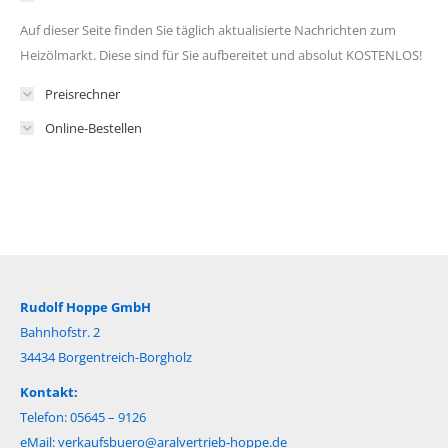
Auf dieser Seite finden Sie täglich aktualisierte Nachrichten zum
Heizölmarkt. Diese sind für Sie aufbereitet und absolut KOSTENLOS!
Preisrechner
Online-Bestellen
Rudolf Hoppe GmbH
Bahnhofstr. 2
34434 Borgentreich-Borgholz
Kontakt:
Telefon: 05645 – 9126
eMail:
verkaufsbuero@aralvertrieb-hoppe.de