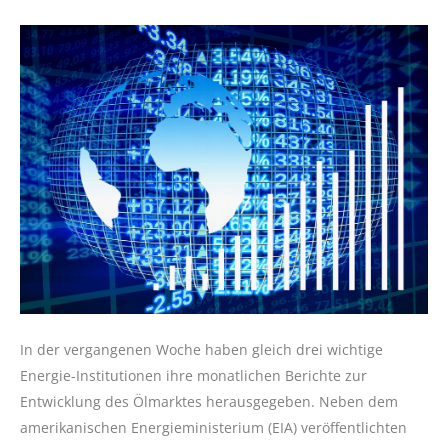
In der vergangenen Woche haben gleich drei wichtige
Energie-Institutionen ihre monatlichen Berichte zur
Entwicklung des Ölmarktes herausgegeben. Neben dem
amerikanischen Energieministerium (EIA) veröffentlichten