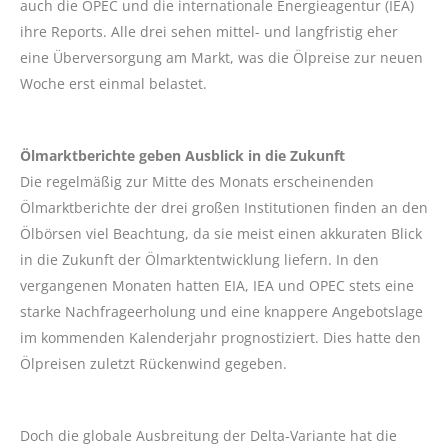
auch die OPEC und die internationale Energieagentur (IEA)
ihre Reports. Alle drei sehen mittel- und langfristig eher
eine Überversorgung am Markt, was die Ölpreise zur neuen
Woche erst einmal belastet.
Ölmarktberichte geben Ausblick in die Zukunft
Die regelmäßig zur Mitte des Monats erscheinenden
Ölmarktberichte der drei großen Institutionen finden an den
Ölbörsen viel Beachtung, da sie meist einen akkuraten Blick
in die Zukunft der Ölmarktentwicklung liefern. In den
vergangenen Monaten hatten EIA, IEA und OPEC stets eine
starke Nachfrageerholung und eine knappere Angebotslage
im kommenden Kalenderjahr prognostiziert. Dies hatte den
Ölpreisen zuletzt Rückenwind gegeben.
Doch die globale Ausbreitung der Delta-Variante hat die