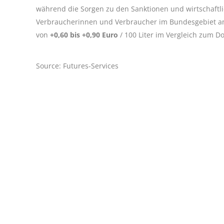
während die Sorgen zu den Sanktionen und wirtschaft
Verbraucherinnen und Verbraucher im Bundesgebiet am 
von
+0,60 bis +0,90 Euro
/ 100 Liter im Vergleich zum D
Source: Futures-Services