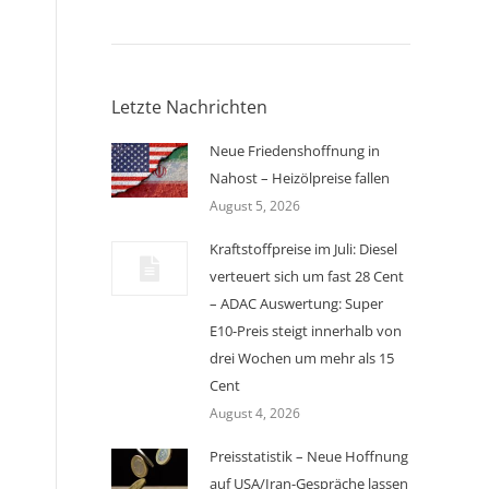
Letzte Nachrichten
Neue Friedenshoffnung in
Nahost – Heizölpreise fallen
August 5, 2026
Kraftstoffpreise im Juli: Diesel
verteuert sich um fast 28 Cent
– ADAC Auswertung: Super
E10-Preis steigt innerhalb von
drei Wochen um mehr als 15
Cent
August 4, 2026
Preisstatistik – Neue Hoffnung
auf USA/Iran-Gespräche lassen