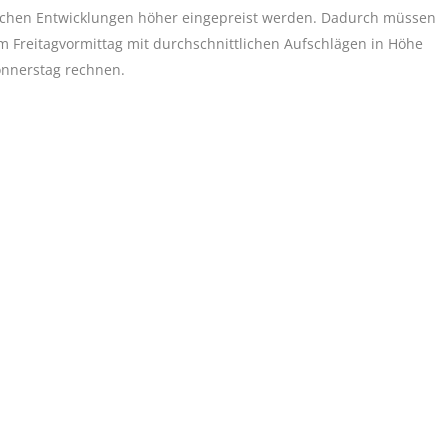
lichen Entwicklungen höher eingepreist werden. Dadurch müssen
Freitagvormittag mit durchschnittlichen Aufschlägen in Höhe
onnerstag rechnen.