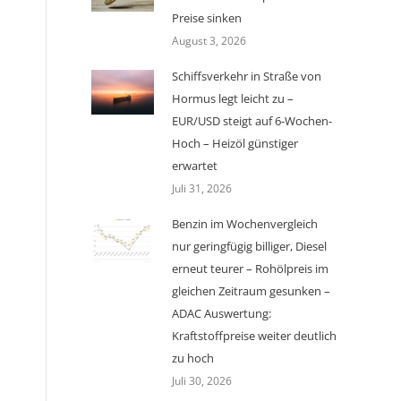
Preise sinken
August 3, 2026
Schiffsverkehr in Straße von
Hormus legt leicht zu –
EUR/USD steigt auf 6-Wochen-
Hoch – Heizöl günstiger
erwartet
Juli 31, 2026
Benzin im Wochenvergleich
nur geringfügig billiger, Diesel
erneut teurer – Rohölpreis im
gleichen Zeitraum gesunken –
ADAC Auswertung:
Kraftstoffpreise weiter deutlich
zu hoch
Juli 30, 2026