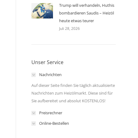
Trump will verhandeln, Huthis
bombardieren Saudis – Heizöl
heute etwas teurer
Juli 28, 2026
Unser Service
Nachrichten
Auf dieser Seite finden Sie täglich aktualisierte
Nachrichten zum Heizölmarkt. Diese sind für
Sie aufbereitet und absolut KOSTENLOS!
Preisrechner
Online-Bestellen