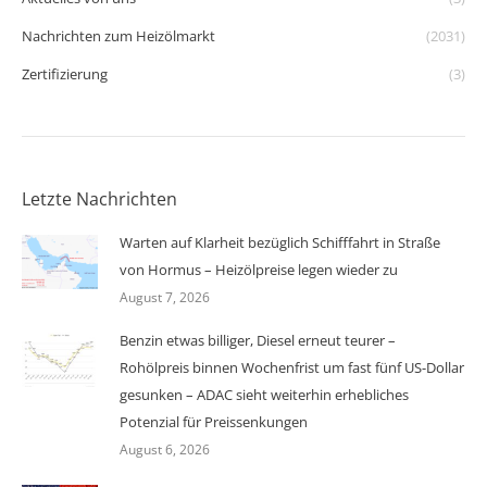
Nachrichten zum Heizölmarkt
(2031)
Zertifizierung
(3)
Letzte Nachrichten
Warten auf Klarheit bezüglich Schifffahrt in Straße
von Hormus – Heizölpreise legen wieder zu
August 7, 2026
Benzin etwas billiger, Diesel erneut teurer –
Rohölpreis binnen Wochenfrist um fast fünf US-Dollar
gesunken – ADAC sieht weiterhin erhebliches
Potenzial für Preissenkungen
August 6, 2026