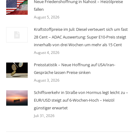
Neue Friedenshoffnung in Nahost – Heizölpreise
fallen
August 5, 2026
Kraftstoffpreise im Juli: Diesel verteuert sich um fast
28 Cent – ADAC Auswertung: Super E10-Preis steigt
innerhalb von drei Wochen um mehr als 15 Cent
August 4, 2026
Preisstatistik – Neue Hoffnung auf USA/Iran-
Gespräche lassen Preise sinken
August 3, 2026
Schiffsverkehr in Straße von Hormus legt leicht zu –
EUR/USD steigt auf 6-Wochen-Hoch – Heizöl
günstiger erwartet
Juli 31, 2026