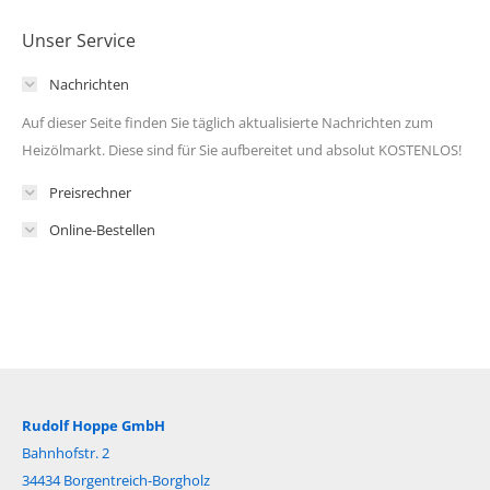
Unser Service
Nachrichten
Auf dieser Seite finden Sie täglich aktualisierte Nachrichten zum
Heizölmarkt. Diese sind für Sie aufbereitet und absolut KOSTENLOS!
Preisrechner
Online-Bestellen
Rudolf Hoppe GmbH
Bahnhofstr. 2
34434 Borgentreich-Borgholz