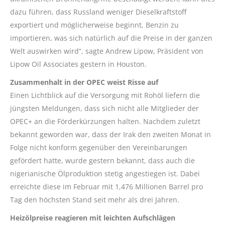
dazu führen, dass Russland weniger Dieselkraftstoff
exportiert und möglicherweise beginnt, Benzin zu
importieren, was sich natürlich auf die Preise in der ganzen
Welt auswirken wird“, sagte Andrew Lipow, Präsident von
Lipow Oil Associates gestern in Houston.
Zusammenhalt in der OPEC weist Risse auf
Einen Lichtblick auf die Versorgung mit Rohöl liefern die
jüngsten Meldungen, dass sich nicht alle Mitglieder der
OPEC+ an die Förderkürzungen halten. Nachdem zuletzt
bekannt geworden war, dass der Irak den zweiten Monat in
Folge nicht konform gegenüber den Vereinbarungen
gefördert hatte, wurde gestern bekannt, dass auch die
nigerianische Ölproduktion stetig angestiegen ist. Dabei
erreichte diese im Februar mit 1,476 Millionen Barrel pro
Tag den höchsten Stand seit mehr als drei Jahren.
Heizölpreise reagieren mit leichten Aufschlägen