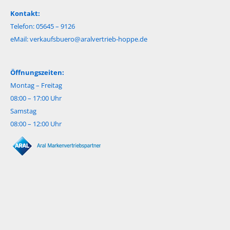
Kontakt:
Telefon: 05645 – 9126
eMail:
verkaufsbuero@aralvertrieb-hoppe.de
Öffnungszeiten:
Montag – Freitag
08:00 – 17:00 Uhr
Samstag
08:00 – 12:00 Uhr