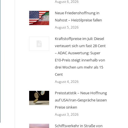
August 6, 2026
Neue Friedenshoffnung in
Nahost – Heizölpreise fallen
August 5, 2026
Kraftstoffpreise im Juli: Diesel
verteuert sich um fast 28 Cent
– ADAC Auswertung: Super
E10-Preis steigt innerhalb von
drei Wochen um mehr als 15
Cent
August 4, 2026
Preisstatistik – Neue Hoffnung
auf USA/Iran-Gespräche lassen
Preise sinken
August 3, 2026
Schiffsverkehr in Straße von