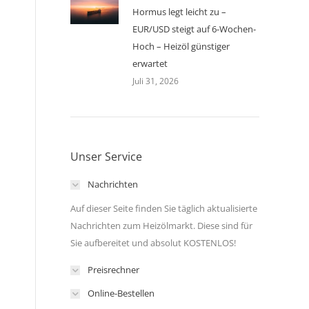
Hormus legt leicht zu –
EUR/USD steigt auf 6-Wochen-
Hoch – Heizöl günstiger
erwartet
Juli 31, 2026
Unser Service
Nachrichten
Auf dieser Seite finden Sie täglich aktualisierte
Nachrichten zum Heizölmarkt. Diese sind für
Sie aufbereitet und absolut KOSTENLOS!
Preisrechner
Online-Bestellen