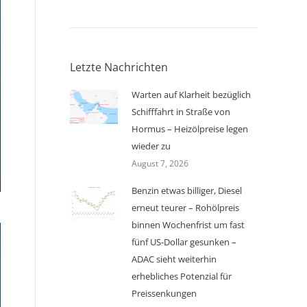
Letzte Nachrichten
Warten auf Klarheit bezüglich
Schifffahrt in Straße von
Hormus – Heizölpreise legen
wieder zu
August 7, 2026
Benzin etwas billiger, Diesel
erneut teurer – Rohölpreis
binnen Wochenfrist um fast
fünf US-Dollar gesunken –
ADAC sieht weiterhin
erhebliches Potenzial für
Preissenkungen