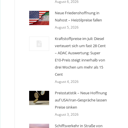
August 6, 2026
Neue Friedenshoffnung in
Nahost – Heizölpreise fallen
August 5, 2026
Kraftstoffpreise im Juli: Diesel
verteuert sich um fast 28 Cent
– ADAC Auswertung: Super
E10-Preis steigt innerhalb von
drei Wochen um mehr als 15
Cent
August 4, 2026
Preisstatistik – Neue Hoffnung
auf USA/Iran-Gespräche lassen
Preise sinken
August 3, 2026
Schiffsverkehr in Straße von