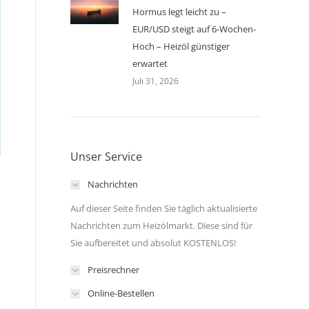
Hormus legt leicht zu –
EUR/USD steigt auf 6-Wochen-
Hoch – Heizöl günstiger
erwartet
Juli 31, 2026
Unser Service
Nachrichten
Auf dieser Seite finden Sie täglich aktualisierte
Nachrichten zum Heizölmarkt. Diese sind für
Sie aufbereitet und absolut KOSTENLOS!
Preisrechner
Online-Bestellen