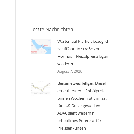
Letzte Nachrichten
Warten auf Klarheit bezüglich
Schifffahrt in Straße von
Hormus – Heizölpreise legen
wieder zu
August 7, 2026
Benzin etwas billiger, Diesel
erneut teurer – Rohölpreis
binnen Wochenfrist um fast
fünf US-Dollar gesunken –
ADAC sieht weiterhin
erhebliches Potenzial für
Preissenkungen