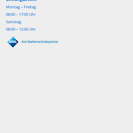
Montag – Freitag
08:00 – 17:00 Uhr
Samstag
08:00 – 12:00 Uhr