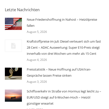
Letzte Nachrichten
Neue Friedenshoffnung in Nahost – Heizölpreise
fallen
August 5, 2026
Kraftstoffpreise im Juli: Diesel verteuert sich um fast
28 Cent – ADAC Auswertung: Super E10-Preis steigt
innerhalb von drei Wochen um mehr als 15 Cent
August 4, 2026
Preisstatistik – Neue Hoffnung auf USA/Iran-
Gespräche lassen Preise sinken
August 3, 2026
Schiffsverkehr in Straße von Hormus legt leicht zu –
EUR/USD steigt auf 6-Wochen-Hoch – Heizöl
günstiger erwartet