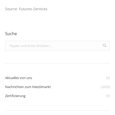
Source: Futures-Services
Suche
Search:
Aktuelles von uns
(3)
Nachrichten zum Heizölmarkt
(2029)
Zertifizierung
(3)