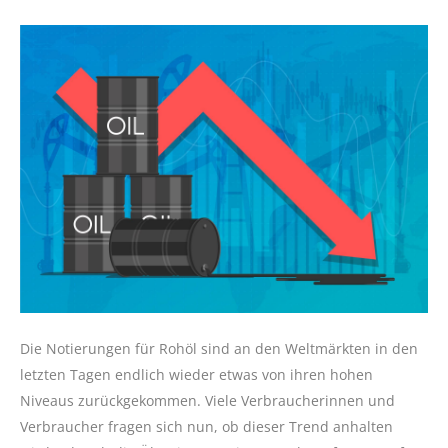
Die Notierungen für Rohöl sind an den Weltmärkten in den
letzten Tagen endlich wieder etwas von ihren hohen
Niveaus zurückgekommen. Viele Verbraucherinnen und
Verbraucher fragen sich nun, ob dieser Trend anhalten