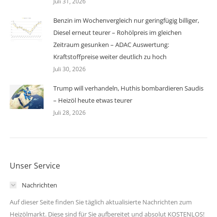
Juli 31, 2026
Benzin im Wochenvergleich nur geringfügig billiger,
Diesel erneut teurer – Rohölpreis im gleichen
Zeitraum gesunken – ADAC Auswertung:
Kraftstoffpreise weiter deutlich zu hoch
Juli 30, 2026
Trump will verhandeln, Huthis bombardieren Saudis
– Heizöl heute etwas teurer
Juli 28, 2026
Unser Service
Nachrichten
Auf dieser Seite finden Sie täglich aktualisierte Nachrichten zum
Heizölmarkt. Diese sind für Sie aufbereitet und absolut KOSTENLOS!