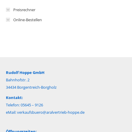
Preisrechner
Online-Bestellen
Rudolf Hoppe GmbH
Bahnhofstr. 2
34434 Borgentreich-Borgholz
Kontakt:
Telefon: 05645 – 9126
eMail:
verkaufsbuero@aralvertrieb-hoppe.de
Öffnungszeiten: