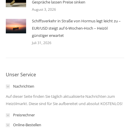
Gespräche lassen Preise sinken
August 3, 2026
Schiffsverkehr in Straße von Hormus legt leicht zu –
EUR/USD steigt auf 6-Wochen-Hoch – Heizöl
günstiger erwartet
Juli 31, 2026
Unser Service
Nachrichten
Auf dieser Seite finden Sie täglich aktualisierte Nachrichten zum
Heizölmarkt. Diese sind für Sie aufbereitet und absolut KOSTENLOS!
Preisrechner
Online-Bestellen