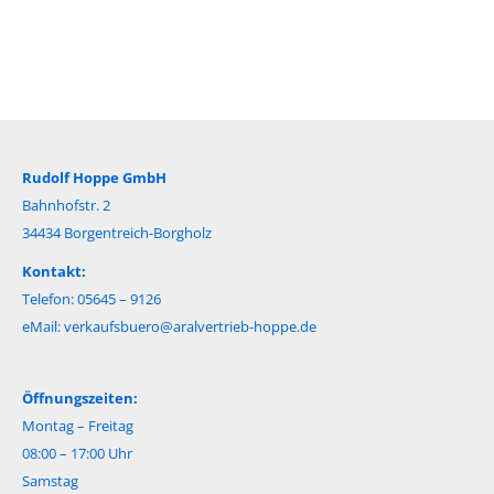
Rudolf Hoppe GmbH
Bahnhofstr. 2
34434 Borgentreich-Borgholz
Kontakt:
Telefon: 05645 – 9126
eMail:
verkaufsbuero@aralvertrieb-hoppe.de
Öffnungszeiten:
Montag – Freitag
08:00 – 17:00 Uhr
Samstag