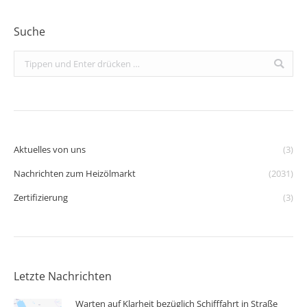
Suche
Search:
Aktuelles von uns
(3)
Nachrichten zum Heizölmarkt
(2031)
Zertifizierung
(3)
Letzte Nachrichten
Warten auf Klarheit bezüglich Schifffahrt in Straße