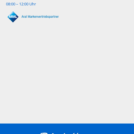
08:00 – 12:00 Uhr