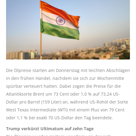
Die Ölpreise starten am Donnerstag mit leichten Abschlägen
in den frühen Handel, nachdem sie sich zur Wochenmitte
spürbar verteuert hatten. Dabei zogen die Preise für die
Atlantiksorte Brent um 73 Cent oder 1,0 % auf 73,24 US-
Dollar pro Barrel (159 Liter) an, während US-Rohöl der Sorte
West Texas Intermediate (WTI) mit einem Plus von 79 Cent
oder 1,1 % bei exakt 70 US-Dollar den Tag beendete.
Trump verkürzt Ultimatum auf zehn Tage