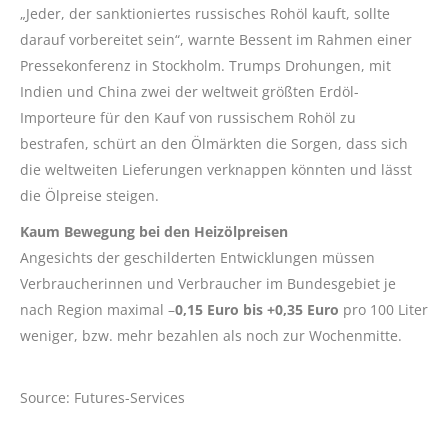
„Jeder, der sanktioniertes russisches Rohöl kauft, sollte
darauf vorbereitet sein“, warnte Bessent im Rahmen einer
Pressekonferenz in Stockholm. Trumps Drohungen, mit
Indien und China zwei der weltweit größten Erdöl-
Importeure für den Kauf von russischem Rohöl zu
bestrafen, schürt an den Ölmärkten die Sorgen, dass sich
die weltweiten Lieferungen verknappen könnten und lässt
die Ölpreise steigen.
Kaum Bewegung bei den Heizölpreisen
Angesichts der geschilderten Entwicklungen müssen
Verbraucherinnen und Verbraucher im Bundesgebiet je
nach Region maximal –
0,15 Euro bis +0,35 Euro
pro 100 Liter
weniger, bzw. mehr bezahlen als noch zur Wochenmitte.
Source: Futures-Services