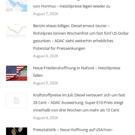
von Hormus – Heizölpreise legen wieder zu
August 7, 2026
Benzin etwas billiger, Diesel erneut teurer –
Rohölpreis binnen Wochenfrist um fast fünf US-Dollar
gesunken – ADAC sieht weiterhin erhebliches
Potenzial für Preissenkungen
August 6, 2026
Neue Friedenshoffnung in Nahost – Heizölpreise
fallen
August 5, 2026
Kraftstoffpreise im Juli: Diesel verteuert sich um fast
28 Cent – ADAC Auswertung: Super E10-Preis steigt
innerhalb von drei Wochen um mehr als 15 Cent
August 4, 2026
Preisstatistik – Neue Hoffnung auf USA/Iran-