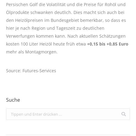
Persischen Golf die Volatilität und die Preise für Rohöl und
Ölprodukte schwanken deutlich. Dies macht sich auch bei
den Heizölpreisen im Bundesgebiet bemerkbar, so dass es
hier je nach Region und Tageszeit zu deutlichen
Verwerfungen kommen kann. Nach aktuellen Schätzungen
kosten 100 Liter Heizöl heute früh etwa
+0,15 bis +0,85 Euro
mehr als Montagmorgen.
Source: Futures-Services
Suche
Search: