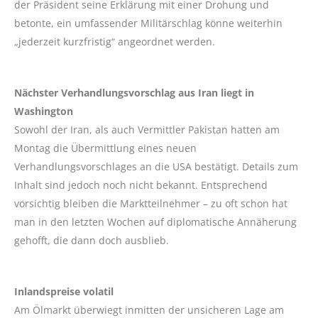
der Präsident seine Erklärung mit einer Drohung und
betonte, ein umfassender Militärschlag könne weiterhin
„jederzeit kurzfristig“ angeordnet werden.
Nächster Verhandlungsvorschlag aus Iran liegt in
Washington
Sowohl der Iran, als auch Vermittler Pakistan hatten am
Montag die Übermittlung eines neuen
Verhandlungsvorschlages an die USA bestätigt. Details zum
Inhalt sind jedoch noch nicht bekannt. Entsprechend
vorsichtig bleiben die Marktteilnehmer – zu oft schon hat
man in den letzten Wochen auf diplomatische Annäherung
gehofft, die dann doch ausblieb.
Inlandspreise volatil
Am Ölmarkt überwiegt inmitten der unsicheren Lage am