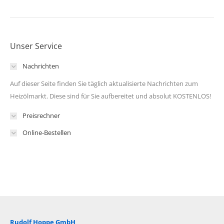
Unser Service
Nachrichten
Auf dieser Seite finden Sie täglich aktualisierte Nachrichten zum
Heizölmarkt. Diese sind für Sie aufbereitet und absolut KOSTENLOS!
Preisrechner
Online-Bestellen
Rudolf Hoppe GmbH