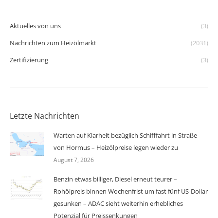
Aktuelles von uns
(3)
Nachrichten zum Heizölmarkt
(2031)
Zertifizierung
(3)
Letzte Nachrichten
Warten auf Klarheit bezüglich Schifffahrt in Straße
von Hormus – Heizölpreise legen wieder zu
August 7, 2026
Benzin etwas billiger, Diesel erneut teurer –
Rohölpreis binnen Wochenfrist um fast fünf US-Dollar
gesunken – ADAC sieht weiterhin erhebliches
Potenzial für Preissenkungen