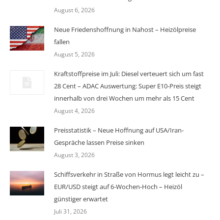
August 6, 2026
Neue Friedenshoffnung in Nahost – Heizölpreise
fallen
August 5, 2026
Kraftstoffpreise im Juli: Diesel verteuert sich um fast
28 Cent – ADAC Auswertung: Super E10-Preis steigt
innerhalb von drei Wochen um mehr als 15 Cent
August 4, 2026
Preisstatistik – Neue Hoffnung auf USA/Iran-
Gespräche lassen Preise sinken
August 3, 2026
Schiffsverkehr in Straße von Hormus legt leicht zu –
EUR/USD steigt auf 6-Wochen-Hoch – Heizöl
günstiger erwartet
Juli 31, 2026