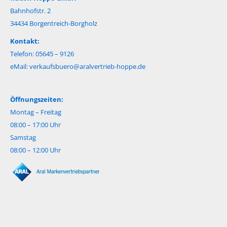
Bahnhofstr. 2
34434 Borgentreich-Borgholz
Kontakt:
Telefon: 05645 – 9126
eMail:
verkaufsbuero@aralvertrieb-hoppe.de
Öffnungszeiten:
Montag – Freitag
08:00 – 17:00 Uhr
Samstag
08:00 – 12:00 Uhr