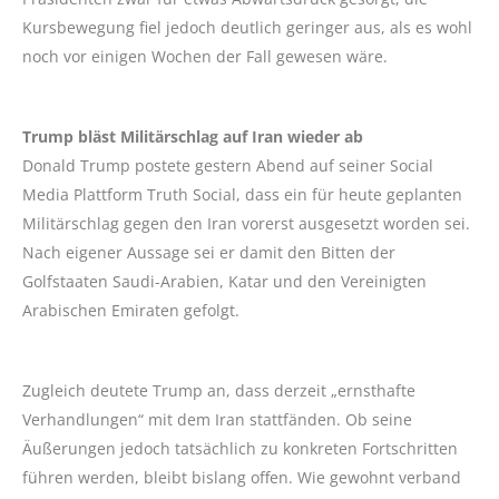
Kursbewegung fiel jedoch deutlich geringer aus, als es wohl
noch vor einigen Wochen der Fall gewesen wäre.
Trump bläst Militärschlag auf Iran wieder ab
Donald Trump postete gestern Abend auf seiner Social
Media Plattform Truth Social, dass ein für heute geplanten
Militärschlag gegen den Iran vorerst ausgesetzt worden sei.
Nach eigener Aussage sei er damit den Bitten der
Golfstaaten Saudi-Arabien, Katar und den Vereinigten
Arabischen Emiraten gefolgt.
Zugleich deutete Trump an, dass derzeit „ernsthafte
Verhandlungen“ mit dem Iran stattfänden. Ob seine
Äußerungen jedoch tatsächlich zu konkreten Fortschritten
führen werden, bleibt bislang offen. Wie gewohnt verband