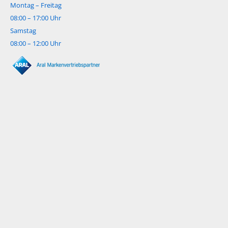
Montag – Freitag
08:00 – 17:00 Uhr
Samstag
08:00 – 12:00 Uhr