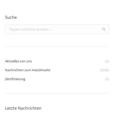
Suche
Search:
Aktuelles von uns
(3)
Nachrichten zum Heizölmarkt
(2030)
Zertifizierung
(3)
Letzte Nachrichten