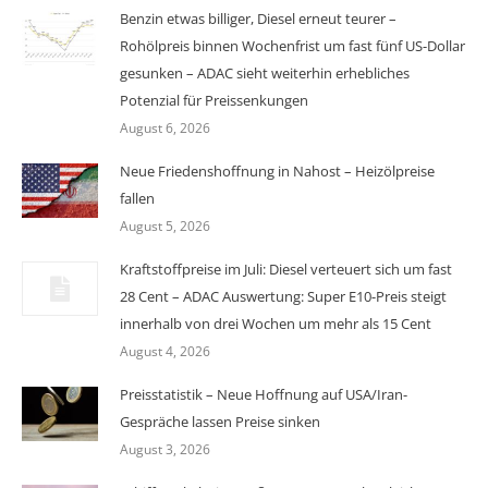
Benzin etwas billiger, Diesel erneut teurer –
Rohölpreis binnen Wochenfrist um fast fünf US-Dollar
gesunken – ADAC sieht weiterhin erhebliches
Potenzial für Preissenkungen
August 6, 2026
Neue Friedenshoffnung in Nahost – Heizölpreise
fallen
August 5, 2026
Kraftstoffpreise im Juli: Diesel verteuert sich um fast
28 Cent – ADAC Auswertung: Super E10-Preis steigt
innerhalb von drei Wochen um mehr als 15 Cent
August 4, 2026
Preisstatistik – Neue Hoffnung auf USA/Iran-
Gespräche lassen Preise sinken
August 3, 2026