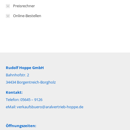
Preisrechner
Online-Bestellen
Rudolf Hoppe GmbH
Bahnhofstr. 2
34434 Borgentreich-Borgholz
Kontakt:
Telefon: 05645 – 9126
eMail:
verkaufsbuero@aralvertrieb-hoppe.de
Öffnungszeiten: