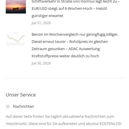
Schiffsverkehr in Straße von Hormus legt leicht zu –
EUR/USD steigt auf 6-Wochen-Hoch – Heizöl
günstiger erwartet
Juli 31, 2026
Benzin im Wochenvergleich nur geringfügig billiger,
Diesel erneut teurer – Rohölpreis im gleichen
Zeitraum gesunken – ADAC Auswertung:
Kraftstoffpreise weiter deutlich zu hoch
Juli 30, 2026
Unser Service
Nachrichten
Auf dieser Seite finden Sie täglich aktualisierte Nachrichten zum
Heizölmarkt. Diese sind für Sie aufbereitet und absolut KOSTENLOS!