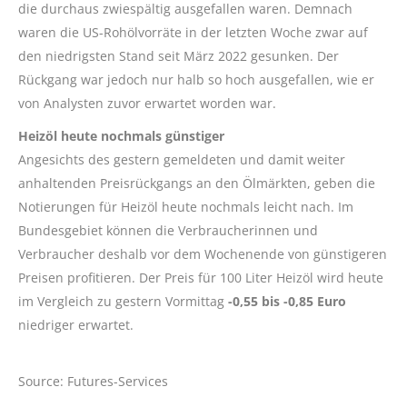
die durchaus zwiespältig ausgefallen waren. Demnach
waren die US-Rohölvorräte in der letzten Woche zwar auf
den niedrigsten Stand seit März 2022 gesunken. Der
Rückgang war jedoch nur halb so hoch ausgefallen, wie er
von Analysten zuvor erwartet worden war.
Heizöl heute nochmals günstiger
Angesichts des gestern gemeldeten und damit weiter
anhaltenden Preisrückgangs an den Ölmärkten, geben die
Notierungen für Heizöl heute nochmals leicht nach. Im
Bundesgebiet können die Verbraucherinnen und
Verbraucher deshalb vor dem Wochenende von günstigeren
Preisen profitieren. Der Preis für 100 Liter Heizöl wird heute
im Vergleich zu gestern Vormittag
-0,55 bis -0,85 Euro
niedriger erwartet.
Source: Futures-Services