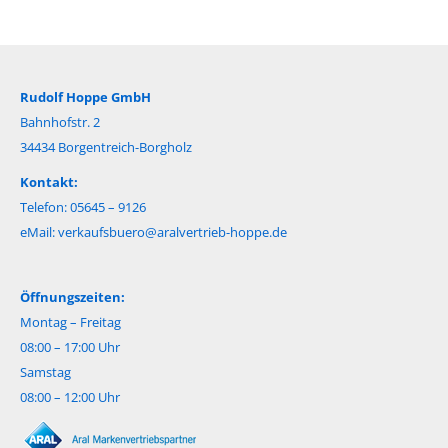
Rudolf Hoppe GmbH
Bahnhofstr. 2
34434 Borgentreich-Borgholz
Kontakt:
Telefon: 05645 – 9126
eMail:
verkaufsbuero@aralvertrieb-hoppe.de
Öffnungszeiten:
Montag – Freitag
08:00 – 17:00 Uhr
Samstag
08:00 – 12:00 Uhr