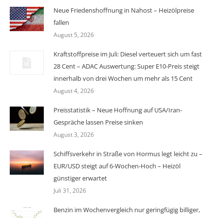
Neue Friedenshoffnung in Nahost – Heizölpreise
fallen
August 5, 2026
Kraftstoffpreise im Juli: Diesel verteuert sich um fast
28 Cent – ADAC Auswertung: Super E10-Preis steigt
innerhalb von drei Wochen um mehr als 15 Cent
August 4, 2026
Preisstatistik – Neue Hoffnung auf USA/Iran-
Gespräche lassen Preise sinken
August 3, 2026
Schiffsverkehr in Straße von Hormus legt leicht zu –
EUR/USD steigt auf 6-Wochen-Hoch – Heizöl
günstiger erwartet
Juli 31, 2026
Benzin im Wochenvergleich nur geringfügig billiger,