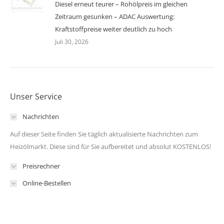
Diesel erneut teurer – Rohölpreis im gleichen
Zeitraum gesunken – ADAC Auswertung:
Kraftstoffpreise weiter deutlich zu hoch
Juli 30, 2026
Unser Service
Nachrichten
Auf dieser Seite finden Sie täglich aktualisierte Nachrichten zum
Heizölmarkt. Diese sind für Sie aufbereitet und absolut KOSTENLOS!
Preisrechner
Online-Bestellen