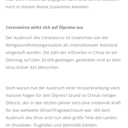
noch in diesem Monat zusammen kommen.
Coronavirus wirkt sich auf Ölpreise aus
Der Ausbruch des Coronavirus ist inzwischen von der
Weltgesundheitsorganisation als internationaler Notstand
eingestuft worden. Die Zahl der Infizierten in China ist am
Dienstag auf über 20.000 gestiegen, gestorben sind an dem
Virus bisher 425 Menschen.
Doch warum hat der Ausbruch einer Viruserkrankung solch
massive Folgen für den Ölpreis? Grund ist Chinas riesiger
Öldurst, der in den letzten Jahren stets eine treibende Kraft
für das weltweite Ölnachfragewachstum war. Mit dem
Ausbruch des Virus sind nun aber große Teile des Landes
im Shutdown. Flughäfen und Bahnhöfe bleiben