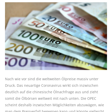
Nach wie vor sind die weltweiten Ölpreise massiv unter
Druck. Das neuartige Coronavirus wirkt sich inzwischen
deutlich auf die chinesische Ölnachfrage aus und zieht
somit die Ölbörsen weltweit mit nach unten. Die OPEC
scheint deshalb inzwischen Möglichkeiten abzuwägen, wie
man dem Preisverfall begegnen kann und könnte vielleicht