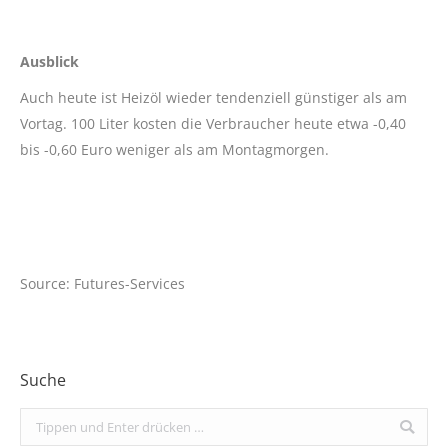
Ausblick
Auch heute ist Heizöl wieder tendenziell günstiger als am
Vortag. 100 Liter kosten die Verbraucher heute etwa -0,40
bis -0,60 Euro weniger als am Montagmorgen.
Source: Futures-Services
Suche
Search: