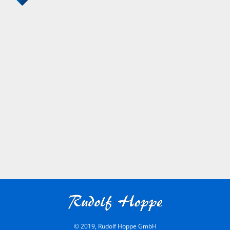
© 2019, Rudolf Hoppe GmbH