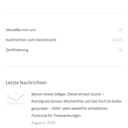
Aktuelles von uns
(3)
Nachrichten zum Heizölmarkt
(2030)
Zertifizierung
(3)
Letzte Nachrichten
Benzin etwas billiger, Diesel erneut teurer –
Rohölpreis binnen Wochenfrist um fast fünf US-Dollar
gesunken – ADAC sieht weiterhin erhebliches
Potenzial für Preissenkungen
August 6, 2026