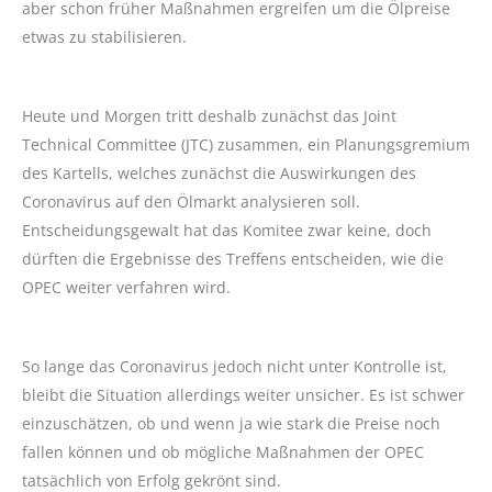
aber schon früher Maßnahmen ergreifen um die Ölpreise
etwas zu stabilisieren.
Heute und Morgen tritt deshalb zunächst das Joint
Technical Committee (JTC) zusammen, ein Planungsgremium
des Kartells, welches zunächst die Auswirkungen des
Coronavirus auf den Ölmarkt analysieren soll.
Entscheidungsgewalt hat das Komitee zwar keine, doch
dürften die Ergebnisse des Treffens entscheiden, wie die
OPEC weiter verfahren wird.
So lange das Coronavirus jedoch nicht unter Kontrolle ist,
bleibt die Situation allerdings weiter unsicher. Es ist schwer
einzuschätzen, ob und wenn ja wie stark die Preise noch
fallen können und ob mögliche Maßnahmen der OPEC
tatsächlich von Erfolg gekrönt sind.