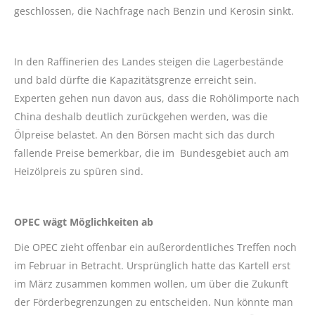
geschlossen, die Nachfrage nach Benzin und Kerosin sinkt.
In den Raffinerien des Landes steigen die Lagerbestände
und bald dürfte die Kapazitätsgrenze erreicht sein.
Experten gehen nun davon aus, dass die Rohölimporte nach
China deshalb deutlich zurückgehen werden, was die
Ölpreise belastet. An den Börsen macht sich das durch
fallende Preise bemerkbar, die im Bundesgebiet auch am
Heizölpreis zu spüren sind.
OPEC wägt Möglichkeiten ab
Die OPEC zieht offenbar ein außerordentliches Treffen noch
im Februar in Betracht. Ursprünglich hatte das Kartell erst
im März zusammen kommen wollen, um über die Zukunft
der Förderbegrenzungen zu entscheiden. Nun könnte man