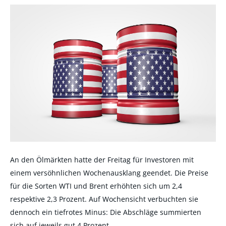
An den Ölmärkten hatte der Freitag für Investoren mit
einem versöhnlichen Wochenausklang geendet. Die Preise
für die Sorten WTI und Brent erhöhten sich um 2,4
respektive 2,3 Prozent. Auf Wochensicht verbuchten sie
dennoch ein tiefrotes Minus: Die Abschläge summierten
sich auf jeweils gut 4 Prozent
.