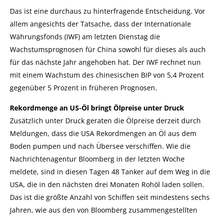
Das ist eine durchaus zu hinterfragende Entscheidung. Vor
allem angesichts der Tatsache, dass der Internationale
Währungsfonds (IWF) am letzten Dienstag die
Wachstumsprognosen für China sowohl für dieses als auch
für das nächste Jahr angehoben hat. Der IWF rechnet nun
mit einem Wachstum des chinesischen BIP von 5,4 Prozent
gegenüber 5 Prozent in früheren Prognosen.
Rekordmenge an US-Öl bringt Ölpreise unter Druck
Zusätzlich unter Druck geraten die Ölpreise derzeit durch
Meldungen, dass die USA Rekordmengen an Öl aus dem
Boden pumpen und nach Übersee verschiffen.
Wie die
Nachrichtenagentur Bloomberg in der letzten Woche
meldete, sind in diesen Tagen 48 Tanker auf dem Weg in die
USA, die in den nächsten drei Monaten Rohöl laden sollen.
Das ist die größte Anzahl von Schiffen seit mindestens sechs
Jahren, wie aus den von Bloomberg zusammengestellten