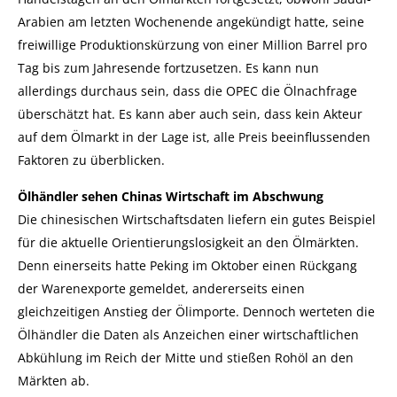
Arabien am letzten Wochenende angekündigt hatte, seine
freiwillige Produktionskürzung von einer Million Barrel pro
Tag bis zum Jahresende fortzusetzen.
Es kann nun
allerdings durchaus sein, dass die OPEC die Ölnachfrage
überschätzt hat. Es kann aber auch sein, dass kein Akteur
auf dem Ölmarkt in der Lage ist, alle Preis beeinflussenden
Faktoren zu überblicken.
Ölhändler sehen Chinas Wirtschaft im Abschwung
Die chinesischen Wirtschaftsdaten liefern ein gutes Beispiel
für die aktuelle Orientierungslosigkeit an den Ölmärkten.
Denn einerseits hatte Peking im Oktober einen Rückgang
der Warenexporte gemeldet, andererseits einen
gleichzeitigen Anstieg der Ölimporte. Dennoch werteten die
Ölhändler die Daten als Anzeichen einer wirtschaftlichen
Abkühlung im Reich der Mitte und stießen Rohöl an den
Märkten ab.