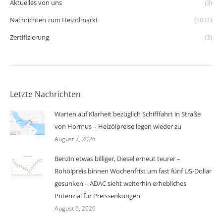
Aktuelles von uns
(3)
Nachrichten zum Heizölmarkt
(2031)
Zertifizierung
(3)
Letzte Nachrichten
Warten auf Klarheit bezüglich Schifffahrt in Straße
von Hormus – Heizölpreise legen wieder zu
August 7, 2026
Benzin etwas billiger, Diesel erneut teurer –
Rohölpreis binnen Wochenfrist um fast fünf US-Dollar
gesunken – ADAC sieht weiterhin erhebliches
Potenzial für Preissenkungen
August 6, 2026