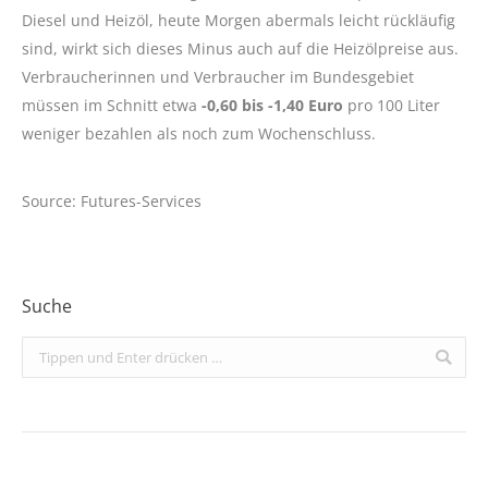
Diesel und Heizöl, heute Morgen abermals leicht rückläufig
sind, wirkt sich dieses Minus auch auf die Heizölpreise aus.
Verbraucherinnen und Verbraucher im Bundesgebiet
müssen im Schnitt etwa
-0,60 bis -1,40 Euro
pro 100 Liter
weniger bezahlen als noch zum Wochenschluss.
Source: Futures-Services
Suche
Search: