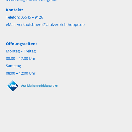
Kontakt:
Telefon: 05645 – 9126
eMail:
verkaufsbuero@aralvertrieb-hoppe.de
Öffnungszeiten:
Montag – Freitag
08:00 – 17:00 Uhr
Samstag
08:00 – 12:00 Uhr