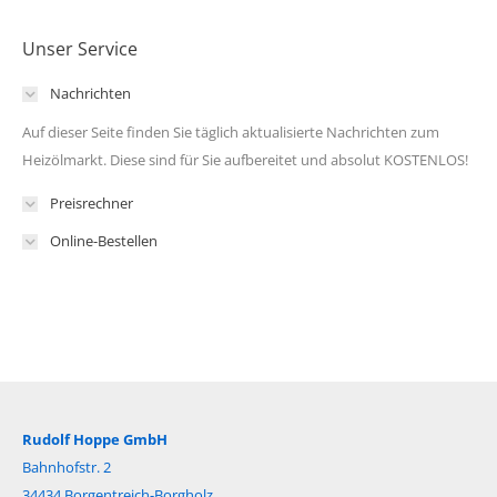
Unser Service
Nachrichten
Auf dieser Seite finden Sie täglich aktualisierte Nachrichten zum
Heizölmarkt. Diese sind für Sie aufbereitet und absolut KOSTENLOS!
Preisrechner
Online-Bestellen
Rudolf Hoppe GmbH
Bahnhofstr. 2
34434 Borgentreich-Borgholz