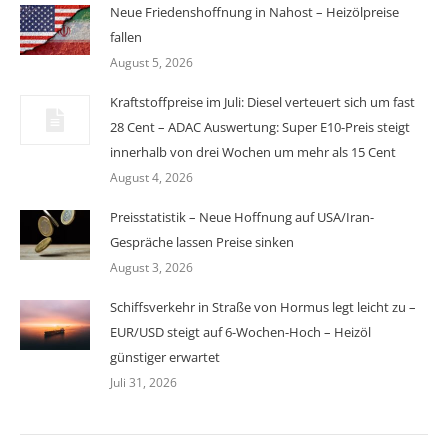
Neue Friedenshoffnung in Nahost – Heizölpreise
fallen
August 5, 2026
Kraftstoffpreise im Juli: Diesel verteuert sich um fast
28 Cent – ADAC Auswertung: Super E10-Preis steigt
innerhalb von drei Wochen um mehr als 15 Cent
August 4, 2026
Preisstatistik – Neue Hoffnung auf USA/Iran-
Gespräche lassen Preise sinken
August 3, 2026
Schiffsverkehr in Straße von Hormus legt leicht zu –
EUR/USD steigt auf 6-Wochen-Hoch – Heizöl
günstiger erwartet
Juli 31, 2026