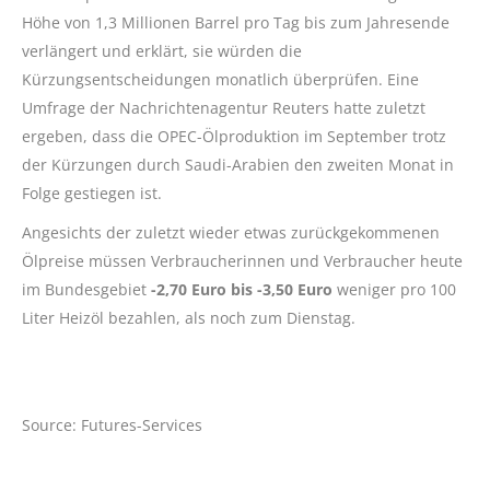
Höhe von 1,3 Millionen Barrel pro Tag bis zum Jahresende
verlängert und erklärt, sie würden die
Kürzungsentscheidungen monatlich überprüfen. Eine
Umfrage der Nachrichtenagentur Reuters hatte zuletzt
ergeben, dass die OPEC-Ölproduktion im September trotz
der Kürzungen durch Saudi-Arabien den zweiten Monat in
Folge gestiegen ist.
Angesichts der zuletzt wieder etwas zurückgekommenen
Ölpreise müssen Verbraucherinnen und Verbraucher heute
im Bundesgebiet
-2,70 Euro bis -3,50 Euro
weniger pro 100
Liter Heizöl bezahlen, als noch zum Dienstag.
Source: Futures-Services