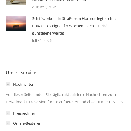
August 3, 2026
Schiffsverkehr in Straße von Hormus legt leicht zu –
EUR/USD steigt auf 6-Wochen-Hoch – Heizöl
günstiger erwartet
Juli 31, 2026
Unser Service
Nachrichten
Auf dieser Seite finden Sie täglich aktualisierte Nachrichten zum
Heizölmarkt. Diese sind für Sie aufbereitet und absolut KOSTENLOS!
Preisrechner
Online-Bestellen