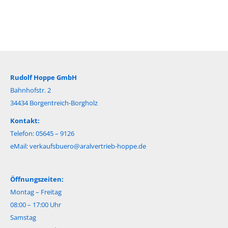
Rudolf Hoppe GmbH
Bahnhofstr. 2
34434 Borgentreich-Borgholz
Kontakt:
Telefon: 05645 – 9126
eMail:
verkaufsbuero@aralvertrieb-hoppe.de
Öffnungszeiten:
Montag – Freitag
08:00 – 17:00 Uhr
Samstag