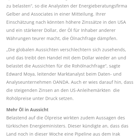
zu belasten“, so die Analysten der Energieberatungsfirma
Gelber and Associates in einer Mitteilung. Ihrer
Einschätzung nach könnten höhere Zinssätze in den USA
und ein stärkerer Dollar, der Öl für Inhaber anderer
Währungen teurer macht, die Ölnachfrage dämpfen.
„Die globalen Aussichten verschlechtern sich zusehends,
und das treibt den Handel mit dem Dollar wieder an und
belastet die Aussichten für die Rohölnachfrage“, sagte
Edward Moya, leitender Marktanalyst beim Daten- und
Analyseunternehmen OANDA. Auch er wies darauf hin, dass
die steigenden Zinsen an den US-Anleihemärkten die
Rohölpreise unter Druck setzen.
Mehr Öl in Aussicht
Belastend auf die Ölpreise wirkten zudem Aussagen des
türkischen Energieministers. Dieser kündigte an, dass das
Land noch in dieser Woche eine Pipeline aus dem Irak