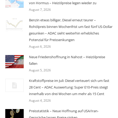
von Hormus – Heizölpreise legen wieder zu
August 7, 2026
Benzin etwas billiger, Diesel erneut teurer –
Rohölpreis binnen Wochenfrist um fast fünf US-Dollar
gesunken – ADAC sieht weiterhin erhebliches
Potenzial für Preissenkungen
August 6, 2026
Neue Friedenshoffnung in Nahost – Heizölpreise
fallen
August 5, 2026
Kraftstoffpreise im Juli: Diesel verteuert sich um fast
28 Cent – ADAC Auswertung: Super E10-Preis steigt
innerhalb von drei Wochen um mehr als 15 Cent
August 4, 2026
Preisstatistik – Neue Hoffnung auf USA/Iran-
Gespräche lassen Preise sinken