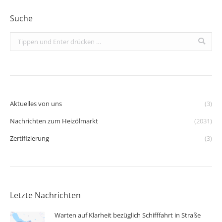
Suche
Search:
Aktuelles von uns
(3)
Nachrichten zum Heizölmarkt
(2031)
Zertifizierung
(3)
Letzte Nachrichten
Warten auf Klarheit bezüglich Schifffahrt in Straße