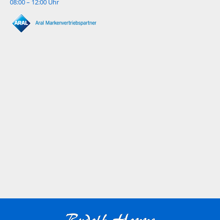
08:00 – 12:00 Uhr