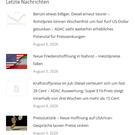
Letzte Nachrichten
Benzin etwas billiger, Diesel erneut teurer –
Rohölpreis binnen Wochenfrist um fast fünf US-Dollar
gesunken – ADAC sieht weiterhin erhebliches
Potenzial für Preissenkungen
August 6, 2026
Neue Friedenshoffnung in Nahost – Heizölpreise
fallen
August 5, 2026
Kraftstoffpreise im Juli: Diesel verteuert sich um fast
28 Cent – ADAC Auswertung: Super E10-Preis steigt
innerhalb von drei Wochen um mehr als 15 Cent
August 4, 2026
Preisstatistik – Neue Hoffnung auf USA/Iran-
Gespräche lassen Preise sinken
August 3, 2026