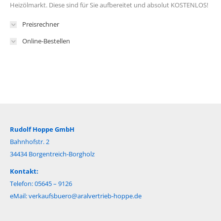
Heizölmarkt. Diese sind für Sie aufbereitet und absolut KOSTENLOS!
Preisrechner
Online-Bestellen
Rudolf Hoppe GmbH
Bahnhofstr. 2
34434 Borgentreich-Borgholz
Kontakt:
Telefon: 05645 – 9126
eMail:
verkaufsbuero@aralvertrieb-hoppe.de