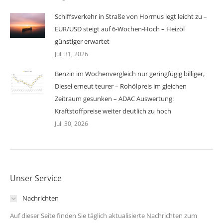
Schiffsverkehr in Straße von Hormus legt leicht zu –
EUR/USD steigt auf 6-Wochen-Hoch – Heizöl
günstiger erwartet
Juli 31, 2026
Benzin im Wochenvergleich nur geringfügig billiger,
Diesel erneut teurer – Rohölpreis im gleichen
Zeitraum gesunken – ADAC Auswertung:
Kraftstoffpreise weiter deutlich zu hoch
Juli 30, 2026
Unser Service
Nachrichten
Auf dieser Seite finden Sie täglich aktualisierte Nachrichten zum