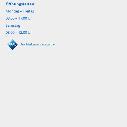
Öffnungszeiten:
Montag – Freitag
08:00 – 17:00 Uhr
Samstag
08:00 – 12:00 Uhr