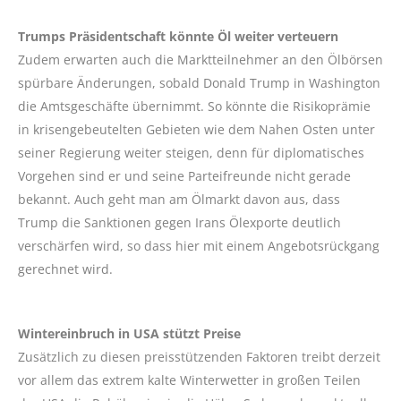
Trumps Präsidentschaft könnte Öl weiter verteuern
Zudem erwarten auch die Marktteilnehmer an den Ölbörsen
spürbare Änderungen, sobald Donald Trump in Washington
die Amtsgeschäfte übernimmt. So könnte die Risikoprämie
in krisengebeutelten Gebieten wie dem Nahen Osten unter
seiner Regierung weiter steigen, denn für diplomatisches
Vorgehen sind er und seine Parteifreunde nicht gerade
bekannt. Auch geht man am Ölmarkt davon aus, dass
Trump die Sanktionen gegen Irans Ölexporte deutlich
verschärfen wird, so dass hier mit einem Angebotsrückgang
gerechnet wird.
Wintereinbruch in USA stützt Preise
Zusätzlich zu diesen preisstützenden Faktoren treibt derzeit
vor allem das extrem kalte Winterwetter in großen Teilen