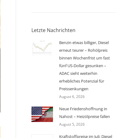
Letzte Nachrichten
Benzin etwas billiger, Diesel
erneut teurer – Rohölpreis
binnen Wochenfrist um fast
fünf US-Dollar gesunken –
ADAC sieht weiterhin
erhebliches Potenzial für
Preissenkungen
August 6, 2026
Neue Friedenshoffnung in
Nahost – Heizölpreise fallen
August 5, 2026
Kraftstoffpreise im Juli: Diesel