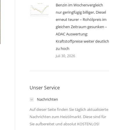
Benzin im Wochenvergleich
nur geringfügig billiger, Diesel
erneut teurer – Rohölpreis im
gleichen Zeitraum gesunken –
ADAC Auswertung:
Kraftstoffpreise weiter deutlich
zu hoch
Juli 30, 2026
Unser Service
Nachrichten
Auf dieser Seite finden Sie täglich aktualisierte
Nachrichten zum Heizölmarkt. Diese sind für
Sie aufbereitet und absolut KOSTENLOS!