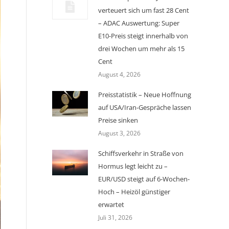
verteuert sich um fast 28 Cent
– ADAC Auswertung: Super
E10-Preis steigt innerhalb von
drei Wochen um mehr als 15
Cent
August 4, 2026
Preisstatistik – Neue Hoffnung
auf USA/Iran-Gespräche lassen
Preise sinken
August 3, 2026
Schiffsverkehr in Straße von
Hormus legt leicht zu –
EUR/USD steigt auf 6-Wochen-
Hoch – Heizöl günstiger
erwartet
Juli 31, 2026