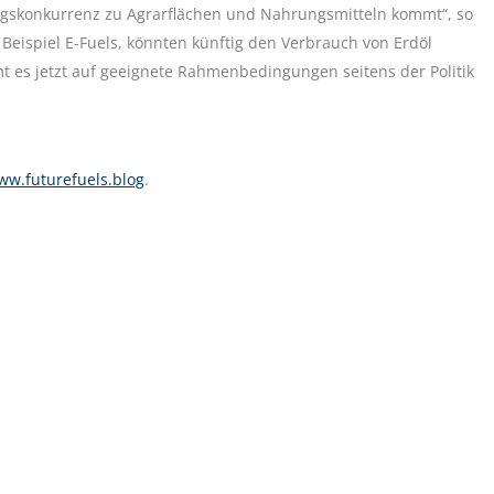
ungskonkurrenz zu Agrarflächen und Nahrungsmitteln kommt“, so
 Beispiel E-Fuels, könnten künftig den Verbrauch von Erdöl
t es jetzt auf geeignete Rahmenbedingungen seitens der Politik
ww.futurefuels.blog
.