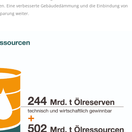
enken. Eine verbesserte Gebäudedämmung und die Einbindung von
sparung weiter.