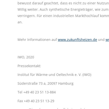
bewusst darauf geachtet, dass es nicht zu einer Nutz
Willig weiter. Auch synthetische Energieträger, wie zum
verringern. Für einen industriellen Markthochlauf komm
an.
Mehr Informationen auf
www.zukunftsheizen.de
und
w
IWO, 2020
Pressekontakt:
Institut für Wärme und Oeltechnik e. V. (IWO)
Süderstraße 73 a, 20097 Hamburg
Tel +49 40 23 51 13-884
Fax +49 40 23 51 13-29