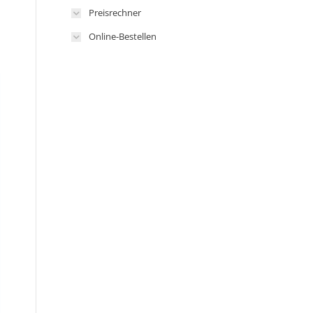
Preisrechner
Online-Bestellen