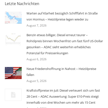
Letzte Nachrichten
Warten auf Klarheit bezüglich Schifffahrt in Straße
von Hormus – Heizölpreise legen wieder zu
August 7, 2026
Benzin etwas billiger, Diesel erneut teurer –
Rohölpreis binnen Wochenfrist um fast fünf US-Dollar
gesunken – ADAC sieht weiterhin erhebliches
Potenzial für Preissenkungen
August 6, 2026
Neue Friedenshoffnung in Nahost – Heizölpreise
fallen
August 5, 2026
Kraftstoffpreise im Juli: Diesel verteuert sich um fast
28 Cent – ADAC Auswertung: Super E10-Preis steigt
innerhalb von drei Wochen um mehr als 15 Cent