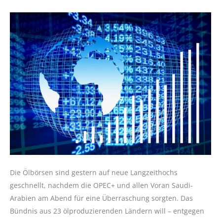
Die Ölbörsen sind gestern auf neue Langzeithochs
geschnellt, nachdem die OPEC+ und allen Voran Saudi-
Arabien am Abend für eine Überraschung sorgten. Das
Bündnis aus 23 ölproduzierenden Ländern will – entgegen