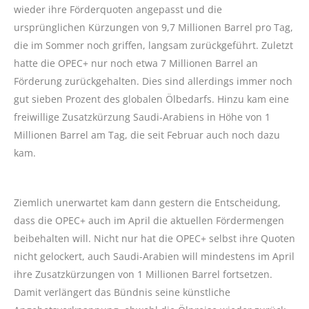
wieder ihre Förderquoten angepasst und die
ursprünglichen Kürzungen von 9,7 Millionen Barrel pro Tag,
die im Sommer noch griffen, langsam zurückgeführt. Zuletzt
hatte die OPEC+ nur noch etwa 7 Millionen Barrel an
Förderung zurückgehalten. Dies sind allerdings immer noch
gut sieben Prozent des globalen Ölbedarfs. Hinzu kam eine
freiwillige Zusatzkürzung Saudi-Arabiens in Höhe von 1
Millionen Barrel am Tag, die seit Februar auch noch dazu
kam.
Ziemlich unerwartet kam dann gestern die Entscheidung,
dass die OPEC+ auch im April die aktuellen Fördermengen
beibehalten will. Nicht nur hat die OPEC+ selbst ihre Quoten
nicht gelockert, auch Saudi-Arabien will mindestens im April
ihre Zusatzkürzungen von 1 Millionen Barrel fortsetzen.
Damit verlängert das Bündnis seine künstliche