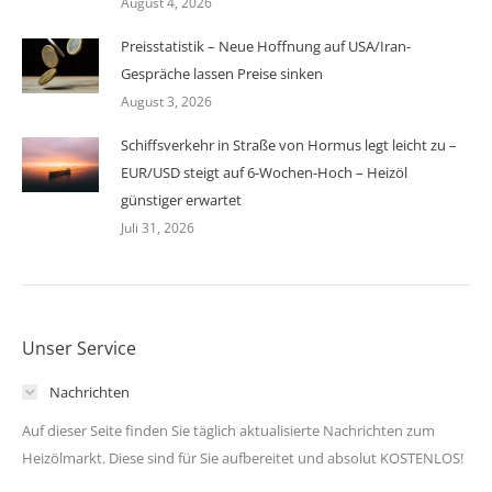
August 4, 2026
Preisstatistik – Neue Hoffnung auf USA/Iran-
Gespräche lassen Preise sinken
August 3, 2026
Schiffsverkehr in Straße von Hormus legt leicht zu –
EUR/USD steigt auf 6-Wochen-Hoch – Heizöl
günstiger erwartet
Juli 31, 2026
Unser Service
Nachrichten
Auf dieser Seite finden Sie täglich aktualisierte Nachrichten zum
Heizölmarkt. Diese sind für Sie aufbereitet und absolut KOSTENLOS!