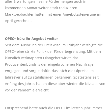
aller Erwartungen – seine Fördermengen auch im
kommenden Monat weiter stark reduzieren.
Marktbeobachter hatten mit einer Angebotssteigerung im
April gerechnet.
OPEC+ kürz ihr Angebot weiter
Seit dem Ausbruch der Preiskrise im Frühjahr verfolgte die
OPEC+ eine strikte Politik der Förderbegrenzung. Mit dem
künstlich verknappten Ölangebot wirkte das
Produzentenbündnis der eingebrochenen Nachfrage
entgegen und sorgte dafür, dass sich die Ölpreise im
Jahresverlauf zu stabilisieren begannen. Spätestens seit
Anfang des Jahres haben diese aber wieder die Niveaus von
vor der Pandemie erreicht.
Entsprechend hatte auch die OPEC+ im letzten Jahr immer