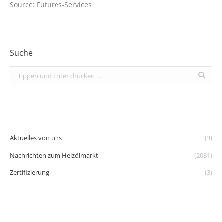
Source: Futures-Services
Suche
Search:
Aktuelles von uns
(3)
Nachrichten zum Heizölmarkt
(2031)
Zertifizierung
(3)