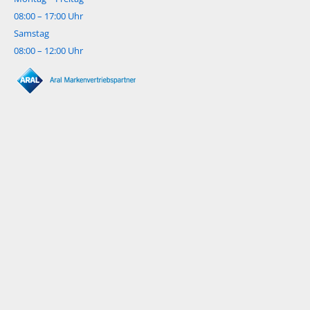
08:00 – 17:00 Uhr
Samstag
08:00 – 12:00 Uhr