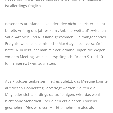
ist allerdings fraglich.
Besonders Russland ist von der Idee nicht begeistert. Es ist
bereits Anfang des Jahres zum „Anbieterwettlauf“ zwischen
Saudi-Arabien und Russland gekommen. Ein maßgebendes
Ereignis, welches die missliche Marktlage noch verschärft
hatte. Nun versucht man mit Vorverhandlungen die Wogen
vor dem Meeting, welches ursprünglich für den 9. und 10.
Juni angesetzt war, zu glätten.
Aus Produzentenkreisen hieß es zuletzt, das Meeting könnte
auf diesen Donnerstag vorverlegt werden. Sollten die
Mitglieder sich allerdings darauf einigen, wird das wohl
nicht ohne Sicherheit über einen erzielbaren Konsens
geschehen. Dies wird von Marktteilnehmern also als