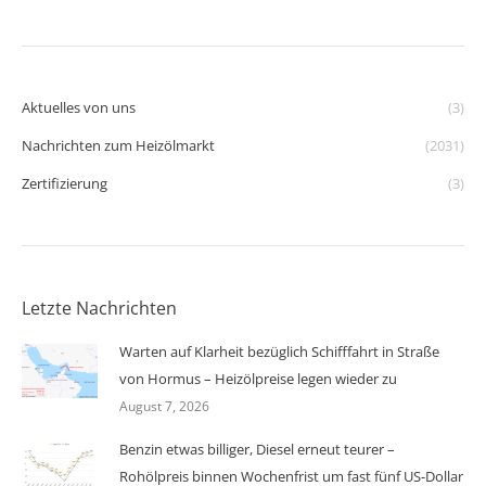
Aktuelles von uns
(3)
Nachrichten zum Heizölmarkt
(2031)
Zertifizierung
(3)
Letzte Nachrichten
Warten auf Klarheit bezüglich Schifffahrt in Straße
von Hormus – Heizölpreise legen wieder zu
August 7, 2026
Benzin etwas billiger, Diesel erneut teurer –
Rohölpreis binnen Wochenfrist um fast fünf US-Dollar