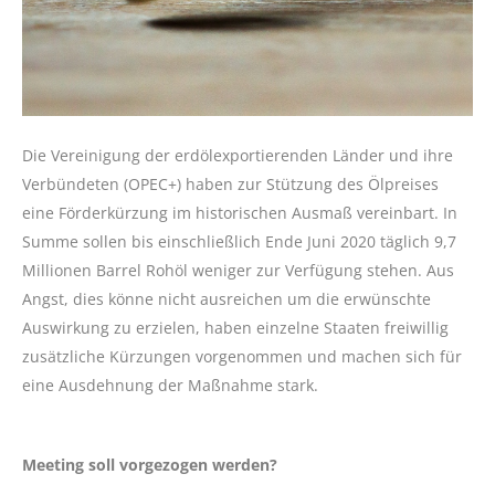
Die Vereinigung der erdölexportierenden Länder und ihre
Verbündeten (OPEC+) haben zur Stützung des Ölpreises
eine Förderkürzung im historischen Ausmaß vereinbart. In
Summe sollen bis einschließlich Ende Juni 2020 täglich 9,7
Millionen Barrel Rohöl weniger zur Verfügung stehen. Aus
Angst, dies könne nicht ausreichen um die erwünschte
Auswirkung zu erzielen, haben einzelne Staaten freiwillig
zusätzliche Kürzungen vorgenommen und machen sich für
eine Ausdehnung der Maßnahme stark.
Meeting soll vorgezogen werden?