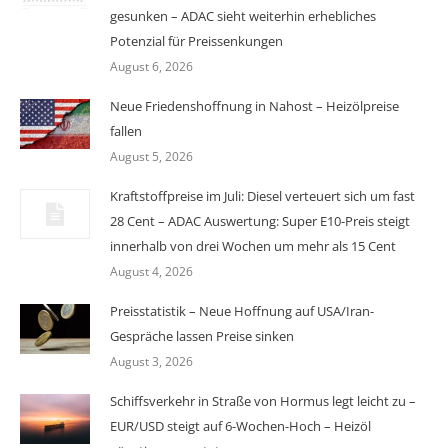
gesunken – ADAC sieht weiterhin erhebliches
Potenzial für Preissenkungen
August 6, 2026
Neue Friedenshoffnung in Nahost – Heizölpreise
fallen
August 5, 2026
Kraftstoffpreise im Juli: Diesel verteuert sich um fast
28 Cent – ADAC Auswertung: Super E10-Preis steigt
innerhalb von drei Wochen um mehr als 15 Cent
August 4, 2026
Preisstatistik – Neue Hoffnung auf USA/Iran-
Gespräche lassen Preise sinken
August 3, 2026
Schiffsverkehr in Straße von Hormus legt leicht zu –
EUR/USD steigt auf 6-Wochen-Hoch – Heizöl