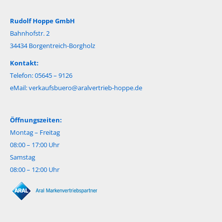
Rudolf Hoppe GmbH
Bahnhofstr. 2
34434 Borgentreich-Borgholz
Kontakt:
Telefon: 05645 – 9126
eMail:
verkaufsbuero@aralvertrieb-hoppe.de
Öffnungszeiten:
Montag – Freitag
08:00 – 17:00 Uhr
Samstag
08:00 – 12:00 Uhr