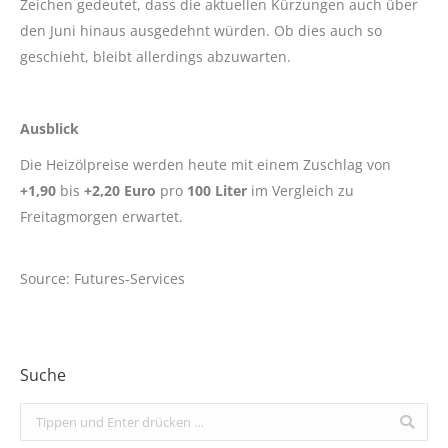
Zeichen gedeutet, dass die aktuellen Kürzungen auch über
den Juni hinaus ausgedehnt würden. Ob dies auch so
geschieht, bleibt allerdings abzuwarten.
Ausblick
Die Heizölpreise werden heute mit einem Zuschlag von
+1,90
bis
+2,20 Euro
pro
100
Liter
im Vergleich zu
Freitagmorgen erwartet.
Source: Futures-Services
Suche
Search: