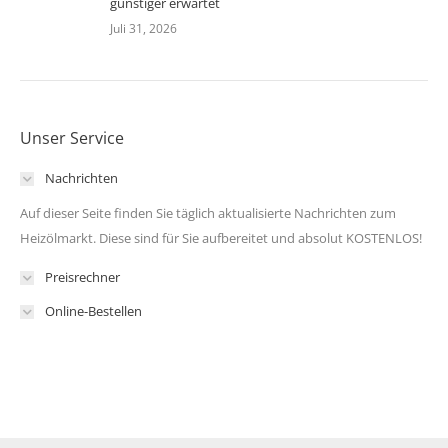
günstiger erwartet
Juli 31, 2026
Unser Service
Nachrichten
Auf dieser Seite finden Sie täglich aktualisierte Nachrichten zum
Heizölmarkt. Diese sind für Sie aufbereitet und absolut KOSTENLOS!
Preisrechner
Online-Bestellen