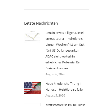
Letzte Nachrichten
Benzin etwas billiger, Diesel
erneut teurer – Rohölpreis
binnen Wochenfrist um fast
fünf US-Dollar gesunken –
ADAC sieht weiterhin
erhebliches Potenzial für
Preissenkungen
August 6, 2026
Neue Friedenshoffnung in
Nahost – Heizölpreise fallen
August 5, 2026
Kraftstoffpreise im Juli: Diesel