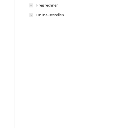
Preisrechner
Online-Bestellen
m