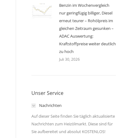
Benzin im Wochenvergleich
nur geringfügig billiger, Diesel
erneut teurer – Rohölpreis im
gleichen Zeitraum gesunken –
ADAC Auswertung:
Kraftstoffpreise weiter deutlich
zu hoch
Juli 30, 2026
Unser Service
Nachrichten
Auf dieser Seite finden Sie täglich aktualisierte
Nachrichten zum Heizölmarkt. Diese sind für
Sie aufbereitet und absolut KOSTENLOS!