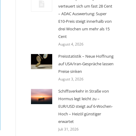
verteuert sich um fast 28 Cent
– ADAC Auswertung: Super
E10-Preis steigt innerhalb von
drei Wochen um mehr als 15
Cent
August 4, 2026
Preisstatistik – Neue Hoffnung
auf USA/Iran-Gespräche lassen
Preise sinken
August 3, 2026
Schiffsverkehr in Straße von
Hormus legt leicht zu –
EUR/USD steigt auf 6-Wochen-
Hoch – Heizöl günstiger
erwartet
Juli 31, 2026