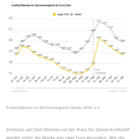
Kraftstoffpreise im Wochenvergleich Quelle: ADAC e.V.
Erstmals seit fünf Wochen ist der Preis für Diesel-Kraftstoff
wieder unter die Marke von zwei Euro gesunken. Wie die