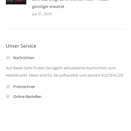
günstiger erwartet
Juli 31, 2026
Unser Service
Nachrichten
Auf dieser Seite finden Sie täglich aktualisierte Nachrichten zum
Heizölmarkt. Diese sind für Sie aufbereitet und absolut KOSTENLOS!
Preisrechner
Online-Bestellen