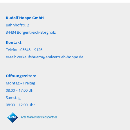
Rudolf Hoppe GmbH
Bahnhofstr. 2
34434 Borgentreich-Borgholz
Kontakt:
Telefon: 05645 – 9126
eMail:
verkaufsbuero@aralvertrieb-hoppe.de
Öffnungszeiten:
Montag – Freitag
08:00 – 17:00 Uhr
Samstag
08:00 – 12:00 Uhr