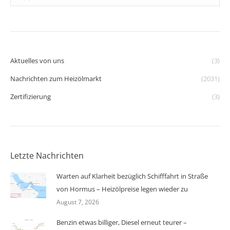
Aktuelles von uns
(3)
Nachrichten zum Heizölmarkt
(2031)
Zertifizierung
(3)
Letzte Nachrichten
Warten auf Klarheit bezüglich Schifffahrt in Straße
von Hormus – Heizölpreise legen wieder zu
August 7, 2026
Benzin etwas billiger, Diesel erneut teurer –