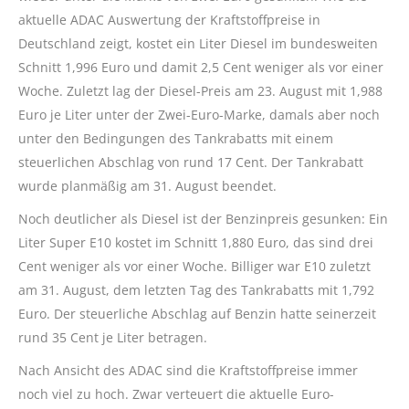
aktuelle ADAC Auswertung der Kraftstoffpreise in
Deutschland zeigt, kostet ein Liter Diesel im bundesweiten
Schnitt 1,996 Euro und damit 2,5 Cent weniger als vor einer
Woche. Zuletzt lag der Diesel-Preis am 23. August mit 1,988
Euro je Liter unter der Zwei-Euro-Marke, damals aber noch
unter den Bedingungen des Tankrabatts mit einem
steuerlichen Abschlag von rund 17 Cent. Der Tankrabatt
wurde planmäßig am 31. August beendet.
Noch deutlicher als Diesel ist der Benzinpreis gesunken: Ein
Liter Super E10 kostet im Schnitt 1,880 Euro, das sind drei
Cent weniger als vor einer Woche. Billiger war E10 zuletzt
am 31. August, dem letzten Tag des Tankrabatts mit 1,792
Euro. Der steuerliche Abschlag auf Benzin hatte seinerzeit
rund 35 Cent je Liter betragen.
Nach Ansicht des ADAC sind die Kraftstoffpreise immer
noch viel zu hoch. Zwar verteuert die aktuelle Euro-