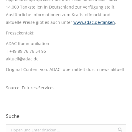
14.000 Tankstellen in Deutschland zur Verfügung stellt.
Ausführliche Informationen zum Kraftstoffmarkt und
aktuelle Preise gibt es auch unter
www.adac.de/tanken
.
Pressekontakt:
ADAC Kommunikation
T +49 89 76 76 54 95
aktuell@adac.de
Original-Content von: ADAC, übermittelt durch news aktuell
Source: Futures-Services
Suche
Search: