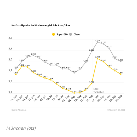
München (ots)